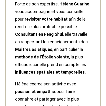
Forte de son expertise,
Hélène Guarino
vous accompagne et vous conseille
pour
revisiter votre habitat
afin de le
rendre le plus profitable possible.
Consultant en Feng Shui
, elle travaille
en respectant les enseignements des
Maîtres asiatiques
, en particulier la
méthode de
l’Étoile volante
, la plus
efficace, car elle prend en compte les
influences spatiales et temporelles.
Hélène exerce son activité avec
passion et empathie
, pour faire
connaître et partager avec le plus