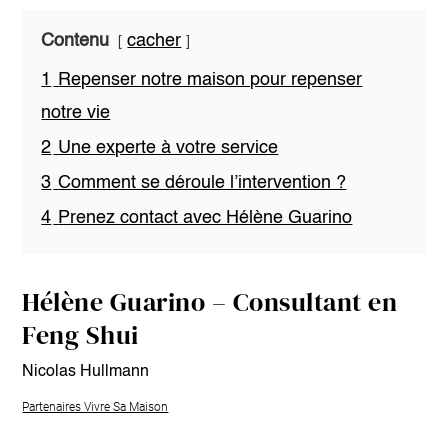
Contenu
cacher
1
Repenser notre maison pour repenser
notre vie
2
Une experte à votre service
3
Comment se déroule l’intervention ?
4
Prenez contact avec Hélène Guarino
Hélène Guarino – Consultant en
Feng Shui
Nicolas Hullmann
Partenaires Vivre Sa Maison