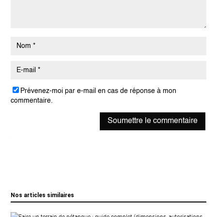
Prévenez-moi par e-mail en cas de réponse à mon
commentaire.
Soumettre le commentaire
Nos articles similaires