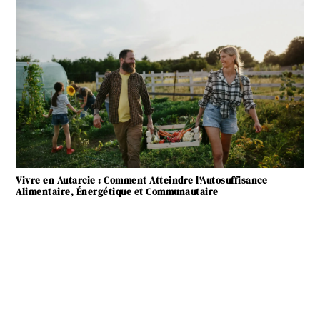
Vivre en Autarcie : Comment Atteindre l’Autosuffisance
Alimentaire, Énergétique et Communautaire