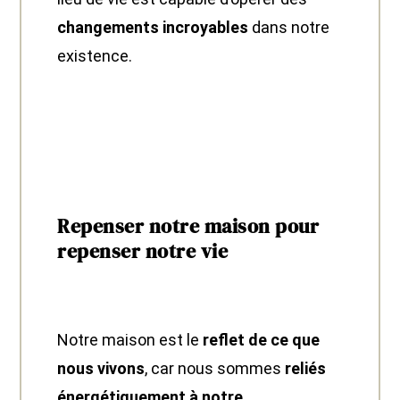
changements incroyables
dans notre
existence.
Repenser notre maison pour
repenser notre vie
Notre maison est le
reflet de ce que
nous vivons
, car nous sommes
reliés
énergétiquement à notre