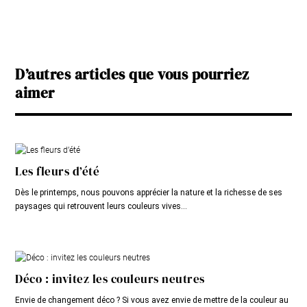
D’autres articles que vous pourriez
aimer
Les fleurs d’été
Dès le printemps, nous pouvons apprécier la nature et la richesse de ses
paysages qui retrouvent leurs couleurs vives...
Déco : invitez les couleurs neutres
Envie de changement déco ? Si vous avez envie de mettre de la couleur au