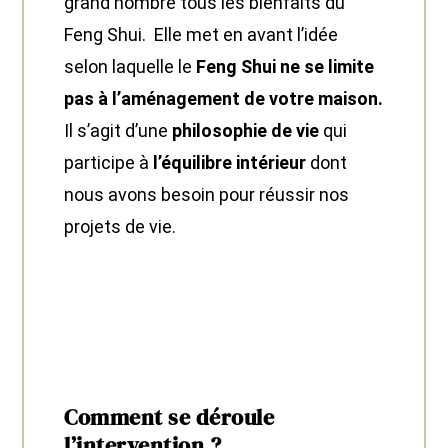
grand nombre tous les bienfaits du
Feng Shui. Elle met en avant l’idée
selon laquelle le
Feng Shui ne se limite
pas à l’aménagement de votre maison.
Il s’agit d’une
philosophie de vie
qui
participe à
l’équilibre intérieur
dont
nous avons besoin pour réussir nos
projets de vie.
Comment se déroule
l’intervention ?