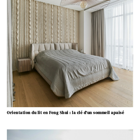
Orientation du lit en Feng Shui : la clé d’un sommeil apaisé