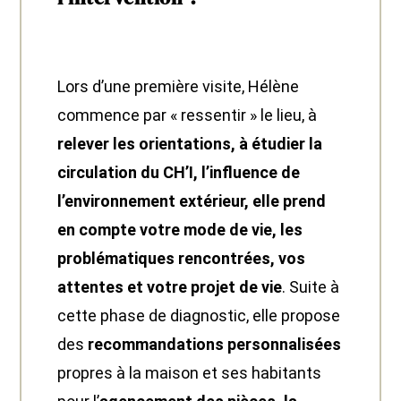
Lors d’une première visite, Hélène
commence par « ressentir » le lieu, à
relever les orientations, à étudier la
circulation du CH’I, l’influence de
l’environnement extérieur, elle prend
en compte votre mode de vie, les
problématiques rencontrées, vos
attentes et votre projet de vie
. Suite à
cette phase de diagnostic, elle propose
des
recommandations personnalisées
propres à la maison et ses habitants