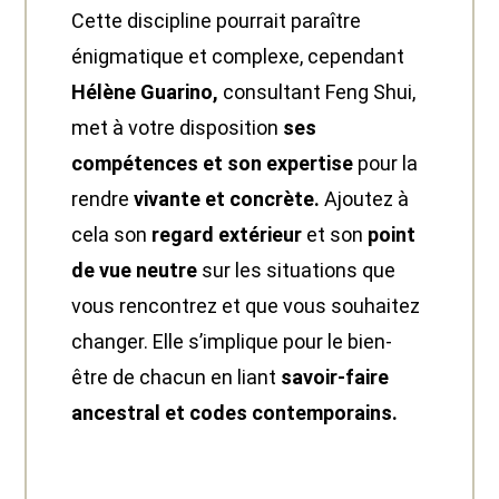
Cette discipline pourrait paraître
énigmatique et complexe, cependant
Hélène Guarino,
consultant Feng Shui,
met à votre disposition
ses
compétences et son expertise
pour la
rendre
vivante et concrète.
Ajoutez à
cela son
regard extérieur
et son
point
de vue neutre
sur les situations que
vous rencontrez et que vous souhaitez
changer. Elle s’implique pour le bien-
être de chacun en liant
savoir-faire
ancestral et codes contemporains.