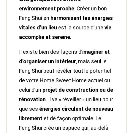
environnement proche
. Créer un bon
Feng Shui en
harmonisant les énergies
vitales d’un lieu
est la source d’une
vie
accomplie et sereine.
Il existe bien des façons d’
imaginer et
d’organiser un intérieur
, mais seul le
Feng Shui peut révéler tout le potentiel
de votre Home Sweet Home actuel ou
celui d’un
projet de construction ou de
rénovation
. Il va « réveiller » un lieu pour
que ses
énergies circulent de nouveau
librement
et de façon optimale. Le
Feng Shui crée un espace qui, au-delà