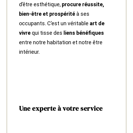
d’être esthétique,
procure réussite,
bien-être et prospérité
à ses
occupants. C’est un véritable
art de
vivre
qui tisse des
liens bénéfiques
entre notre habitation et notre être
intérieur.
Une experte à votre service