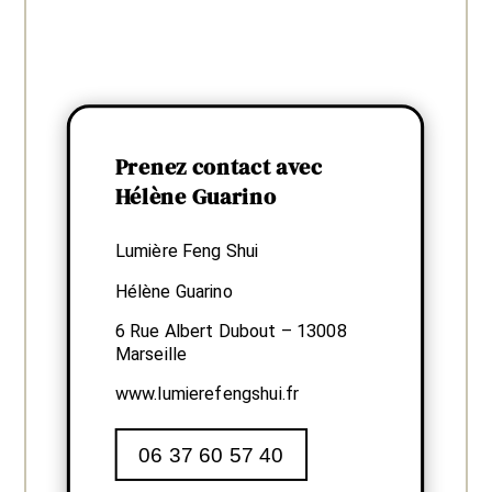
Prenez contact avec
Hélène Guarino
Lumière Feng Shui
Hélène Guarino
6 Rue Albert Dubout – 13008
Marseille
www.lumierefengshui.fr
06 37 60 57 40