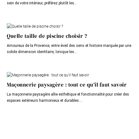
sein de votre intérieur, préférez plutôt les...
Quelle taille de piscine choisir ?
Amoureux de la Provence, entre éveil des sens et histoire marquée par une
solide dimension identitaire, lorsque les...
Maçonnerie paysagère : tout ce qu’il faut savoir
La maçonnerie paysagère allie esthétique et fonctionnalité pour créer des
espaces extérieurs harmonieux et durables....