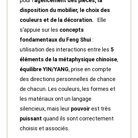
pour l’
agencement des pièces, la
disposition du mobilier, le choix des
couleurs et de la décoration.
Elle
s’appuie sur les
concepts
fondamentaux du Feng Shui
:
utilisation des interactions entre les
5
éléments de la métaphysique chinoise
,
équilibre YIN/YANG
, prise en compte
des directions personnelles de chance
de chacun. Les couleurs, les formes et
les matériaux ont un langage
silencieux, mais leur
pouvoir
est très
puissant
quand ils sont correctement
choisis et associés.