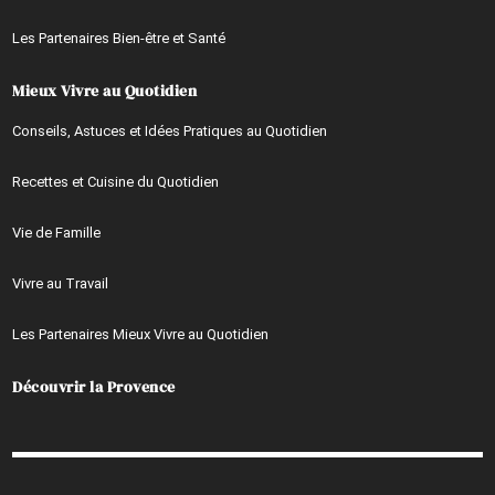
Les Partenaires Bien-être et Santé
Mieux Vivre au Quotidien
Conseils, Astuces et Idées Pratiques au Quotidien
Recettes et Cuisine du Quotidien
Vie de Famille
Vivre au Travail
Les Partenaires Mieux Vivre au Quotidien
Découvrir la Provence