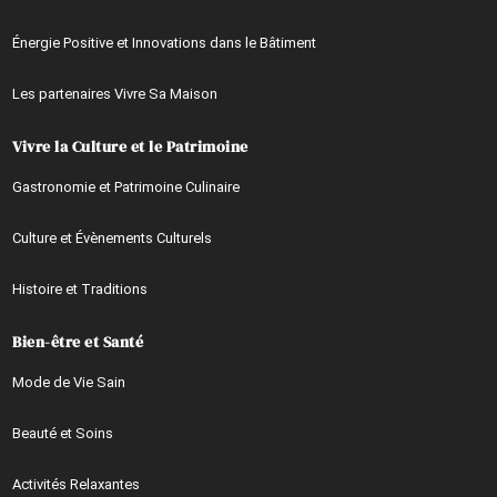
Énergie Positive et Innovations dans le Bâtiment
Les partenaires Vivre Sa Maison
Vivre la Culture et le Patrimoine
Gastronomie et Patrimoine Culinaire
Culture et Évènements Culturels
Histoire et Traditions
Bien-être et Santé
Mode de Vie Sain
Beauté et Soins
Activités Relaxantes