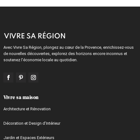
Avec Vivre Sa Région, plongez au cœur de la Provence, enrichissez-vous
de nouvelles découvertes, explorez des horizons encore inconnus et
soutenez l’économie locale au quotidien.
Vivre sa maison
Architecture et Rénovation
Décoration et Design d’Intérieur
Jardin et Espaces Extérieurs