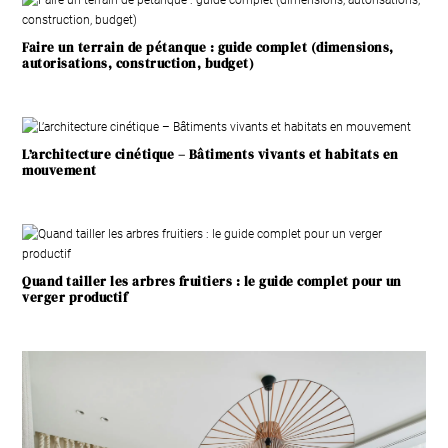
Faire un terrain de pétanque : guide complet (dimensions,
autorisations, construction, budget)
L’architecture cinétique – Bâtiments vivants et habitats en
mouvement
Quand tailler les arbres fruitiers : le guide complet pour un
verger productif