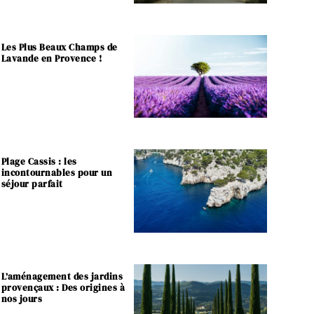
Les Plus Beaux Champs de
Lavande en Provence !
Plage Cassis : les
incontournables pour un
séjour parfait
L’aménagement des jardins
provençaux : Des origines à
nos jours