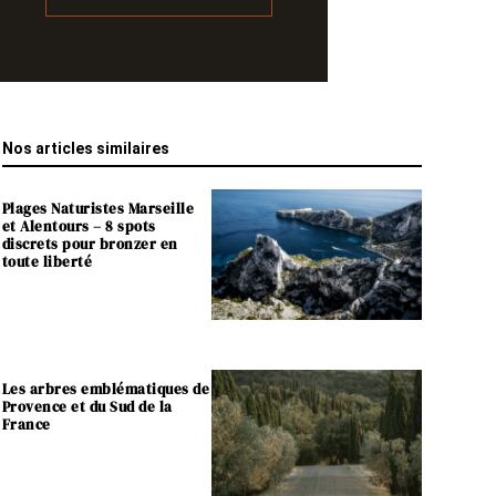
Nos articles similaires
Plages Naturistes Marseille
et Alentours – 8 spots
discrets pour bronzer en
toute liberté
Les arbres emblématiques de
Provence et du Sud de la
France