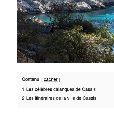
Contenu
cacher
1
Les célèbres calanques de Cassis
2
Les itinéraires de la ville de Cassis