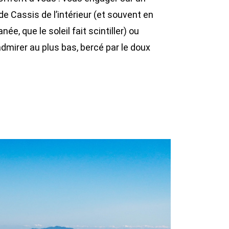
e Cassis de l’intérieur (et souvent en
ée, que le soleil fait scintiller) ou
dmirer au plus bas, bercé par le doux