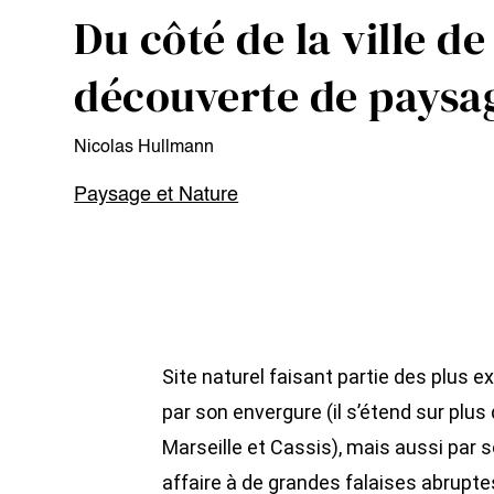
Du côté de la ville de 
découverte de pays
Nicolas Hullmann
Paysage et Nature
Site naturel faisant partie des plus 
par son envergure (il s’étend sur plus
Marseille et Cassis), mais aussi par 
affaire à de grandes falaises abrupt