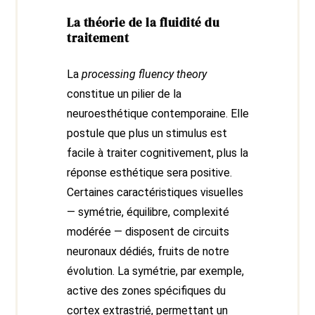
La théorie de la fluidité du
traitement
La
processing fluency theory
constitue un pilier de la
neuroesthétique contemporaine. Elle
postule que plus un stimulus est
facile à traiter cognitivement, plus la
réponse esthétique sera positive.
Certaines caractéristiques visuelles
— symétrie, équilibre, complexité
modérée — disposent de circuits
neuronaux dédiés, fruits de notre
évolution. La symétrie, par exemple,
active des zones spécifiques du
cortex extrastrié, permettant un