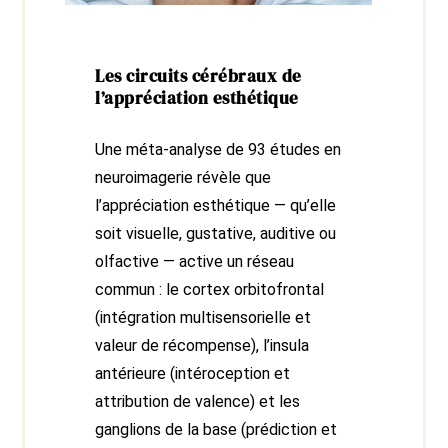
Les circuits cérébraux de
l’appréciation esthétique
Une méta-analyse de 93 études en
neuroimagerie révèle que
l’appréciation esthétique — qu’elle
soit visuelle, gustative, auditive ou
olfactive — active un réseau
commun : le cortex orbitofrontal
(intégration multisensorielle et
valeur de récompense), l’insula
antérieure (intéroception et
attribution de valence) et les
ganglions de la base (prédiction et