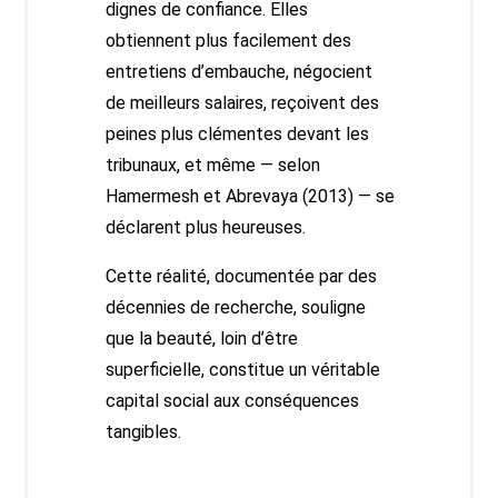
dignes de confiance. Elles
obtiennent plus facilement des
entretiens d’embauche, négocient
de meilleurs salaires, reçoivent des
peines plus clémentes devant les
tribunaux, et même — selon
Hamermesh et Abrevaya (2013) — se
déclarent plus heureuses.
Cette réalité, documentée par des
décennies de recherche, souligne
que la beauté, loin d’être
superficielle, constitue un véritable
capital social aux conséquences
tangibles.