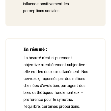
influence positivement les
perceptions sociales.
En résumé :
La beauté n’est ni purement
objective ni entièrement subjective :
elle est les deux simultanément. Nos
cerveaux, façonnés par des millions
d’années d’évolution, partagent des
biais esthétiques fondamentaux —
préférence pour la symétrie,
l’équilibre, certaines proportions.