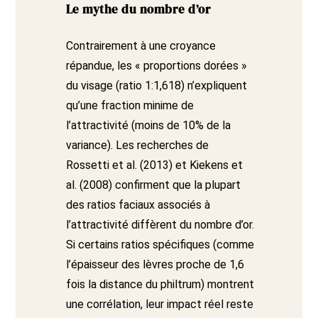
Le mythe du nombre d’or
Contrairement à une croyance
répandue, les « proportions dorées »
du visage (ratio 1:1,618) n’expliquent
qu’une fraction minime de
l’attractivité (moins de 10% de la
variance). Les recherches de
Rossetti et al. (2013) et Kiekens et
al. (2008) confirment que la plupart
des ratios faciaux associés à
l’attractivité diffèrent du nombre d’or.
Si certains ratios spécifiques (comme
l’épaisseur des lèvres proche de 1,6
fois la distance du philtrum) montrent
une corrélation, leur impact réel reste