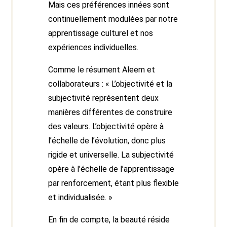
Mais ces préférences innées sont
continuellement modulées par notre
apprentissage culturel et nos
expériences individuelles.
Comme le résument Aleem et
collaborateurs : « L’objectivité et la
subjectivité représentent deux
manières différentes de construire
des valeurs. L’objectivité opère à
l’échelle de l’évolution, donc plus
rigide et universelle. La subjectivité
opère à l’échelle de l’apprentissage
par renforcement, étant plus flexible
et individualisée. »
En fin de compte, la beauté réside