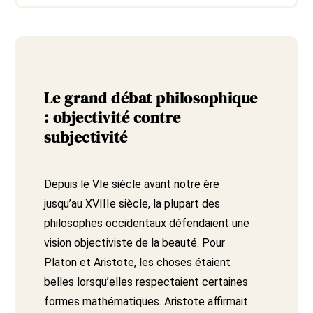
Le grand débat philosophique
: objectivité contre
subjectivité
Depuis le VIe siècle avant notre ère
jusqu’au XVIIIe siècle, la plupart des
philosophes occidentaux défendaient une
vision objectiviste de la beauté. Pour
Platon et Aristote, les choses étaient
belles lorsqu’elles respectaient certaines
formes mathématiques. Aristote affirmait