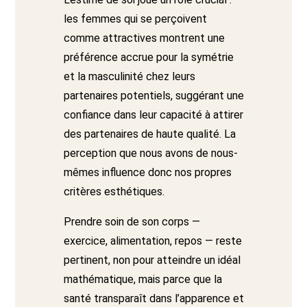
les femmes qui se perçoivent
comme attractives montrent une
préférence accrue pour la symétrie
et la masculinité chez leurs
partenaires potentiels, suggérant une
confiance dans leur capacité à attirer
des partenaires de haute qualité. La
perception que nous avons de nous-
mêmes influence donc nos propres
critères esthétiques.
Prendre soin de son corps —
exercice, alimentation, repos — reste
pertinent, non pour atteindre un idéal
mathématique, mais parce que la
santé transparaît dans l’apparence et