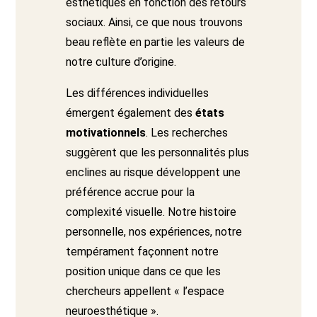
esthétiques en fonction des retours
sociaux. Ainsi, ce que nous trouvons
beau reflète en partie les valeurs de
notre culture d’origine.
Les différences individuelles
émergent également des
états
motivationnels
. Les recherches
suggèrent que les personnalités plus
enclines au risque développent une
préférence accrue pour la
complexité visuelle. Notre histoire
personnelle, nos expériences, notre
tempérament façonnent notre
position unique dans ce que les
chercheurs appellent « l’espace
neuroesthétique ».