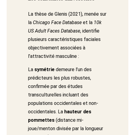
La thèse de Glenis (2021), menée sur
la
Chicago Face Database
et la
10k
US Adult Faces Database
, identifie
plusieurs caractéristiques faciales
objectivement associées à
l’attractivité masculine :
La
symétrie
demeure l’un des
prédicteurs les plus robustes,
confirmée par des études
transculturelles incluant des
populations occidentales et non-
occidentales. La
hauteur des
pommettes
(distance mi-
joue/menton divisée par la longueur