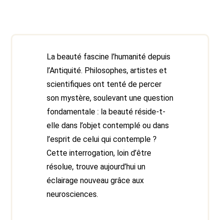
La beauté fascine l’humanité depuis
l’Antiquité. Philosophes, artistes et
scientifiques ont tenté de percer
son mystère, soulevant une question
fondamentale : la beauté réside-t-
elle dans l’objet contemplé ou dans
l’esprit de celui qui contemple ?
Cette interrogation, loin d’être
résolue, trouve aujourd’hui un
éclairage nouveau grâce aux
neurosciences.