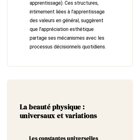
apprentissage). Ces structures,
intimement liées à l’apprentissage
des valeurs en général, suggèrent
que l’appréciation esthétique
partage ses mécanismes avec les
processus décisionnels quotidiens.
La beauté physique :
universaux et variations
Les constantes universelles