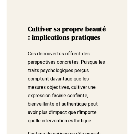
Cultiver sa propre beauté
: implications pratiques
Ces découvertes offrent des
perspectives concrètes. Puisque les
traits psychologiques perçus
comptent davantage que les
mesures objectives, cultiver une
expression faciale confiante,
bienveillante et authentique peut
avoir plus d’impact que n’importe
quelle intervention esthétique.
L’estime de soi joue un rôle crucial :