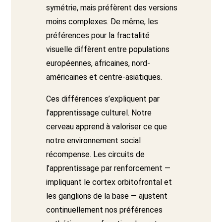
symétrie, mais préfèrent des versions
moins complexes. De même, les
préférences pour la fractalité
visuelle diffèrent entre populations
européennes, africaines, nord-
américaines et centre-asiatiques.
Ces différences s’expliquent par
l’apprentissage culturel. Notre
cerveau apprend à valoriser ce que
notre environnement social
récompense. Les circuits de
l’apprentissage par renforcement —
impliquant le cortex orbitofrontal et
les ganglions de la base — ajustent
continuellement nos préférences