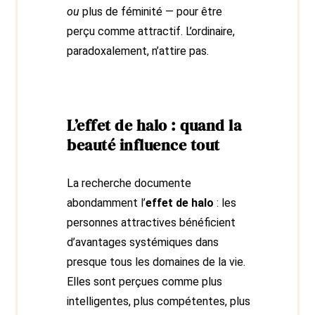
ou
plus de féminité — pour être
perçu comme attractif. L’ordinaire,
paradoxalement, n’attire pas.
L’effet de halo : quand la
beauté influence tout
La recherche documente
abondamment l’
effet de halo
: les
personnes attractives bénéficient
d’avantages systémiques dans
presque tous les domaines de la vie.
Elles sont perçues comme plus
intelligentes, plus compétentes, plus