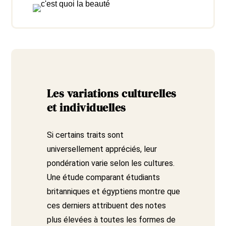
Les variations culturelles
et individuelles
Si certains traits sont
universellement appréciés, leur
pondération varie selon les cultures.
Une étude comparant étudiants
britanniques et égyptiens montre que
ces derniers attribuent des notes
plus élevées à toutes les formes de