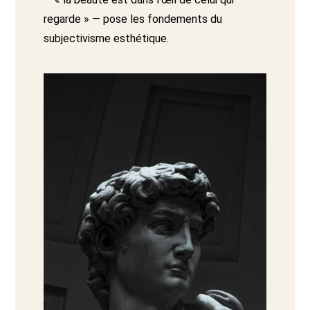
regarde » — pose les fondements du
subjectivisme esthétique.