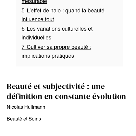
mesurable
5
L’effet de halo : quand la beauté
influence tout
6
Les variations culturelles et
individuelles
7
Cultiver sa propre beauté :
implications pratiques
Beauté et subjectivité : une
définition en constante évolution
Nicolas Hullmann
Beauté et Soins