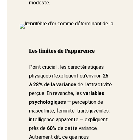
modeste.
Les limites de l’apparence
Point crucial : les caractéristiques
physiques n’expliquent qu’environ
25
à 28% de la variance
de l’attractivité
perçue. En revanche, les
variables
psychologiques
— perception de
masculinité, féminité, traits juvéniles,
intelligence apparente — expliquent
près de
60%
de cette variance.
Autrement dit, ce que nous