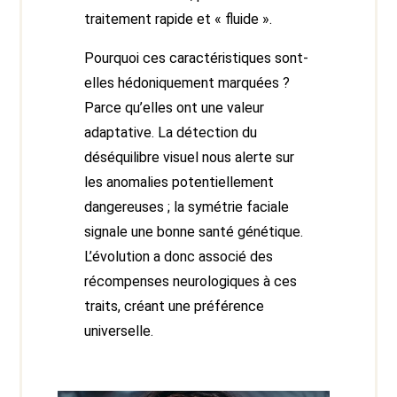
traitement rapide et « fluide ».
Pourquoi ces caractéristiques sont-
elles hédoniquement marquées ?
Parce qu’elles ont une valeur
adaptative. La détection du
déséquilibre visuel nous alerte sur
les anomalies potentiellement
dangereuses ; la symétrie faciale
signale une bonne santé génétique.
L’évolution a donc associé des
récompenses neurologiques à ces
traits, créant une préférence
universelle.