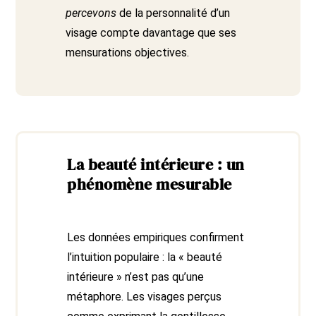
percevons
de la personnalité d’un
visage compte davantage que ses
mensurations objectives.
La beauté intérieure : un
phénomène mesurable
Les données empiriques confirment
l’intuition populaire : la « beauté
intérieure » n’est pas qu’une
métaphore. Les visages perçus