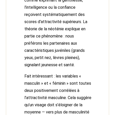
comme exprimant la gentillesse,
l’intelligence ou la confiance
reçoivent systématiquement des
scores d’attractivité supérieurs. La
théorie de la néoténie explique en
partie ce phénomène : nous
préférons les partenaires aux
caractéristiques juvéniles (grands
yeux, petit nez, lèvres pleines),
signalant jeunesse et santé.
Fait intéressant : les variables «
masculin » et « féminin » sont toutes
deux positivement corrélées à
l’attractivité masculine. Cela suggère
qu’un visage doit s’éloigner de la
moyenne — vers plus de masculinité