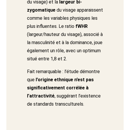
du visage) et la
largeur bi-
zygomatique
du visage apparaissent
comme les variables physiques les
plus influentes. Le ratio
fWHR
(largeur/hauteur du visage), associé à
la masculinité et à la dominance, joue
également un rôle, avec un optimum
situé entre 1,8 et 2.
Fait remarquable : l’étude démontre
que
l’origine ethnique n’est pas
significativement corrélée à
l’attractivité
, suggérant l’existence
de standards transculturels.