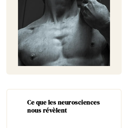
Ce que les neurosciences
nous révèlent