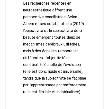
Les recherches récentes en
neuroesthétique offrent une
perspective conciliatrice. Selon
Aleem et ses collaborateurs (2019),
l’objectivité et la subjectivité de la
beauté émergent toutes deux de
mécanismes cérébraux utilitaires,
mais à des échelles temporelles
différentes : l’objectivité se
construit à l’échelle de l’évolution
(elle est donc rigide et universelle),
tandis que la subjectivité se façonne
par l’apprentissage par renforcement
(elle est flexible et individualisée).