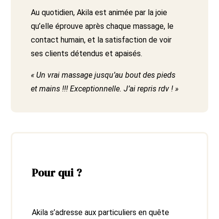
Au quotidien, Akila est animée par la joie
qu’elle éprouve après chaque massage, le
contact humain, et la satisfaction de voir
ses clients détendus et apaisés.
« Un vrai massage jusqu’au bout des pieds
et mains !!! Exceptionnelle. J’ai repris rdv ! »
Pour qui ?
Akila s’adresse aux particuliers en quête