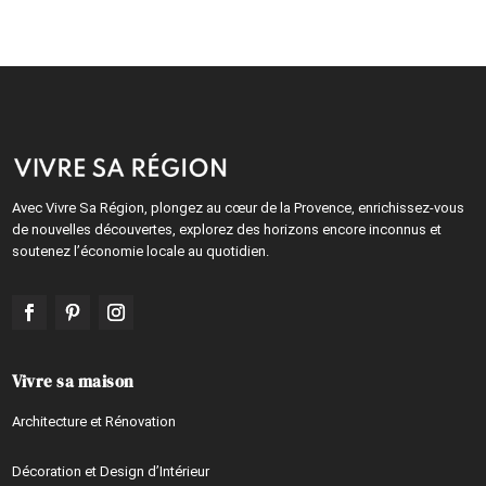
Avec Vivre Sa Région, plongez au cœur de la Provence, enrichissez-vous
de nouvelles découvertes, explorez des horizons encore inconnus et
soutenez l’économie locale au quotidien.
Vivre sa maison
Architecture et Rénovation
Décoration et Design d’Intérieur