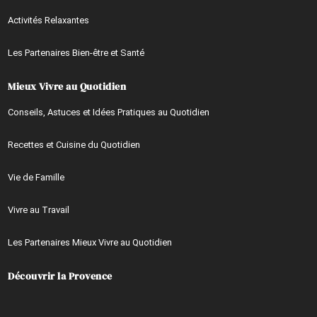
Activités Relaxantes
Les Partenaires Bien-être et Santé
Mieux Vivre au Quotidien
Conseils, Astuces et Idées Pratiques au Quotidien
Recettes et Cuisine du Quotidien
Vie de Famille
Vivre au Travail
Les Partenaires Mieux Vivre au Quotidien
Découvrir la Provence