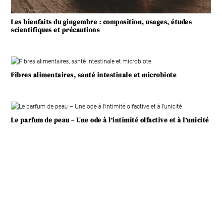
Les bienfaits du gingembre : composition, usages, études
scientifiques et précautions
Fibres alimentaires, santé intestinale et microbiote
Le parfum de peau – Une ode à l’intimité olfactive et à l’unicité