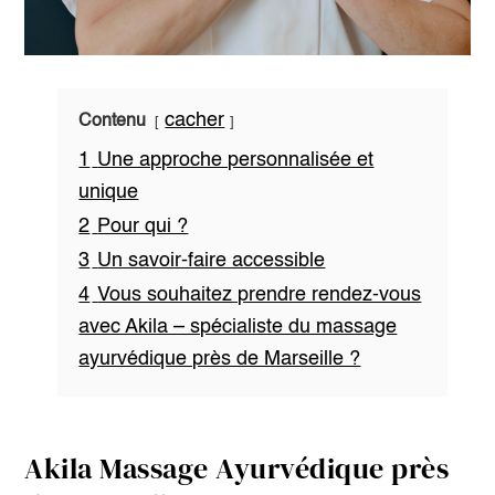
cacher
Contenu
1
Une approche personnalisée et
unique
2
Pour qui ?
3
Un savoir-faire accessible
4
Vous souhaitez prendre rendez-vous
avec Akila – spécialiste du massage
ayurvédique près de Marseille ?
Akila Massage Ayurvédique près