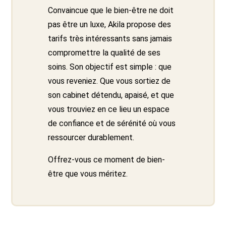
Convaincue que le bien-être ne doit
pas être un luxe, Akila propose des
tarifs très intéressants sans jamais
compromettre la qualité de ses
soins. Son objectif est simple : que
vous reveniez. Que vous sortiez de
son cabinet détendu, apaisé, et que
vous trouviez en ce lieu un espace
de confiance et de sérénité où vous
ressourcer durablement.
Offrez-vous ce moment de bien-
être que vous méritez.