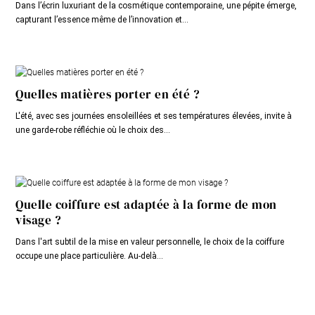
Dans l’écrin luxuriant de la cosmétique contemporaine, une pépite émerge,
capturant l’essence même de l’innovation et...
Quelles matières porter en été ?
L'été, avec ses journées ensoleillées et ses températures élevées, invite à
une garde-robe réfléchie où le choix des...
Quelle coiffure est adaptée à la forme de mon
visage ?
Dans l'art subtil de la mise en valeur personnelle, le choix de la coiffure
occupe une place particulière. Au-delà...