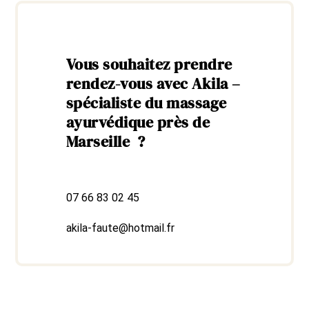
Vous souhaitez prendre
rendez-vous avec Akila –
spécialiste du massage
ayurvédique près de
Marseille ?
07 66 83 02 45
akila-faute@hotmail.fr