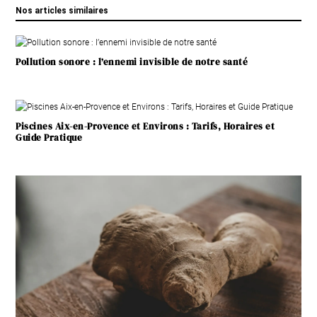
Nos articles similaires
Pollution sonore : l’ennemi invisible de notre santé
Piscines Aix-en-Provence et Environs : Tarifs, Horaires et
Guide Pratique