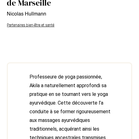
de Marseille
Nicolas Hullmann
Partenaires bien-être et santé
Professeure de yoga passionnée,
Akila a naturellement approfondi sa
pratique en se tournant vers le yoga
ayurvédique. Cette découverte l’a
conduite à se former rigoureusement
aux massages ayurvédiques
traditionnels, acquérant ainsi les
techniques ancestrales transmises