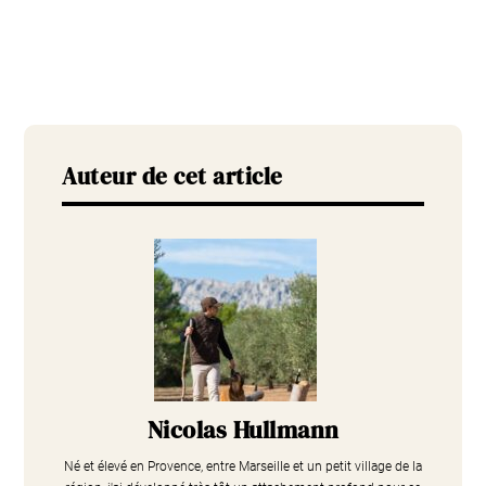
Auteur de cet article
Nicolas Hullmann
Né et élevé en Provence, entre Marseille et un petit village de la