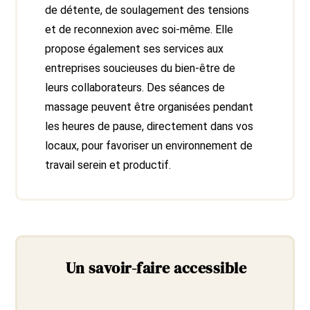
de détente, de soulagement des tensions
et de reconnexion avec soi-même. Elle
propose également ses services aux
entreprises soucieuses du bien-être de
leurs collaborateurs. Des séances de
massage peuvent être organisées pendant
les heures de pause, directement dans vos
locaux, pour favoriser un environnement de
travail serein et productif.
Un savoir-faire accessible