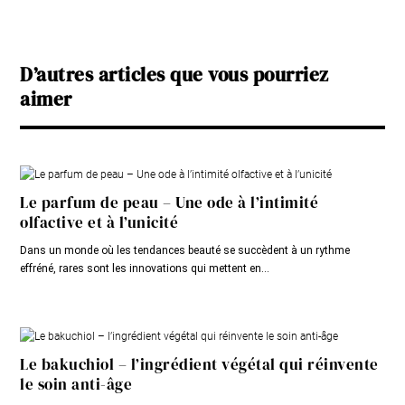
D’autres articles que vous pourriez
aimer
Le parfum de peau – Une ode à l’intimité
olfactive et à l’unicité
Dans un monde où les tendances beauté se succèdent à un rythme
effréné, rares sont les innovations qui mettent en...
Le bakuchiol – l’ingrédient végétal qui réinvente
le soin anti-âge