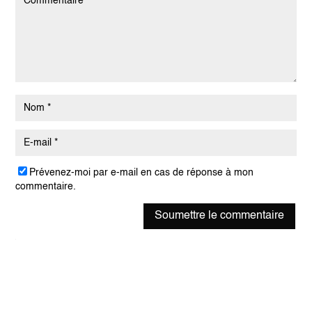
Prévenez-moi par e-mail en cas de réponse à mon
commentaire.
Soumettre le commentaire