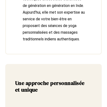
de génération en génération en Inde.
Aujourd’hui, elle met son expertise au
service de votre bien-être en
proposant des séances de yoga
personnalisées et des massages
traditionnels indiens authentiques.
Une approche personnalisée
et unique