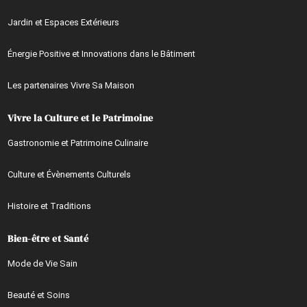
Jardin et Espaces Extérieurs
Énergie Positive et Innovations dans le Bâtiment
Les partenaires Vivre Sa Maison
Vivre la Culture et le Patrimoine
Gastronomie et Patrimoine Culinaire
Culture et Évènements Culturels
Histoire et Traditions
Bien-être et Santé
Mode de Vie Sain
Beauté et Soins