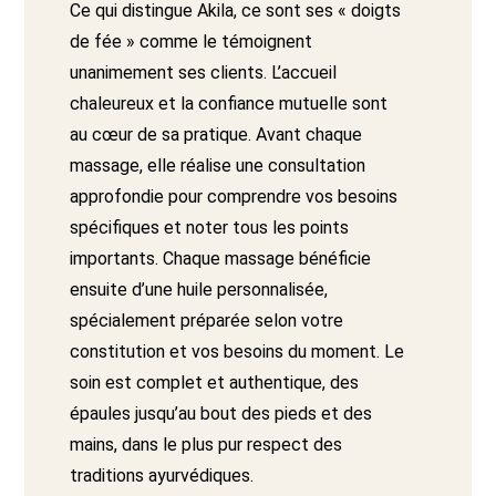
Ce qui distingue Akila, ce sont ses « doigts
de fée » comme le témoignent
unanimement ses clients. L’accueil
chaleureux et la confiance mutuelle sont
au cœur de sa pratique. Avant chaque
massage, elle réalise une consultation
approfondie pour comprendre vos besoins
spécifiques et noter tous les points
importants. Chaque massage bénéficie
ensuite d’une huile personnalisée,
spécialement préparée selon votre
constitution et vos besoins du moment. Le
soin est complet et authentique, des
épaules jusqu’au bout des pieds et des
mains, dans le plus pur respect des
traditions ayurvédiques.