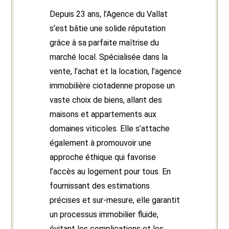
Depuis 23 ans, l’Agence du Vallat
s’est bâtie une solide réputation
grâce à sa parfaite maîtrise du
marché local. Spécialisée dans la
vente, l’achat et la location, l’agence
immobilière ciotadenne propose un
vaste choix de biens, allant des
maisons et appartements aux
domaines viticoles. Elle s’attache
également à promouvoir une
approche éthique qui favorise
l’accès au logement pour tous. En
fournissant des estimations
précises et sur-mesure, elle garantit
un processus immobilier fluide,
évitant les complications et les