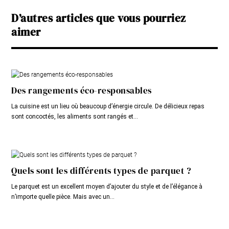
D’autres articles que vous pourriez
aimer
Des rangements éco-responsables
La cuisine est un lieu où beaucoup d’énergie circule. De délicieux repas
sont concoctés, les aliments sont rangés et...
Quels sont les différents types de parquet ?
Le parquet est un excellent moyen d’ajouter du style et de l’élégance à
n’importe quelle pièce. Mais avec un...