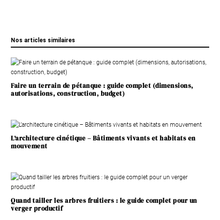
Nos articles similaires
Faire un terrain de pétanque : guide complet (dimensions,
autorisations, construction, budget)
L’architecture cinétique – Bâtiments vivants et habitats en
mouvement
Quand tailler les arbres fruitiers : le guide complet pour un
verger productif