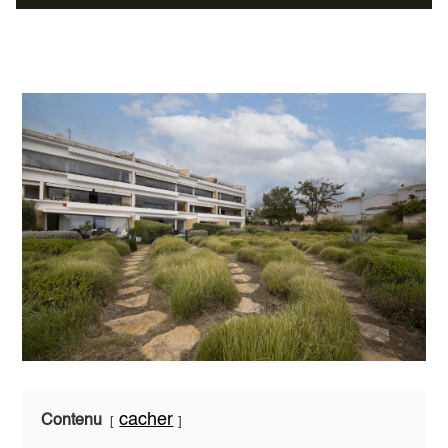
cacher
Contenu