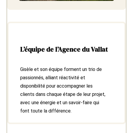
L’équipe de l’Agence du Vallat
Gisèle et son équipe forment un trio de
passionnés, alliant réactivité et
disponibilité pour accompagner les
clients dans chaque étape de leur projet,
avec une énergie et un savoir-faire qui
font toute la différence.