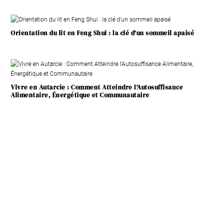
Orientation du lit en Feng Shui : la clé d’un sommeil apaisé
Vivre en Autarcie : Comment Atteindre l’Autosuffisance
Alimentaire, Énergétique et Communautaire