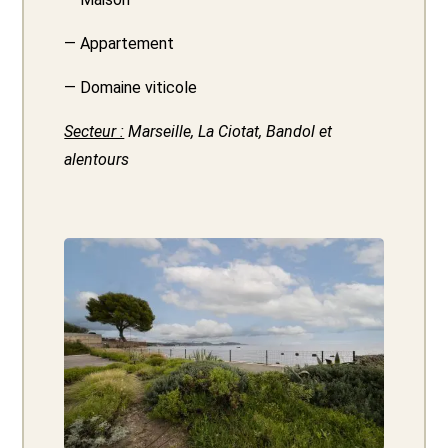
— Appartement
— Domaine viticole
Secteur :
Marseille, La Ciotat, Bandol et
alentours