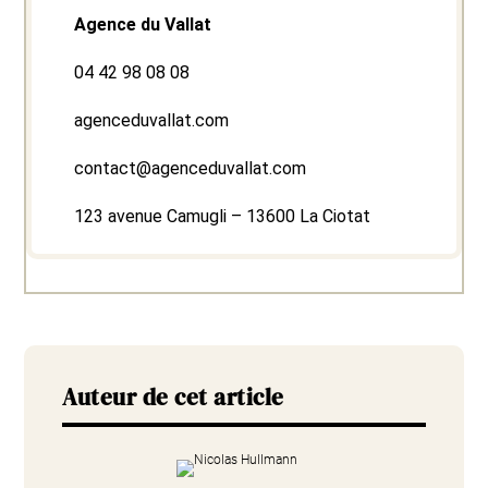
Agence du Vallat
04 42 98 08 08
agenceduvallat.com
contact@agenceduvallat.com
123 avenue Camugli – 13600 La Ciotat
Auteur de cet article