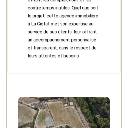
contretemps inutiles. Quel que soit
le projet, cette agence immobilière
à La Ciotat met son expertise au
service de ses clients, leur offrant
un accompagnement personnalisé
et transparent, dans le respect de
leurs attentes et besoins.