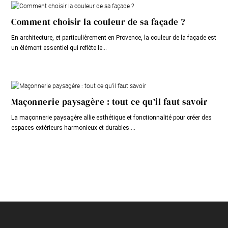
Comment choisir la couleur de sa façade ?
En architecture, et particulièrement en Provence, la couleur de la façade est
un élément essentiel qui reflète le...
Maçonnerie paysagère : tout ce qu’il faut savoir
La maçonnerie paysagère allie esthétique et fonctionnalité pour créer des
espaces extérieurs harmonieux et durables....