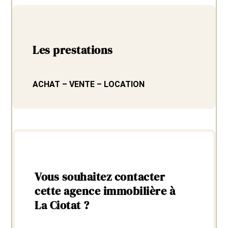
Les prestations
ACHAT – VENTE – LOCATION
Vous souhaitez contacter
cette agence immobilière à
La Ciotat ?