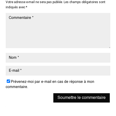
Votre adresse e-mail ne sera pas publiée.
Les champs obligatoires sont
indiqués avec
*
Prévenez-moi par e-mail en cas de réponse à mon
commentaire.
Soumettre le commentaire