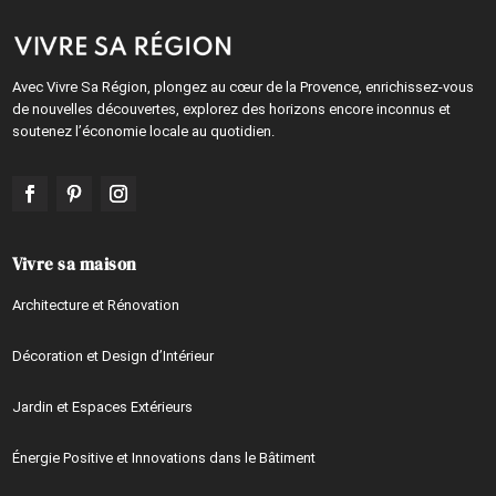
Avec Vivre Sa Région, plongez au cœur de la Provence, enrichissez-vous
de nouvelles découvertes, explorez des horizons encore inconnus et
soutenez l’économie locale au quotidien.
Vivre sa maison
Architecture et Rénovation
Décoration et Design d’Intérieur
Jardin et Espaces Extérieurs
Énergie Positive et Innovations dans le Bâtiment