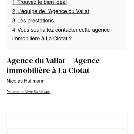
1
Trouvez le bien idéal
2
L’équipe de l’Agence du Vallat
3
Les prestations
4
Vous souhaitez contacter cette agence
immobilière à La Ciotat ?
Agence du Vallat – Agence
immobilière à La Ciotat
Nicolas Hullmann
Partenaires Vivre Sa Maison