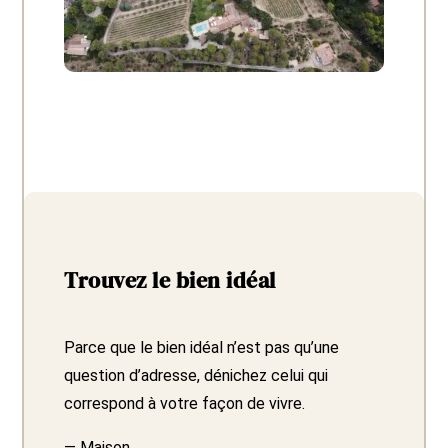
Trouvez le bien idéal
Parce que le bien idéal n’est pas qu’une
question d’adresse, dénichez celui qui
correspond à votre façon de vivre.
— Maison