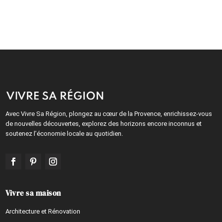
Avec Vivre Sa Région, plongez au cœur de la Provence, enrichissez-vous
de nouvelles découvertes, explorez des horizons encore inconnus et
soutenez l’économie locale au quotidien.
Vivre sa maison
Architecture et Rénovation