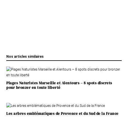
Nos articles similaires
Plages Naturistes Marseille et Alentours – 8 spots discrets
pour bronzer en toute liberté
Les arbres emblématiques de Provence et du Sud de la France