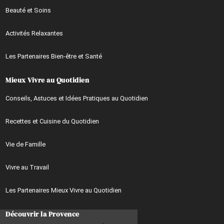
Beauté et Soins
Activités Relaxantes
Les Partenaires Bien-être et Santé
Mieux Vivre au Quotidien
Conseils, Astuces et Idées Pratiques au Quotidien
Recettes et Cuisine du Quotidien
Vie de Famille
Vivre au Travail
Les Partenaires Mieux Vivre au Quotidien
Continuer sans accepter
Découvrir la Provence