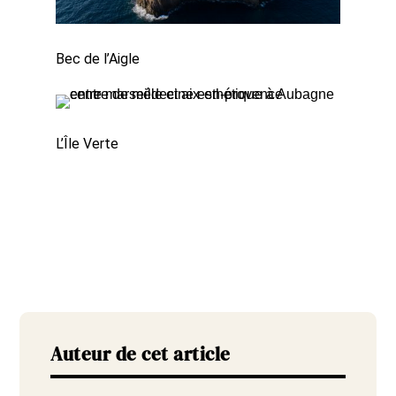
Bec de l’Aigle
L’Île Verte
Auteur de cet article