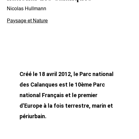
Nicolas Hullmann
Paysage et Nature
Créé le 18 avril 2012, le Parc national
des Calanques est le 10ème Parc
national Français et le premier
d’Europe à la fois terrestre, marin et
périurbain.