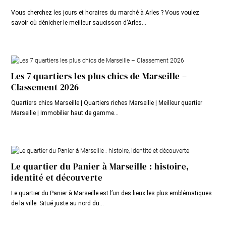
Vous cherchez les jours et horaires du marché à Arles ? Vous voulez
savoir où dénicher le meilleur saucisson d'Arles...
Les 7 quartiers les plus chics de Marseille –
Classement 2026
Quartiers chics Marseille | Quartiers riches Marseille | Meilleur quartier
Marseille | Immobilier haut de gamme...
Le quartier du Panier à Marseille : histoire,
identité et découverte
Le quartier du Panier à Marseille est l’un des lieux les plus emblématiques
de la ville. Situé juste au nord du...