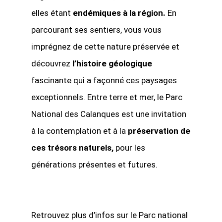
elles étant
endémiques à la région.
En
parcourant ses sentiers, vous vous
imprégnez de cette nature préservée et
découvrez
l’histoire géologique
fascinante qui a façonné ces paysages
exceptionnels. Entre terre et mer, le Parc
National des Calanques est une invitation
à la contemplation et à la
préservation de
ces trésors naturels,
pour les
générations présentes et futures.
Retrouvez plus d’infos sur le Parc national