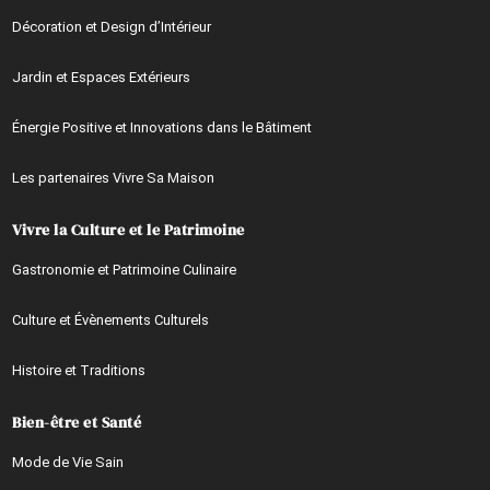
Décoration et Design d’Intérieur
Jardin et Espaces Extérieurs
Énergie Positive et Innovations dans le Bâtiment
Les partenaires Vivre Sa Maison
Vivre la Culture et le Patrimoine
Gastronomie et Patrimoine Culinaire
Culture et Évènements Culturels
Histoire et Traditions
Bien-être et Santé
Mode de Vie Sain