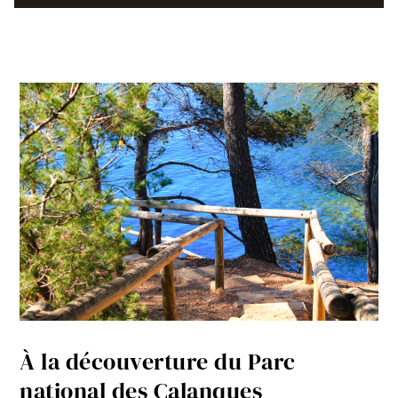
À la découverture du Parc
national des Calanques