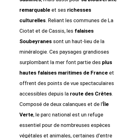
remarquable
et ses
richesses
culturelles
. Reliant les communes de La
Ciotat et de Cassis, les
falaises
Soubeyranes
sont un haut-lieu de la
minéralogie. Ces paysages grandioses
surplombant la mer font partie des
plus
hautes falaises maritimes de France
et
offrent des points de vue spectaculaires
accessibles depuis la
route des Crêtes
.
Composé de deux calanques et de l’
Île
Verte
, le parc national est un refuge
essentiel pour de nombreuses espèces
végétales et animales, certaines d’entre