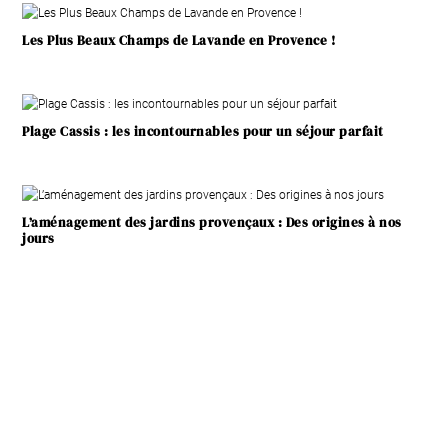
Les Plus Beaux Champs de Lavande en Provence !
Plage Cassis : les incontournables pour un séjour parfait
L’aménagement des jardins provençaux : Des origines à nos
jours