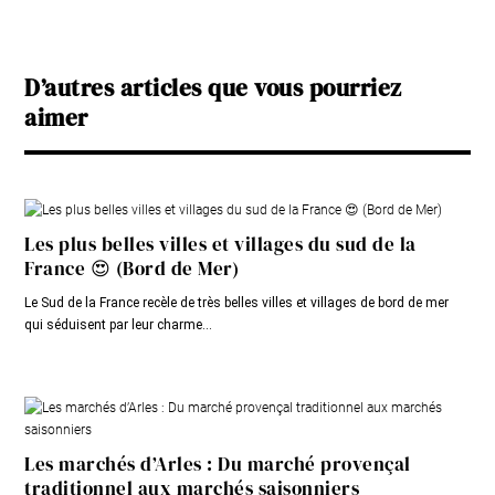
D’autres articles que vous pourriez
aimer
Les plus belles villes et villages du sud de la
France 😍 (Bord de Mer)
Le Sud de la France recèle de très belles villes et villages de bord de mer
qui séduisent par leur charme...
Les marchés d’Arles : Du marché provençal
traditionnel aux marchés saisonniers