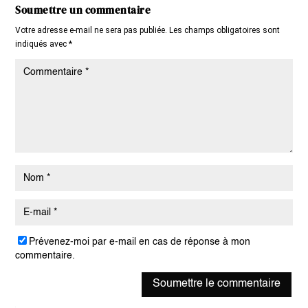
Soumettre un commentaire
Votre adresse e-mail ne sera pas publiée.
Les champs obligatoires sont
indiqués avec
*
Prévenez-moi par e-mail en cas de réponse à mon
commentaire.
Soumettre le commentaire