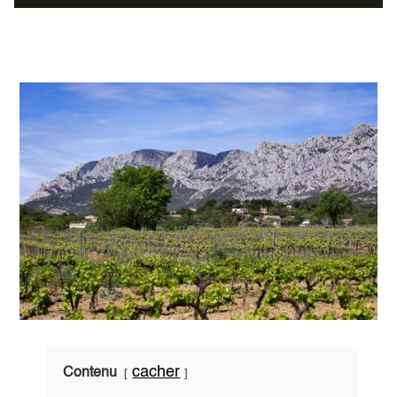
cacher
Contenu