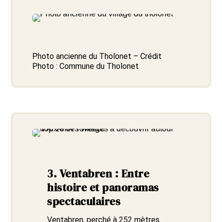
Photo ancienne du Tholonet – Crédit
Photo :
Commune du Tholonet
3.
Ventabren : Entre
histoire et panoramas
spectaculaires
Ventabren, perché à 252 mètres