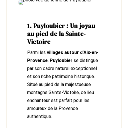
1. Puyloubier : Un joyau
au pied de la Sainte-
Victoire
Parmi les
villages autour d’Aix-en-
Provence
,
Puyloubier
se distingue
par son cadre naturel exceptionnel
et son riche patrimoine historique.
Situé au pied de la majestueuse
montagne Sainte-Victoire, ce lieu
enchanteur est parfait pour les
amoureux de la Provence
authentique.