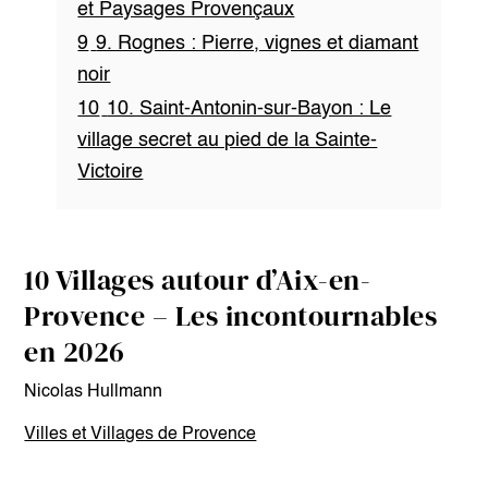
et Paysages Provençaux
9
9. Rognes : Pierre, vignes et diamant
noir
10
10. Saint-Antonin-sur-Bayon : Le
village secret au pied de la Sainte-
Victoire
10 Villages autour d’Aix-en-
Provence – Les incontournables
en 2026
Nicolas Hullmann
Villes et Villages de Provence