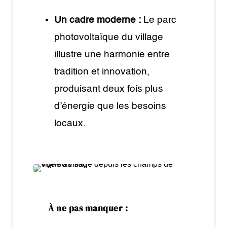
Un cadre moderne :
Le parc
photovoltaïque du village
illustre une harmonie entre
tradition et innovation,
produisant deux fois plus
d’énergie que les besoins
locaux.
À ne pas manquer :