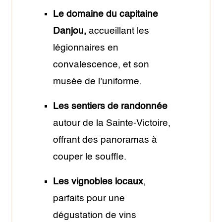
Le domaine du capitaine
Danjou,
accueillant les
légionnaires en
convalescence, et son
musée de l’uniforme.
Les sentiers de randonnée
autour de la Sainte-Victoire,
offrant des panoramas à
couper le souffle.
Les vignobles locaux
,
parfaits pour une
dégustation de vins