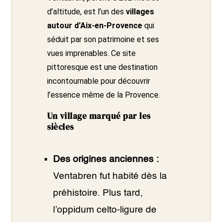
d’altitude, est l’un des
villages
autour d’Aix-en-Provence
qui
séduit par son patrimoine et ses
vues imprenables. Ce site
pittoresque est une destination
incontournable pour découvrir
l’essence même de la Provence.
Un village marqué par les
siècles
Des origines anciennes :
Ventabren fut habité dès la
préhistoire. Plus tard,
l’oppidum celto-ligure de