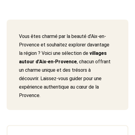
Vous êtes charmé par la beauté d’Aix-en-
Provence et souhaitez explorer davantage
la région ? Voici une sélection de
villages
autour d’Aix-en-Provence
, chacun offrant
un charme unique et des trésors à
découvrir. Laissez-vous guider pour une
expérience authentique au cœur de la
Provence.