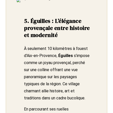
5.
Éguilles : L’élégance
provençale entre histoire
et modernité
À seulement 10 kilomètres à l’ouest
d’Aix-en-Provence,
Éguilles
s’impose
comme un joyau provençal, perché
sur une colline offrant une vue
panoramique sur les paysages
typiques de la région. Ce village
charmant allie histoire, art et
traditions dans un cadre bucolique.
En parcourant ses ruelles