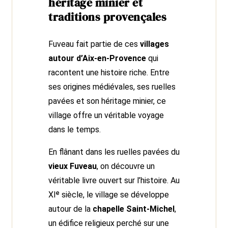
héritage minier et
traditions provençales
Fuveau fait partie de ces
villages
autour d’Aix-en-Provence
qui
racontent une histoire riche. Entre
ses origines médiévales, ses ruelles
pavées et son héritage minier, ce
village offre un véritable voyage
dans le temps.
En flânant dans les ruelles pavées du
vieux Fuveau
, on découvre un
véritable livre ouvert sur l’histoire. Au
XIᵉ siècle, le village se développe
autour de la
chapelle Saint-Michel
,
un édifice religieux perché sur une