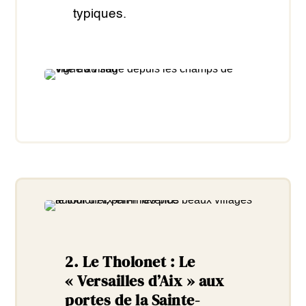
typiques.
2. Le Tholonet : Le
« Versailles d’Aix » aux
portes de la Sainte-