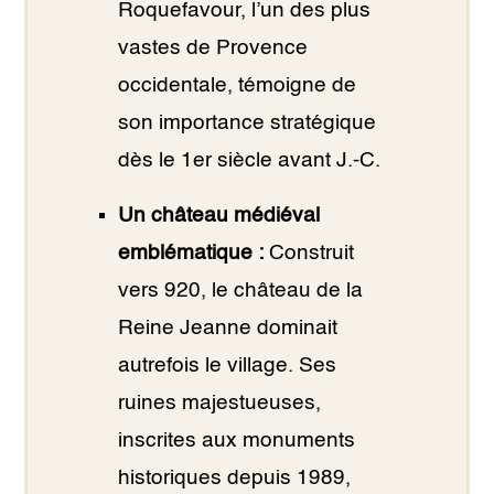
Roquefavour, l’un des plus
vastes de Provence
occidentale, témoigne de
son importance stratégique
dès le 1er siècle avant J.-C.
Un château médiéval
emblématique :
Construit
vers 920, le château de la
Reine Jeanne dominait
autrefois le village. Ses
ruines majestueuses,
inscrites aux monuments
historiques depuis 1989,