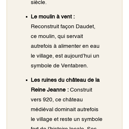
siècle.
Le moulin à vent :
Reconstruit façon Daudet,
ce moulin, qui servait
autrefois à alimenter en eau
le village, est aujourd’hui un
symbole de Ventabren.
Les ruines du château de la
Reine Jeanne :
Construit
vers 920, ce château
médiéval dominait autrefois
le village et reste un symbole