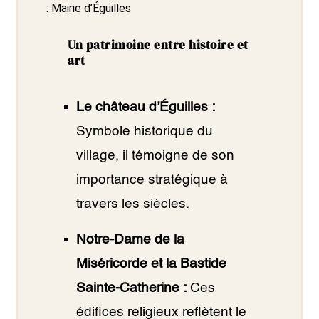
:
Mairie d’Éguilles
Un patrimoine entre histoire et
art
Le château d’Éguilles :
Symbole historique du
village, il témoigne de son
importance stratégique à
travers les siècles.
Notre-Dame de la
Miséricorde et la Bastide
Sainte-Catherine :
Ces
édifices religieux reflètent le