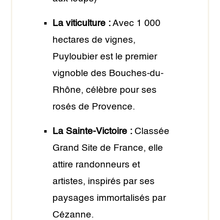
La viticulture :
Avec 1 000
hectares de vignes,
Puyloubier est le premier
vignoble des Bouches-du-
Rhône, célèbre pour ses
rosés de Provence.
La Sainte-Victoire :
Classée
Grand Site de France, elle
attire randonneurs et
artistes, inspirés par ses
paysages immortalisés par
Cézanne.