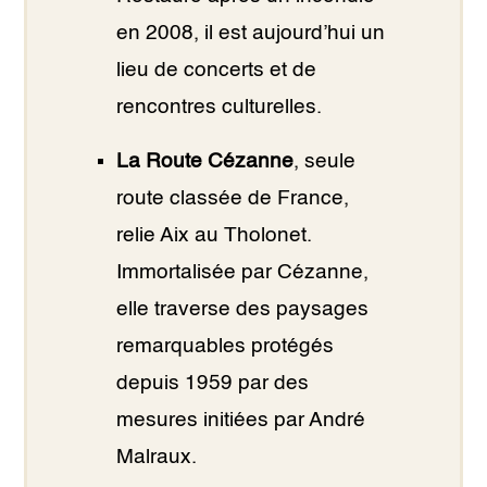
en 2008, il est aujourd’hui un
lieu de concerts et de
rencontres culturelles.
La Route Cézanne
, seule
route classée de France,
relie Aix au Tholonet.
Immortalisée par Cézanne,
elle traverse des paysages
remarquables protégés
depuis 1959 par des
mesures initiées par André
Malraux.