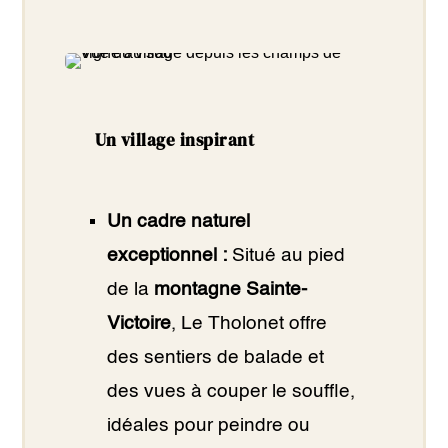
Un village inspirant
Un cadre naturel
exceptionnel :
Situé au pied
de la
montagne Sainte-
Victoire
, Le Tholonet offre
des sentiers de balade et
des vues à couper le souffle,
idéales pour peindre ou