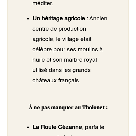
méditer.
Un héritage agricole :
Ancien
centre de production
agricole, le village était
célèbre pour ses moulins à
huile et son marbre royal
utilisé dans les grands
châteaux français.
À ne pas manquer au Tholonet :
La Route Cézanne
, parfaite