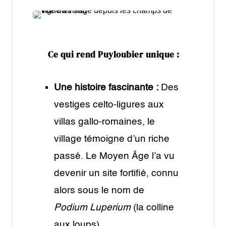
Ce qui rend Puyloubier unique :
Une histoire fascinante :
Des
vestiges celto-ligures aux
villas gallo-romaines, le
village témoigne d’un riche
passé. Le Moyen Âge l’a vu
devenir un site fortifié, connu
alors sous le nom de
Podium Luperium
(la colline
aux loups)