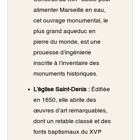
alimenter Marseille en eau,
cet ouvrage monumental, le
plus grand aqueduc en
pierre du monde, est une
prouesse d’ingénierie
inscrite à l’inventaire des
monuments historiques.
L’église Saint-Denis :
Édifiée
en 1650, elle abrite des
œuvres d’art remarquables,
dont un retable classé et des
fonts baptismaux du XVIᵉ