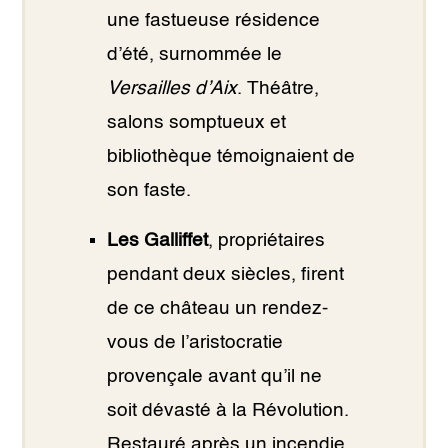
une fastueuse résidence
d’été, surnommée le
Versailles d’Aix
. Théâtre,
salons somptueux et
bibliothèque témoignaient de
son faste.
Les Galliffet
, propriétaires
pendant deux siècles, firent
de ce château un rendez-
vous de l’aristocratie
provençale avant qu’il ne
soit dévasté à la Révolution.
Restauré après un incendie