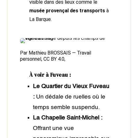
visible dans des lieux comme le
musée provençal des transports
à
La Barque.
Par Mathieu BROSSAIS — Travail
personnel,
CC BY 4.0
,
À voir à Fuveau :
Le Quartier du Vieux Fuveau
:
Un dédale de ruelles où le
temps semble suspendu.
La Chapelle Saint-Michel :
Offrant une vue