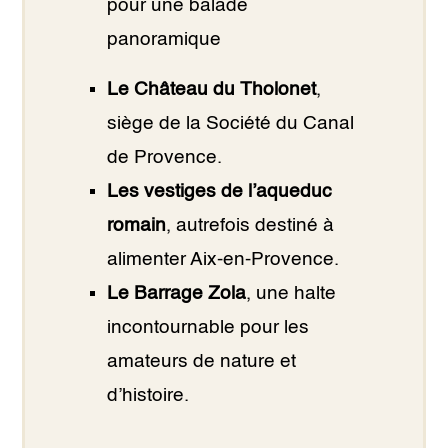
pour une balade
panoramique
Le Château du Tholonet
,
siège de la Société du Canal
de Provence.
Les vestiges de l’aqueduc
romain
, autrefois destiné à
alimenter Aix-en-Provence.
Le Barrage Zola
, une halte
incontournable pour les
amateurs de nature et
d’histoire.