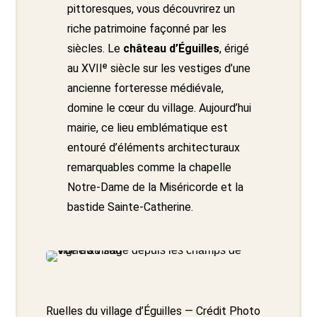
pittoresques, vous découvrirez un
riche patrimoine façonné par les
siècles. Le
château d’Éguilles
, érigé
au XVIIᵉ siècle sur les vestiges d’une
ancienne forteresse médiévale,
domine le cœur du village. Aujourd’hui
mairie, ce lieu emblématique est
entouré d’éléments architecturaux
remarquables comme la chapelle
Notre-Dame de la Miséricorde et la
bastide Sainte-Catherine.
Ruelles du village d’Éguilles — Crédit Photo