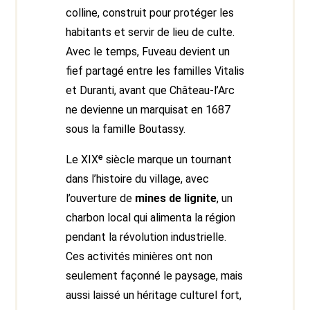
colline, construit pour protéger les
habitants et servir de lieu de culte.
Avec le temps, Fuveau devient un
fief partagé entre les familles Vitalis
et Duranti, avant que Château-l’Arc
ne devienne un marquisat en 1687
sous la famille Boutassy.
Le XIXᵉ siècle marque un tournant
dans l’histoire du village, avec
l’ouverture de
mines de lignite
, un
charbon local qui alimenta la région
pendant la révolution industrielle.
Ces activités minières ont non
seulement façonné le paysage, mais
aussi laissé un héritage culturel fort,