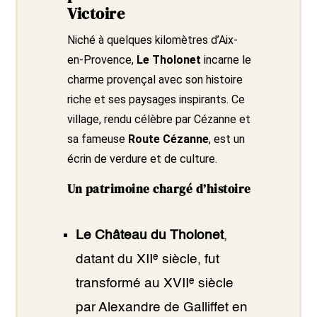
Victoire
Niché à quelques kilomètres d’Aix-
en-Provence,
Le Tholonet
incarne le
charme provençal avec son histoire
riche et ses paysages inspirants. Ce
village, rendu célèbre par Cézanne et
sa fameuse
Route Cézanne
, est un
écrin de verdure et de culture.
Un patrimoine chargé d’histoire
Le Château du Tholonet
,
datant du XIIᵉ siècle, fut
transformé au XVIIᵉ siècle
par Alexandre de Galliffet en