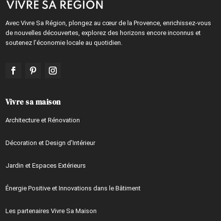
Avec Vivre Sa Région, plongez au cœur de la Provence, enrichissez-vous
de nouvelles découvertes, explorez des horizons encore inconnus et
soutenez l’économie locale au quotidien.
Vivre sa maison
Architecture et Rénovation
Décoration et Design d’Intérieur
Jardin et Espaces Extérieurs
Énergie Positive et Innovations dans le Bâtiment
Les partenaires Vivre Sa Maison