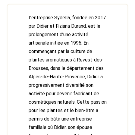
L’entreprise Sydella, fondée en 2017
par Didier et Fiziana Durand, est le
prolongement d’une activité
artisanale initiée en 1996. En
commençant par la culture de
plantes aromatiques à Revest-des-
Brousses, dans le département des
Alpes-de-Haute-Provence, Didier a
progressivement diversifié son
activité pour devenir fabricant de
cosmétiques naturels. Cette passion
pour les plantes et le bien-être a
permis de bâtir une entreprise
familiale où Didier, son épouse