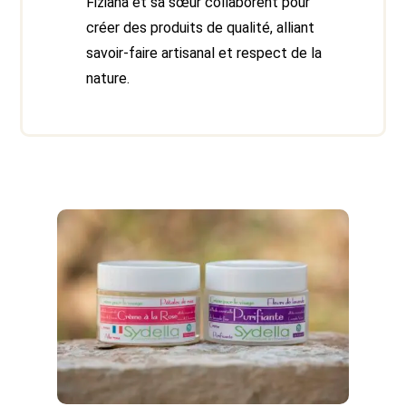
Fiziana et sa sœur collaborent pour
créer des produits de qualité, alliant
savoir-faire artisanal et respect de la
nature.