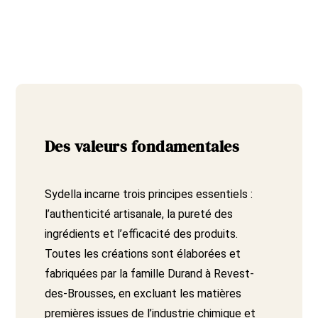
Des valeurs fondamentales
Sydella incarne trois principes essentiels :
l’authenticité artisanale, la pureté des
ingrédients et l’efficacité des produits.
Toutes les créations sont élaborées et
fabriquées par la famille Durand à Revest-
des-Brousses, en excluant les matières
premières issues de l’industrie chimique et