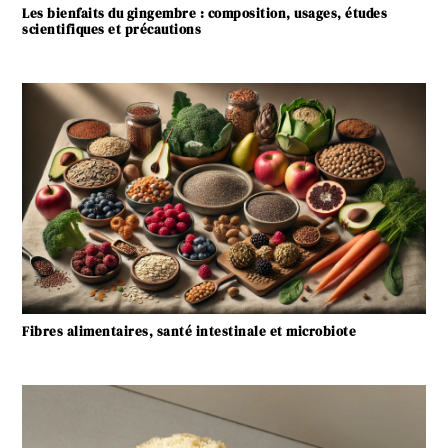
Les bienfaits du gingembre : composition, usages, études
scientifiques et précautions
Fibres alimentaires, santé intestinale et microbiote