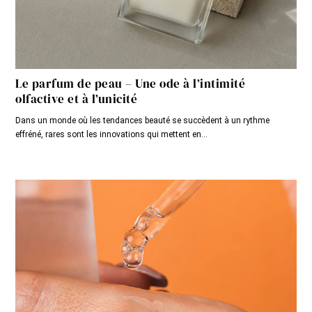
Le parfum de peau – Une ode à l’intimité
olfactive et à l’unicité
Dans un monde où les tendances beauté se succèdent à un rythme
effréné, rares sont les innovations qui mettent en...