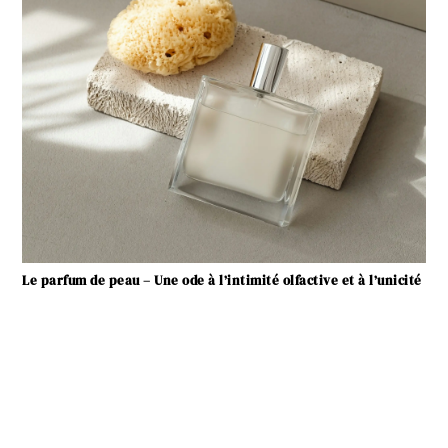
Le parfum de peau – Une ode à l’intimité olfactive et à l’unicité