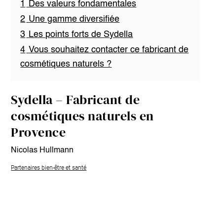
1
Des valeurs fondamentales
2
Une gamme diversifiée
3
Les points forts de Sydella
4
Vous souhaitez contacter ce fabricant de
cosmétiques naturels ?
Sydella – Fabricant de
cosmétiques naturels en
Provence
Nicolas Hullmann
Partenaires bien-être et santé