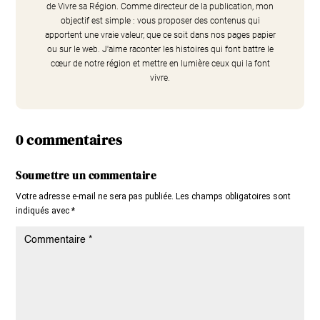
de Vivre sa Région. Comme directeur de la publication, mon
objectif est simple : vous proposer des contenus qui
apportent une vraie valeur, que ce soit dans nos pages papier
ou sur le web. J'aime raconter les histoires qui font battre le
cœur de notre région et mettre en lumière ceux qui la font
vivre.
0 commentaires
Soumettre un commentaire
Votre adresse e-mail ne sera pas publiée.
Les champs obligatoires sont
indiqués avec
*