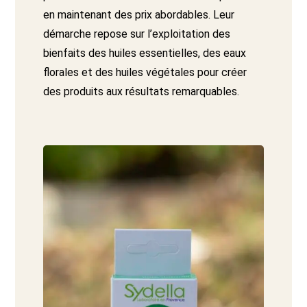
en maintenant des prix abordables. Leur
démarche repose sur l’exploitation des
bienfaits des huiles essentielles, des eaux
florales et des huiles végétales pour créer
des produits aux résultats remarquables.