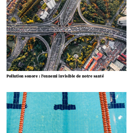
Pollution sonore : l’ennemi invisible de notre santé