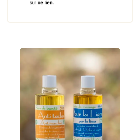
sur
ce lien.