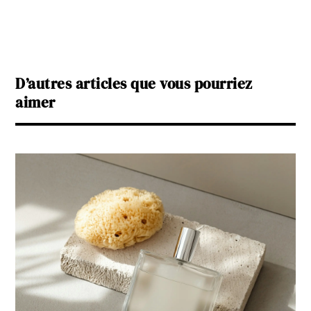
D’autres articles que vous pourriez
aimer