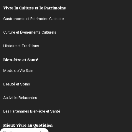
Vivre la Culture et le Patrimoine
Gastronomie et Patrimoine Culinaire
Culture et Évènements Culturels
Histoire et Traditions
Bien-être et Santé
Mode de Vie Sain
Beauté et Soins
Activités Relaxantes
Les Partenaires Bien-être et Santé
Mieux Vivre au Quotidien