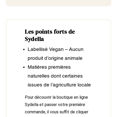
Les points forts de
Sydella
Labellisé Vegan – Aucun
produit d’origine animale
Matières premières
naturelles dont certaines
issues de l’agriculture locale
Pour découvrir la boutique en ligne
Sydella et passer votre première
commande, il vous suffit de cliquer