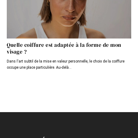
Quelle coiffure est adaptée à la forme de mon
visage ?
Dans l'art subtil de la mise en valeur personnelle, le choix de la coiffure
occupe une place particulière. Au-delà...