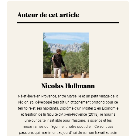
Auteur de cet article
Nicolas Hullmann
Né et élevé en Provence, entre Marseille et un petit village de la
région, j'ai développé très tôt un attachement profond pour ce
territoire et ses habitants. Diplômé d'un Master 2 en Économie
et Gestion de la faculté d'Aix-en-Provence (2018), je nourris
une curiosité insatiable pour l'histoire, la science et les
mécanismes qui façonnent notre quotidien. Ce sont ces
passions qui m'animent aujourd'hui dans mon travail au sein