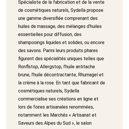
Spécialiste de la fabrication et de la vente
de cosmétiques naturels, Sydella propose
une gamme diversifiée comprenant des
huiles de massage, des mélanges d’huiles
essentielles pour diffusion, des
shampooings liquides et solides, ou encore
des savons. Parmi leurs produits phares
figurent des spécialités uniques telles que
Ronflstop, Allergstop, l’huile antitache
brune, l’huile décontractante, Rhumagel et
la crème à la rose. En tant que fabricant de
cosmétiques naturels, Sydella
commercialise ses créations en ligne et
lors de foires artisanales renommées,
notamment les Marchés « Artisanat et
Saveurs des Alpes du Sud », le salon