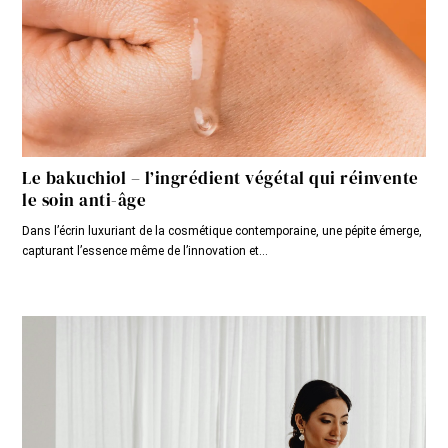
Le bakuchiol – l’ingrédient végétal qui réinvente
le soin anti-âge
Dans l’écrin luxuriant de la cosmétique contemporaine, une pépite émerge,
capturant l’essence même de l’innovation et...