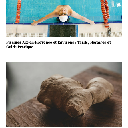
Piscines Aix-en-Provence et Environs : Tarifs, Horaires et
Guide Pratique