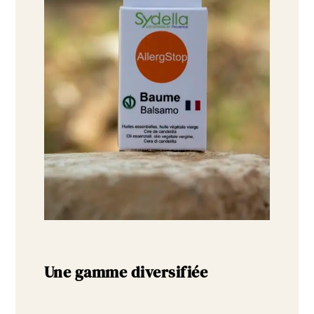
Une gamme diversifiée