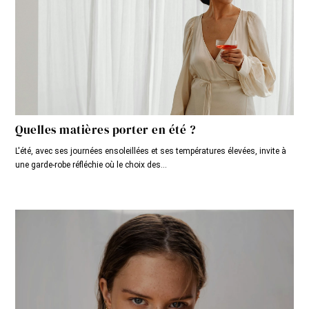
Quelles matières porter en été ?
L'été, avec ses journées ensoleillées et ses températures élevées, invite à
une garde-robe réfléchie où le choix des...