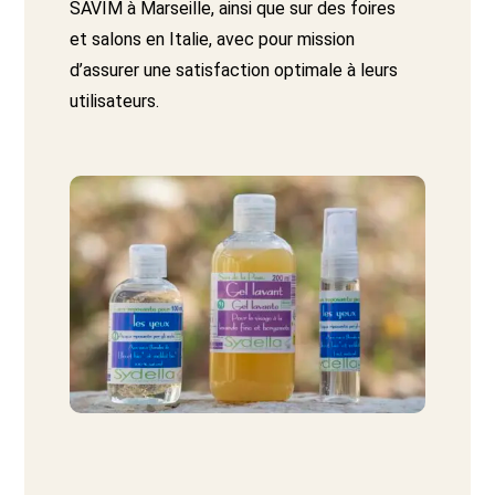
SAVIM à Marseille, ainsi que sur des foires
et salons en Italie, avec pour mission
d’assurer une satisfaction optimale à leurs
utilisateurs.