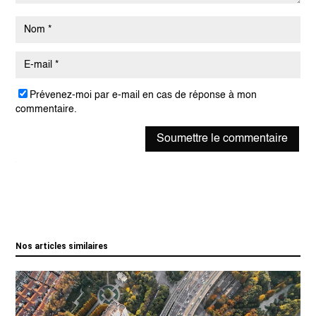
Prévenez-moi par e-mail en cas de réponse à mon
commentaire.
Soumettre le commentaire
Nos articles similaires