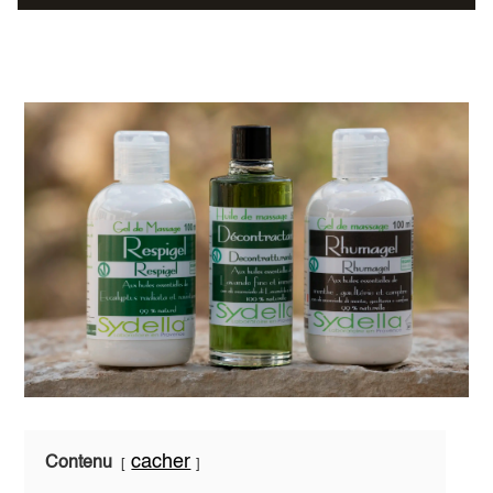
cacher
Contenu