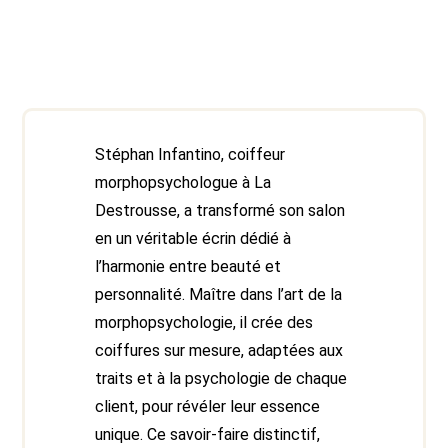
Stéphan Infantino, coiffeur
morphopsychologue à La
Destrousse, a transformé son salon
en un véritable écrin dédié à
l’harmonie entre beauté et
personnalité. Maître dans l’art de la
morphopsychologie, il crée des
coiffures sur mesure, adaptées aux
traits et à la psychologie de chaque
client, pour révéler leur essence
unique. Ce savoir-faire distinctif,