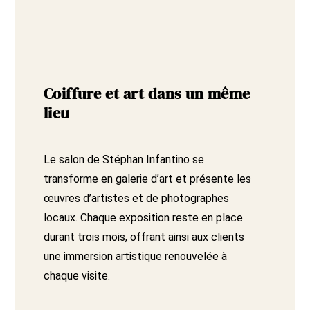
Coiffure et art dans un même
lieu
Le salon de Stéphan Infantino se
transforme en galerie d’art et présente les
œuvres d’artistes et de photographes
locaux. Chaque exposition reste en place
durant trois mois, offrant ainsi aux clients
une immersion artistique renouvelée à
chaque visite.