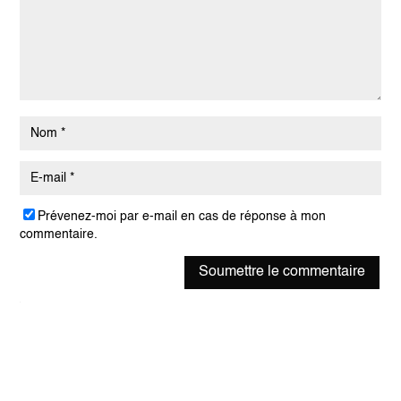
Prévenez-moi par e-mail en cas de réponse à mon
commentaire.
Soumettre le commentaire