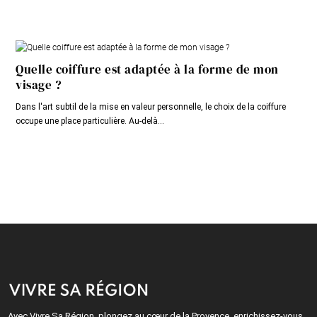
Quelle coiffure est adaptée à la forme de mon
visage ?
Dans l'art subtil de la mise en valeur personnelle, le choix de la coiffure
occupe une place particulière. Au-delà...
Avec Vivre Sa Région, plongez au cœur de la Provence, enrichissez-vous