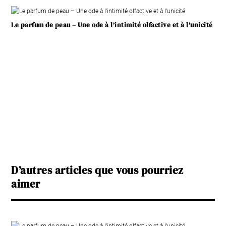
Le parfum de peau – Une ode à l’intimité olfactive et à l’unicité
D’autres articles que vous pourriez
aimer