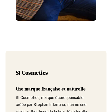
SI Cosmetics
Une marque française et naturelle
SI Cosmetics, marque écoresponsable
créée par Stéphan Infantino, incarne une
vision authentique de la beauté naturelle.