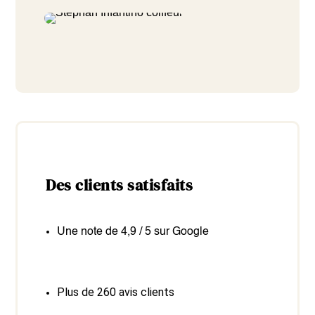
Des clients satisfaits
Une note de 4,9 / 5 sur Google
Plus de 260 avis clients