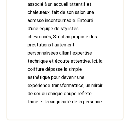
associé à un accueil attentif et
chaleureux, fait de son salon une
adresse incontournable. Entouré
d’une équipe de stylistes
chevronnés, Stéphan propose des
prestations hautement
personnalisées alliant expertise
technique et écoute attentive. Ici, la
coiffure dépasse la simple
esthétique pour devenir une
expérience transformatrice, un miroir
de soi, où chaque coupe reflète
l’âme et la singularité de la personne.