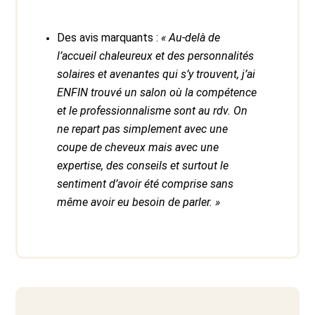
Des avis marquants :
« Au-delà de
l’accueil chaleureux et des personnalités
solaires et avenantes qui s’y trouvent, j’ai
ENFIN trouvé un salon où la compétence
et le professionnalisme sont au rdv. On
ne repart pas simplement avec une
coupe de cheveux mais avec une
expertise, des conseils et surtout le
sentiment d’avoir été comprise sans
même avoir eu besoin de parler. »