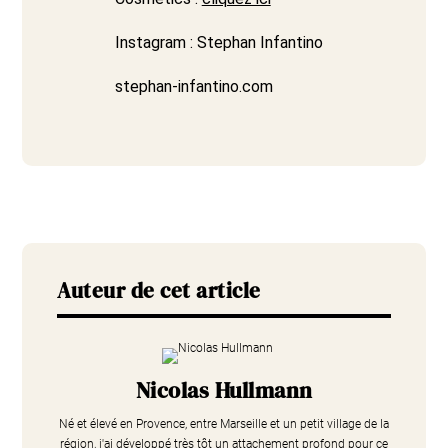
Instagram : Stephan Infantino
stephan-infantino.com
Auteur de cet article
Nicolas Hullmann
Né et élevé en Provence, entre Marseille et un petit village de la
région, j'ai développé très tôt un attachement profond pour ce