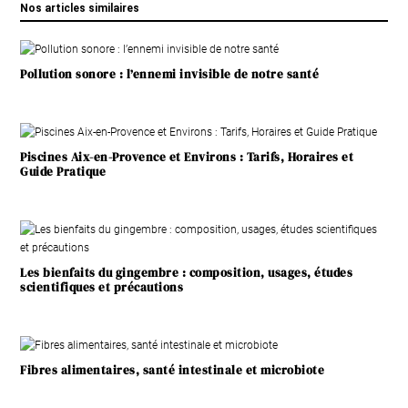
Nos articles similaires
Pollution sonore : l’ennemi invisible de notre santé
Piscines Aix-en-Provence et Environs : Tarifs, Horaires et
Guide Pratique
Les bienfaits du gingembre : composition, usages, études
scientifiques et précautions
Fibres alimentaires, santé intestinale et microbiote