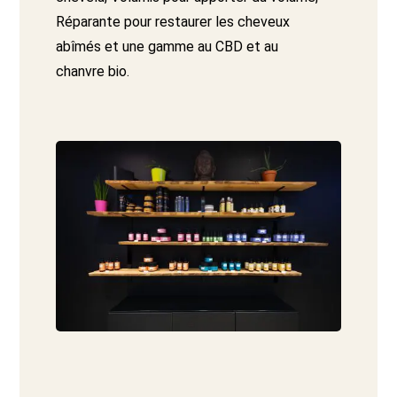
Réparante pour restaurer les cheveux
abîmés et une gamme au CBD et au
chanvre bio.