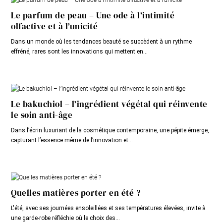
Le parfum de peau – Une ode à l’intimité
olfactive et à l’unicité
Dans un monde où les tendances beauté se succèdent à un rythme
effréné, rares sont les innovations qui mettent en...
Le bakuchiol – l’ingrédient végétal qui réinvente
le soin anti-âge
Dans l’écrin luxuriant de la cosmétique contemporaine, une pépite émerge,
capturant l’essence même de l’innovation et...
Quelles matières porter en été ?
L'été, avec ses journées ensoleillées et ses températures élevées, invite à
une garde-robe réfléchie où le choix des...