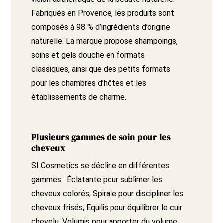
Fabriqués en Provence, les produits sont
composés à 98 % d’ingrédients d’origine
naturelle. La marque propose shampoings,
soins et gels douche en formats
classiques, ainsi que des petits formats
pour les chambres d’hôtes et les
établissements de charme.
Plusieurs gammes de soin pour les
cheveux
SI Cosmetics se décline en différentes
gammes : Éclatante pour sublimer les
cheveux colorés, Spirale pour discipliner les
cheveux frisés, Equilis pour équilibrer le cuir
chevelu, Volumis pour apporter du volume,