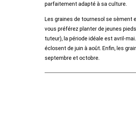
parfaitement adapté à sa culture.
Les graines de tournesol se sèment en
vous préférez planter de jeunes pied
tuteur), la période idéale est avril-mai
éclosent de juin à août. Enfin, les gra
septembre et octobre.