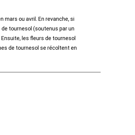
 mars ou avril. En revanche, si
s de tournesol (soutenus par un
. Ensuite, les fleurs de tournesol
ines de tournesol se récoltent en