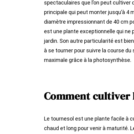
spectaculaires que l’on peut cultiver 
principale qui peut monter jusqu’à 4 
diamètre impressionnant de 40 cm pou
est une plante exceptionnelle qui ne
jardin. Son autre particularité est bie
à se tourner pour suivre la course du 
maximale grâce à la photosynthèse.
Comment cultiver l
Le tournesol est une plante facile à c
chaud et long pour venir à maturité. 