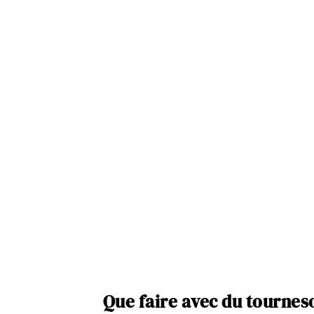
Que faire avec du tourneso