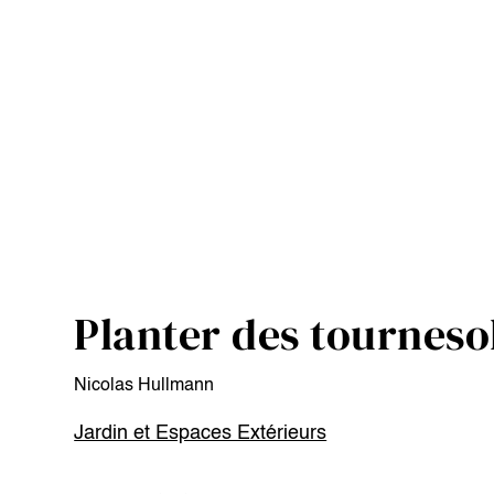
Planter des tourneso
Nicolas Hullmann
Jardin et Espaces Extérieurs