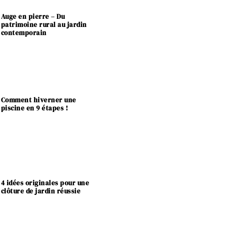
Auge en pierre – Du
patrimoine rural au jardin
contemporain
Comment hiverner une
piscine en 9 étapes !
4 idées originales pour une
clôture de jardin réussie