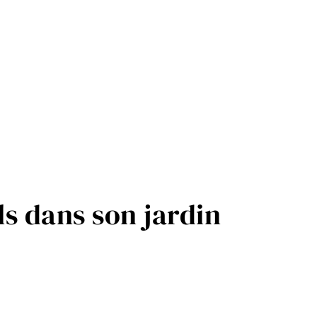
ls dans son jardin