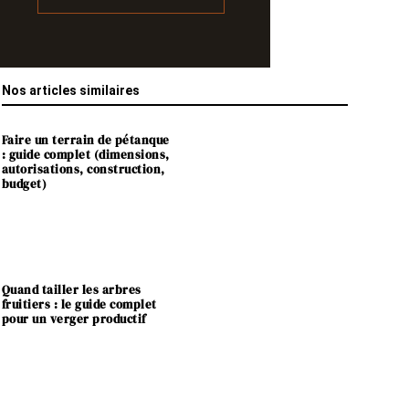
Nos articles similaires
Faire un terrain de pétanque
: guide complet (dimensions,
autorisations, construction,
budget)
Quand tailler les arbres
fruitiers : le guide complet
pour un verger productif