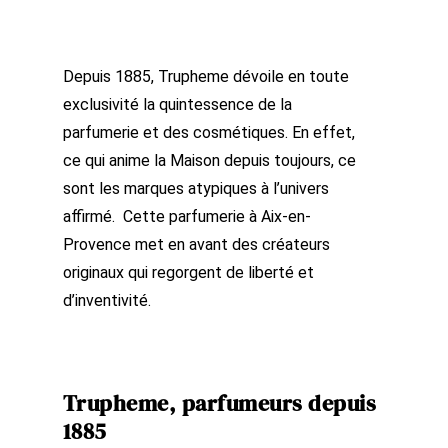
Depuis 1885,
Trupheme
dévoile en toute
exclusivité la quintessence de la
parfumerie et des cosmétiques. En effet,
ce qui anime la Maison depuis toujours, ce
sont les marques atypiques à l’univers
affirmé. Cette parfumerie à Aix-en-
Provence met en avant des créateurs
originaux qui regorgent de liberté et
d’inventivité.
Trupheme, parfumeurs depuis
1885