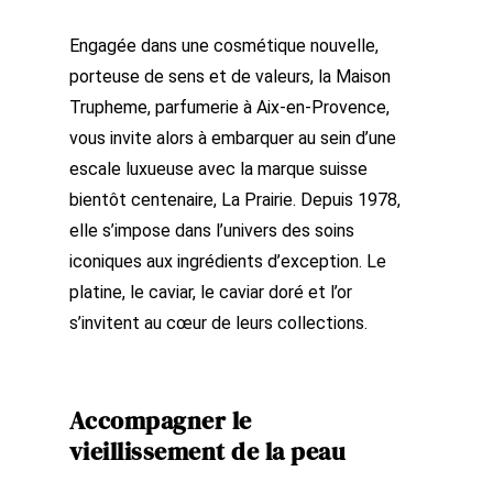
Engagée dans une cosmétique nouvelle,
porteuse de sens et de valeurs, la Maison
Trupheme, parfumerie à Aix-en-Provence,
vous invite alors à embarquer au sein d’une
escale luxueuse avec la marque suisse
bientôt centenaire, La Prairie. Depuis 1978,
elle s’impose dans l’univers des soins
iconiques aux ingrédients d’exception. Le
platine, le caviar, le caviar doré et l’or
s’invitent au cœur de leurs collections.
Accompagner le
vieillissement de la peau