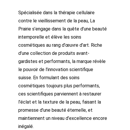
Spécialisée dans la thérapie cellulaire
contre le vieillissement de la peau, La
Prairie s’engage dans la quête d’une beauté
intemporelle et élève les soins
cosmétiques au rang d’œuvre d’art. Riche
d’une collection de produits avant-
gardistes et performants, la marque révèle
le pouvoir de l’innovation scientifique
suisse. En formulant des soins
cosmétiques toujours plus performants,
ces scientifiques parviennent à restaurer
l’éclat et la texture de la peau, faisant la
promesse d’une beauté éternelle, et
maintiennent un niveau d’excellence encore
inégalé.