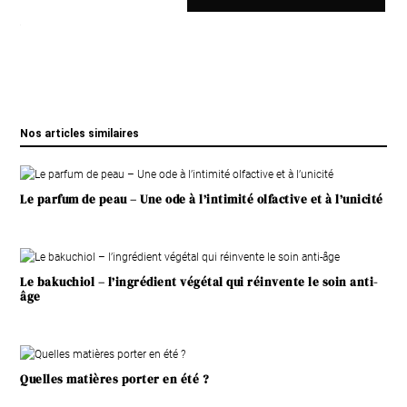
Nos articles similaires
Le parfum de peau – Une ode à l’intimité olfactive et à l’unicité
Le bakuchiol – l’ingrédient végétal qui réinvente le soin anti-
âge
Quelles matières porter en été ?