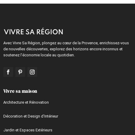
Avec Vivre Sa Région, plongez au cœur de la Provence, enrichissez-vous
de nouvelles découvertes, explorez des horizons encore inconnus et
soutenez l’économie locale au quotidien.
Vivre sa maison
Architecture et Rénovation
Décoration et Design d’Intérieur
Jardin et Espaces Extérieurs