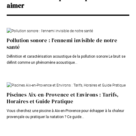
aimer
Pollution sonore : l’ennemi invisible de notre
santé
Définition et caractérisation acoustique de la pollution sonore Le bruit se
définit comme un phénomène acoustique...
Piscines Aix-en-Provence et Environs : Tarifs,
Horaires et Guide Pratique
Vous cherchez une piscine à Aix-en-Provence pour échapper à la chaleur
provençale ou pratiquer la natation ? Ce guide...