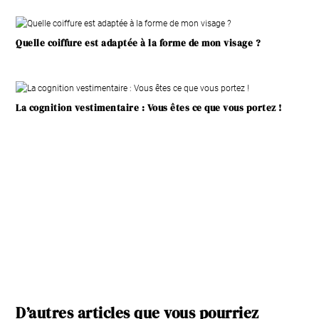
Quelle coiffure est adaptée à la forme de mon visage ?
La cognition vestimentaire : Vous êtes ce que vous portez !
D’autres articles que vous pourriez