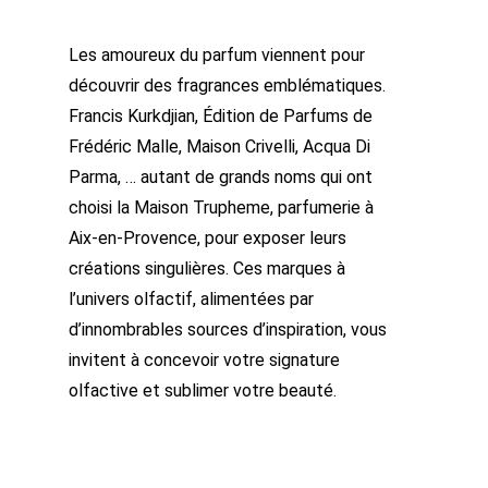
Les amoureux du parfum viennent pour
découvrir des fragrances emblématiques.
Francis Kurkdjian, Édition de Parfums de
Frédéric Malle, Maison Crivelli, Acqua Di
Parma, … autant de grands noms qui ont
choisi la Maison Trupheme, parfumerie à
Aix-en-Provence, pour exposer leurs
créations singulières. Ces marques à
l’univers olfactif, alimentées par
d’innombrables sources d’inspiration, vous
invitent à concevoir votre signature
olfactive et sublimer votre beauté.