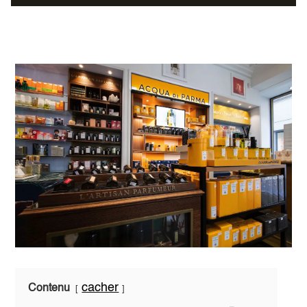
cacher
Contenu