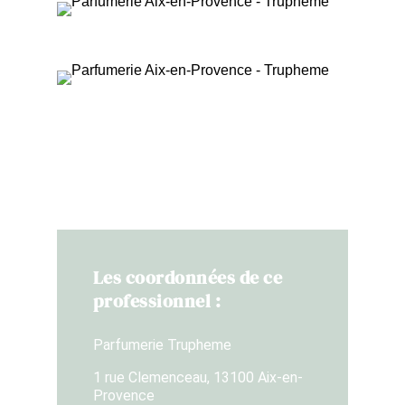
Les coordonnées de ce
professionnel :
Parfumerie Trupheme
1 rue Clemenceau, 13100 Aix-en-
Provence