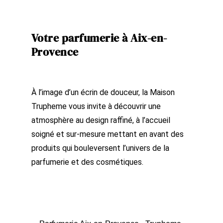
Votre parfumerie à Aix-en-
Provence
À l’image d’un écrin de douceur, la Maison
Trupheme vous invite à découvrir une
atmosphère au design raffiné, à l’accueil
soigné et sur-mesure mettant en avant des
produits qui bouleversent l’univers de la
parfumerie et des cosmétiques.