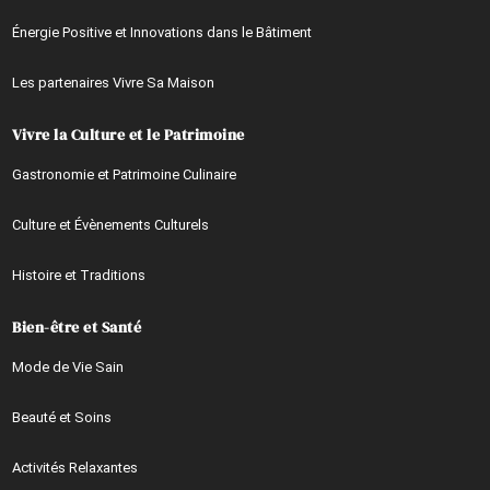
Énergie Positive et Innovations dans le Bâtiment
Les partenaires Vivre Sa Maison
Vivre la Culture et le Patrimoine
Gastronomie et Patrimoine Culinaire
Culture et Évènements Culturels
Histoire et Traditions
Bien-être et Santé
Mode de Vie Sain
Beauté et Soins
Activités Relaxantes