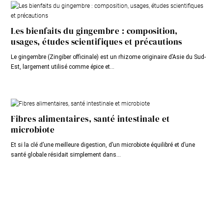
Les bienfaits du gingembre : composition,
usages, études scientifiques et précautions
Le gingembre (Zingiber officinale) est un rhizome originaire d’Asie du Sud-
Est, largement utilisé comme épice et...
Fibres alimentaires, santé intestinale et
microbiote
Et si la clé d’une meilleure digestion, d’un microbiote équilibré et d’une
santé globale résidait simplement dans...