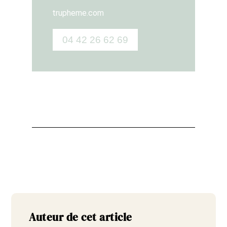
trupheme.com
04 42 26 62 69
Auteur de cet article