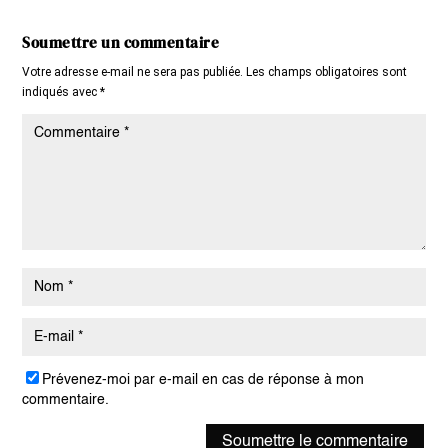
Soumettre un commentaire
Votre adresse e-mail ne sera pas publiée.
Les champs obligatoires sont
indiqués avec
*
Prévenez-moi par e-mail en cas de réponse à mon
commentaire.
Soumettre le commentaire