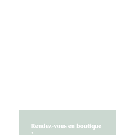
Rendez-vous en boutique
!