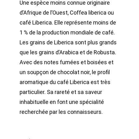
Une espèce moins connue originaire
d’Afrique de l’Ouest, Coffea liberica ou
café Liberica. Elle représente moins de
1 % de la production mondiale de café.
Les grains de Liberica sont plus grands
que les grains d’Arabica et de Robusta.
Avec des notes fumées et boisées et
un soupçon de chocolat noir, le profil
aromatique du café Liberica est très
particulier. Sa rareté et sa saveur
inhabituelle en font une spécialité
recherchée par les connaisseurs.