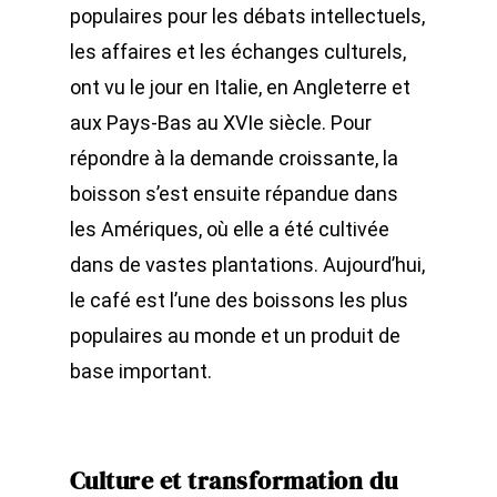
populaires pour les débats intellectuels,
les affaires et les échanges culturels,
ont vu le jour en Italie, en Angleterre et
aux Pays-Bas au XVIe siècle. Pour
répondre à la demande croissante, la
boisson s’est ensuite répandue dans
les Amériques, où elle a été cultivée
dans de vastes plantations. Aujourd’hui,
le café est l’une des boissons les plus
populaires au monde et un produit de
base important.
Culture et transformation du