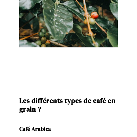
Les différents types de café en
grain ?
Café Arabica