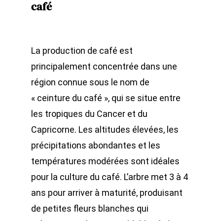
café
La production de café est
principalement concentrée dans une
région connue sous le nom de
« ceinture du café », qui se situe entre
les tropiques du Cancer et du
Capricorne. Les altitudes élevées, les
précipitations abondantes et les
températures modérées sont idéales
pour la culture du café. L’arbre met 3 à 4
ans pour arriver à maturité, produisant
de petites fleurs blanches qui