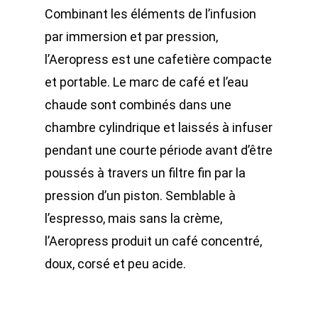
Combinant les éléments de l’infusion
par immersion et par pression,
l’Aeropress est une cafetière compacte
et portable. Le marc de café et l’eau
chaude sont combinés dans une
chambre cylindrique et laissés à infuser
pendant une courte période avant d’être
poussés à travers un filtre fin par la
pression d’un piston. Semblable à
l’espresso, mais sans la crème,
l’Aeropress produit un café concentré,
doux, corsé et peu acide.