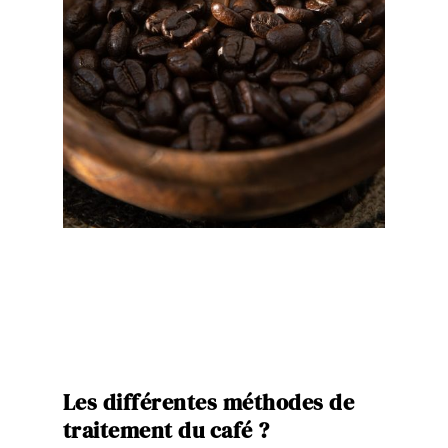
Les différentes méthodes de
traitement du café ?