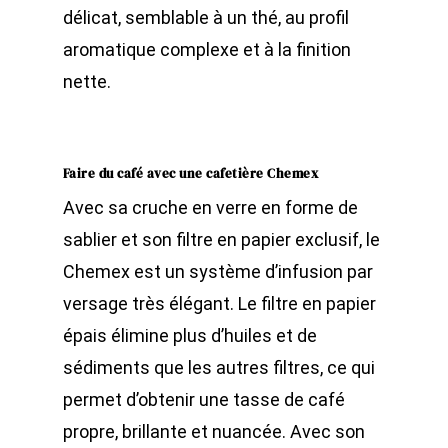
délicat, semblable à un thé, au profil
aromatique complexe et à la finition
nette.
Faire du café avec une cafetière Chemex
Avec sa cruche en verre en forme de
sablier et son filtre en papier exclusif, le
Chemex est un système d’infusion par
versage très élégant. Le filtre en papier
épais élimine plus d’huiles et de
sédiments que les autres filtres, ce qui
permet d’obtenir une tasse de café
propre, brillante et nuancée. Avec son