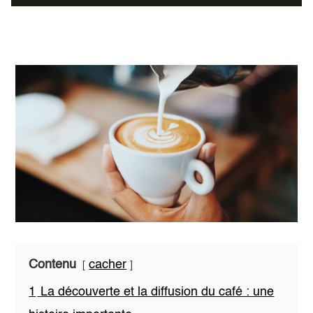
Contenu
cacher
1
La découverte et la diffusion du café : une