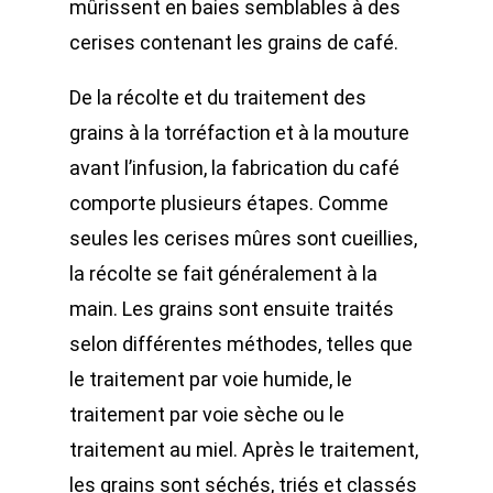
mûrissent en baies semblables à des
cerises contenant les grains de café.
De la récolte et du traitement des
grains à la torréfaction et à la mouture
avant l’infusion, la fabrication du café
comporte plusieurs étapes. Comme
seules les cerises mûres sont cueillies,
la récolte se fait généralement à la
main. Les grains sont ensuite traités
selon différentes méthodes, telles que
le traitement par voie humide, le
traitement par voie sèche ou le
traitement au miel. Après le traitement,
les grains sont séchés, triés et classés