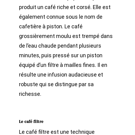
produit un café riche et corsé. Elle est
également connue sous le nom de
cafetière à piston. Le café
grossièrement moulu est trempé dans
de l’eau chaude pendant plusieurs
minutes, puis pressé sur un piston
équipé d’un filtre à mailles fines. Il en
résulte une infusion audacieuse et
robuste qui se distingue par sa
richesse.
Le café filtre
Le café filtre est une technique