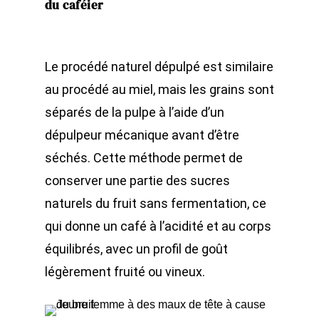
du caféier
Le procédé naturel dépulpé est similaire
au procédé au miel, mais les grains sont
séparés de la pulpe à l’aide d’un
dépulpeur mécanique avant d’être
séchés. Cette méthode permet de
conserver une partie des sucres
naturels du fruit sans fermentation, ce
qui donne un café à l’acidité et au corps
équilibrés, avec un profil de goût
légèrement fruité ou vineux.