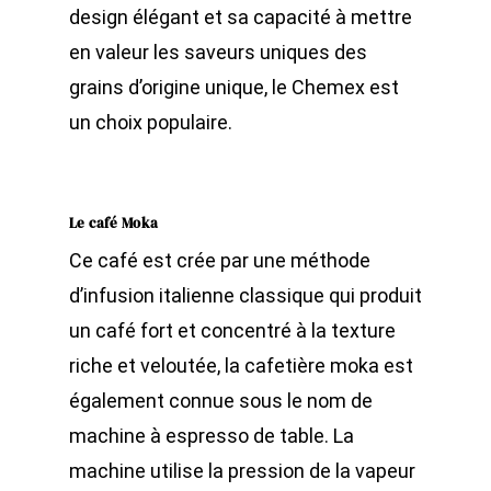
design élégant et sa capacité à mettre
en valeur les saveurs uniques des
grains d’origine unique, le Chemex est
un choix populaire.
Le café Moka
Ce café est crée par une méthode
d’infusion italienne classique qui produit
un café fort et concentré à la texture
riche et veloutée, la cafetière moka est
également connue sous le nom de
machine à espresso de table. La
machine utilise la pression de la vapeur