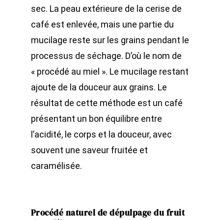
sec. La peau extérieure de la cerise de
café est enlevée, mais une partie du
mucilage reste sur les grains pendant le
processus de séchage. D’où le nom de
« procédé au miel ». Le mucilage restant
ajoute de la douceur aux grains. Le
résultat de cette méthode est un café
présentant un bon équilibre entre
l’acidité, le corps et la douceur, avec
souvent une saveur fruitée et
caramélisée.
Procédé naturel de dépulpage du fruit