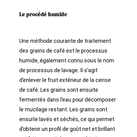
Le procédé humide
Une méthode courante de traitement
des grains de café est le processus
humide, également connu sous le nom
de processus de lavage. Il s’agit
d’enlever le fruit extérieur de la cerise
de café. Les grains sont ensuite
fermentés dans l’eau pour décomposer
le mucilage restant. Les grains sont
ensuite lavés et séchés, ce qui permet
d’obtenir un profil de goût net et brillant