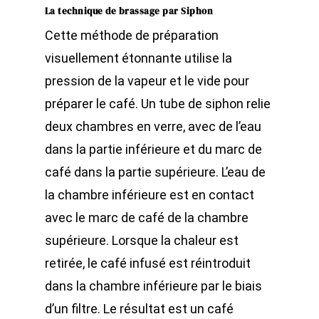
La technique de brassage par Siphon
Cette méthode de préparation
visuellement étonnante utilise la
pression de la vapeur et le vide pour
préparer le café. Un tube de siphon relie
deux chambres en verre, avec de l’eau
dans la partie inférieure et du marc de
café dans la partie supérieure. L’eau de
la chambre inférieure est en contact
avec le marc de café de la chambre
supérieure. Lorsque la chaleur est
retirée, le café infusé est réintroduit
dans la chambre inférieure par le biais
d’un filtre. Le résultat est un café