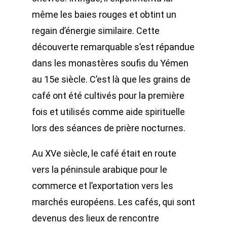
même les baies rouges et obtint un
regain d’énergie similaire. Cette
découverte remarquable s’est répandue
dans les monastères soufis du Yémen
au 15e siècle. C’est là que les grains de
café ont été cultivés pour la première
fois et utilisés comme aide spirituelle
lors des séances de prière nocturnes.
Au XVe siècle, le café était en route
vers la péninsule arabique pour le
commerce et l’exportation vers les
marchés européens. Les cafés, qui sont
devenus des lieux de rencontre