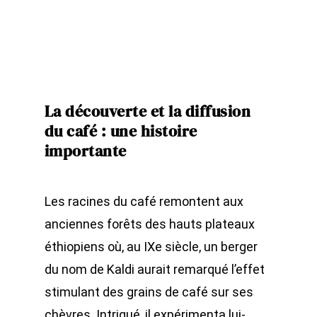
La découverte et la diffusion
du café : une histoire
importante
Les racines du café remontent aux
anciennes forêts des hauts plateaux
éthiopiens où, au IXe siècle, un berger
du nom de Kaldi aurait remarqué l’effet
stimulant des grains de café sur ses
chèvres. Intrigué, il expérimenta lui-