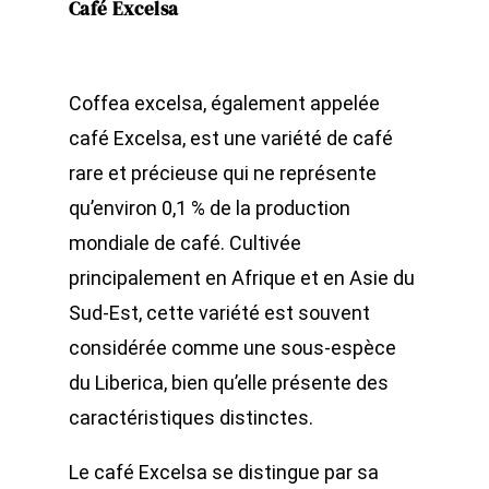
Café Excelsa
Coffea excelsa, également appelée
café Excelsa, est une variété de café
rare et précieuse qui ne représente
qu’environ 0,1 % de la production
mondiale de café. Cultivée
principalement en Afrique et en Asie du
Sud-Est, cette variété est souvent
considérée comme une sous-espèce
du Liberica, bien qu’elle présente des
caractéristiques distinctes.
Le café Excelsa se distingue par sa