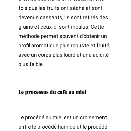
fois que les fruits ont séché et sont
devenus cassants, ils sont retirés des
grains et ceux-ci sont moulus. Cette
méthode permet souvent d’obtenir un
profil aromatique plus robuste et fruité,
avec un corps plus lourd et une acidité
plus faible.
Le processus du café au miel
Le procédé au miel est un croisement
entre le procédé humide et le procédé