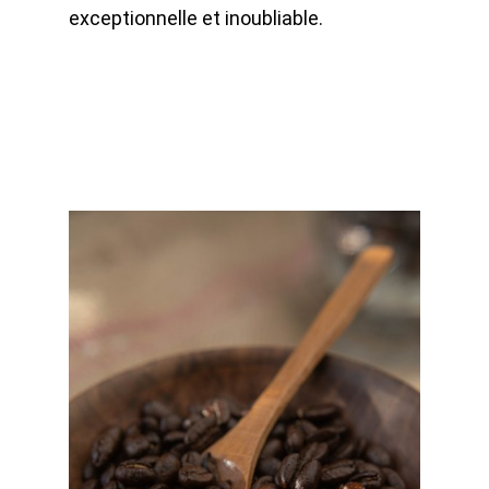
exceptionnelle et inoubliable.