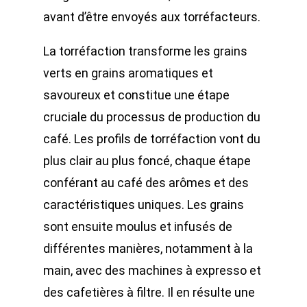
avant d’être envoyés aux torréfacteurs.
La torréfaction transforme les grains
verts en grains aromatiques et
savoureux et constitue une étape
cruciale du processus de production du
café. Les profils de torréfaction vont du
plus clair au plus foncé, chaque étape
conférant au café des arômes et des
caractéristiques uniques. Les grains
sont ensuite moulus et infusés de
différentes manières, notamment à la
main, avec des machines à expresso et
des cafetières à filtre. Il en résulte une