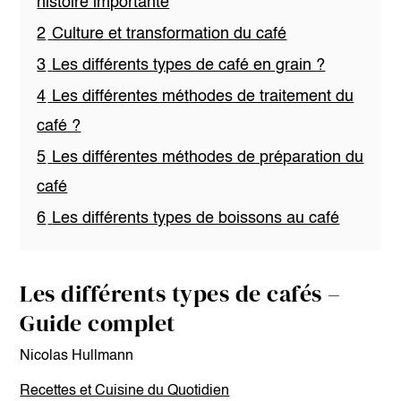
histoire importante
2
Culture et transformation du café
3
Les différents types de café en grain ?
4
Les différentes méthodes de traitement du
café ?
5
Les différentes méthodes de préparation du
café
6
Les différents types de boissons au café
Les différents types de cafés –
Guide complet
Nicolas Hullmann
Recettes et Cuisine du Quotidien