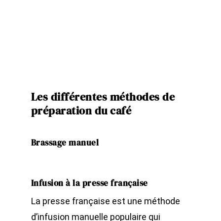
Les différentes méthodes de
préparation du café
Brassage manuel
Infusion à la presse française
La presse française est une méthode
d’infusion manuelle populaire qui