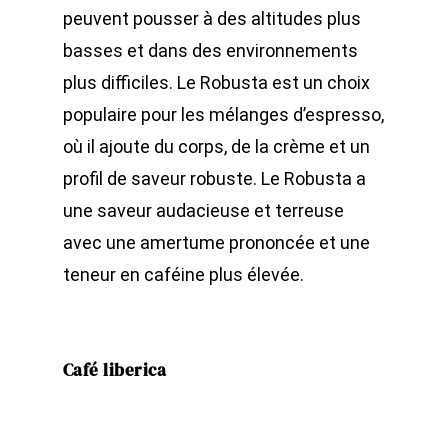
peuvent pousser à des altitudes plus
basses et dans des environnements
plus difficiles. Le Robusta est un choix
populaire pour les mélanges d’espresso,
où il ajoute du corps, de la crème et un
profil de saveur robuste. Le Robusta a
une saveur audacieuse et terreuse
avec une amertume prononcée et une
teneur en caféine plus élevée.
Café liberica