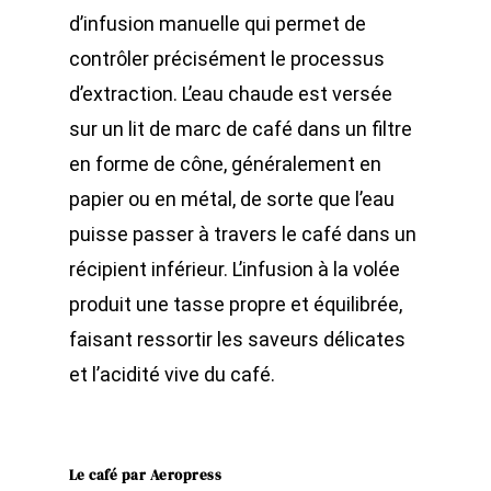
d’infusion manuelle qui permet de
contrôler précisément le processus
d’extraction. L’eau chaude est versée
sur un lit de marc de café dans un filtre
en forme de cône, généralement en
papier ou en métal, de sorte que l’eau
puisse passer à travers le café dans un
récipient inférieur. L’infusion à la volée
produit une tasse propre et équilibrée,
faisant ressortir les saveurs délicates
et l’acidité vive du café.
Le café par Aeropress