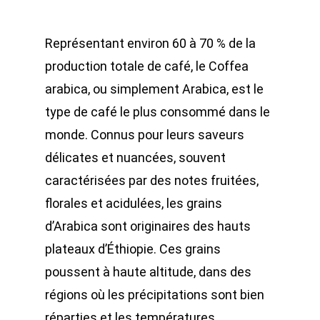
Représentant environ 60 à 70 % de la
production totale de café, le Coffea
arabica, ou simplement Arabica, est le
type de café le plus consommé dans le
monde. Connus pour leurs saveurs
délicates et nuancées, souvent
caractérisées par des notes fruitées,
florales et acidulées, les grains
d’Arabica sont originaires des hauts
plateaux d’Éthiopie. Ces grains
poussent à haute altitude, dans des
régions où les précipitations sont bien
réparties et les températures