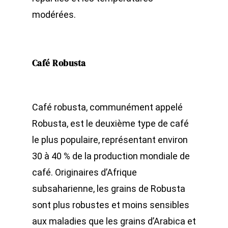
modérées.
Café Robusta
Café robusta, communément appelé
Robusta, est le deuxième type de café
le plus populaire, représentant environ
30 à 40 % de la production mondiale de
café. Originaires d’Afrique
subsaharienne, les grains de Robusta
sont plus robustes et moins sensibles
aux maladies que les grains d’Arabica et