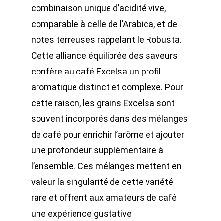
combinaison unique d’acidité vive,
comparable à celle de l’Arabica, et de
notes terreuses rappelant le Robusta.
Cette alliance équilibrée des saveurs
confère au café Excelsa un profil
aromatique distinct et complexe. Pour
cette raison, les grains Excelsa sont
souvent incorporés dans des mélanges
de café pour enrichir l’arôme et ajouter
une profondeur supplémentaire à
l’ensemble. Ces mélanges mettent en
valeur la singularité de cette variété
rare et offrent aux amateurs de café
une expérience gustative