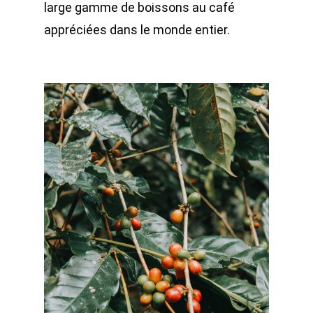
large gamme de boissons au café
appréciées dans le monde entier.