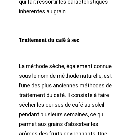
qui fait ressortir les caractéristiques
inhérentes au grain.
Traitement du café à sec
La méthode sèche, également connue
sous le nom de méthode naturelle, est
l’une des plus anciennes méthodes de
traitement du café. Il consiste à faire
sécher les cerises de café au soleil
pendant plusieurs semaines, ce qui
permet aux grains d’absorber les
arômes des fruits environnants. Une