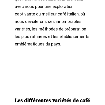
avec nous pour une exploration
captivante du meilleur café italien, où
nous dévoilerons ses innombrables
variétés, les méthodes de préparation
les plus raffinées et les établissements
emblématiques du pays.
Les différentes variétés de café