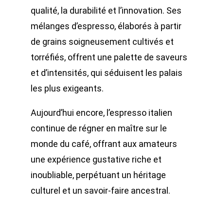
qualité, la durabilité et l’innovation. Ses
mélanges d’espresso, élaborés à partir
de grains soigneusement cultivés et
torréfiés, offrent une palette de saveurs
et d’intensités, qui séduisent les palais
les plus exigeants.
Aujourd’hui encore, l
’espresso italien
continue de régner en maître sur le
monde du café, offrant aux amateurs
une expérience gustative riche et
inoubliable, perpétuant un héritage
culturel et un savoir-faire ancestral.