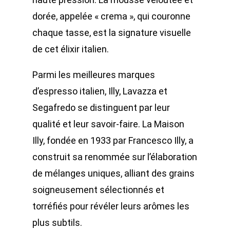
dorée, appelée « crema », qui couronne
chaque tasse, est la signature visuelle
de cet élixir italien.
Parmi les meilleures marques
d’espresso italien, Illy, Lavazza et
Segafredo se distinguent par leur
qualité et leur savoir-faire. La Maison
Illy, fondée en 1933 par Francesco Illy, a
construit sa renommée sur l’élaboration
de mélanges uniques, alliant des grains
soigneusement sélectionnés et
torréfiés pour révéler leurs arômes les
plus subtils.