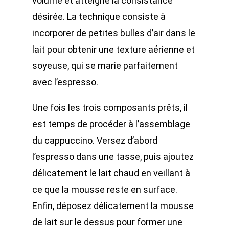
volume et atteigne la consistance
désirée. La technique consiste à
incorporer de petites bulles d’air dans le
lait pour obtenir une texture aérienne et
soyeuse, qui se marie parfaitement
avec l’espresso.
Une fois les trois composants prêts, il
est temps de procéder à l’assemblage
du cappuccino. Versez d’abord
l’espresso dans une tasse, puis ajoutez
délicatement le lait chaud en veillant à
ce que la mousse reste en surface.
Enfin, déposez délicatement la mousse
de lait sur le dessus pour former une