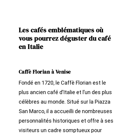
Les cafés emblématiques où
vous pourrez déguster du café
en Italie
Caffè Florian à Venise
Fondé en 1720, le Caffè Florian est le
plus ancien café d’Italie et l’un des plus
célèbres au monde. Situé sur la Piazza
San Marco, il a accueilli de nombreuses
personnalités historiques et offre à ses
visiteurs un cadre somptueux pour