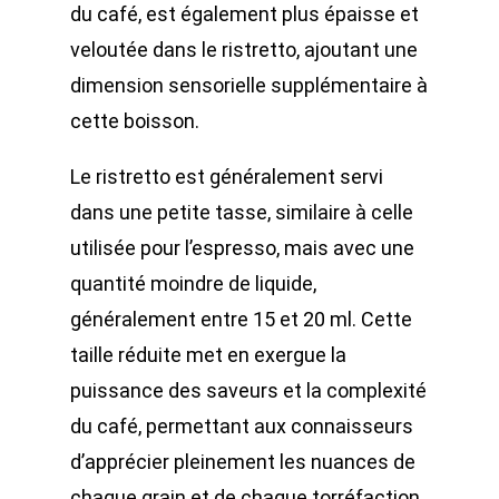
du café, est également plus épaisse et
veloutée dans le ristretto, ajoutant une
dimension sensorielle supplémentaire à
cette boisson.
Le ristretto est généralement servi
dans une petite tasse, similaire à celle
utilisée pour l’espresso, mais avec une
quantité moindre de liquide,
généralement entre 15 et 20 ml. Cette
taille réduite met en exergue la
puissance des saveurs et la complexité
du café, permettant aux connaisseurs
d’apprécier pleinement les nuances de
chaque grain et de chaque torréfaction.