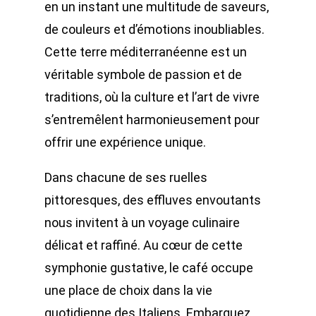
en un instant une multitude de saveurs,
de couleurs et d’émotions inoubliables.
Cette terre méditerranéenne est un
véritable symbole de passion et de
traditions, où la culture et l’art de vivre
s’entremêlent harmonieusement pour
offrir une expérience unique.
Dans chacune de ses ruelles
pittoresques, des effluves envoutants
nous invitent à un voyage culinaire
délicat et raffiné. Au cœur de cette
symphonie gustative, le café occupe
une place de choix dans la vie
quotidienne des Italiens.
Embarquez