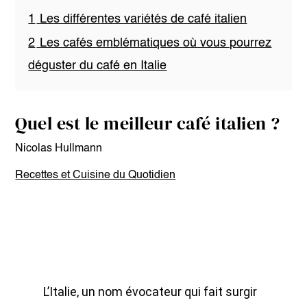
1
Les différentes variétés de café italien
2
Les cafés emblématiques où vous pourrez
déguster du café en Italie
Quel est le meilleur café italien ?
Nicolas Hullmann
Recettes et Cuisine du Quotidien
L’Italie, un nom évocateur qui fait surgir