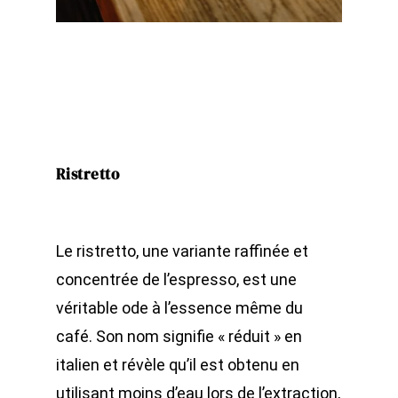
Ristretto
Le ristretto, une variante raffinée et
concentrée de l’espresso, est une
véritable ode à l’essence même du
café. Son nom signifie « réduit » en
italien et révèle qu’il est obtenu en
utilisant moins d’eau lors de l’extraction,