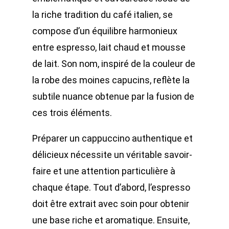
la riche tradition du café italien, se
compose d’un équilibre harmonieux
entre espresso, lait chaud et mousse
de lait. Son nom, inspiré de la couleur de
la robe des moines capucins, reflète la
subtile nuance obtenue par la fusion de
ces trois éléments.
Préparer un cappuccino authentique et
délicieux nécessite un véritable savoir-
faire et une attention particulière à
chaque étape. Tout d’abord, l’espresso
doit être extrait avec soin pour obtenir
une base riche et aromatique. Ensuite,