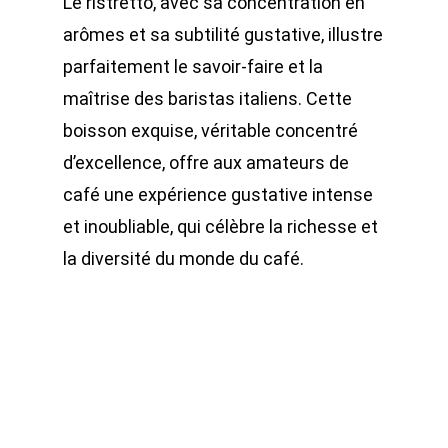
Le ristretto, avec sa concentration en
arômes et sa subtilité gustative, illustre
parfaitement le savoir-faire et la
maîtrise des baristas italiens. Cette
boisson exquise, véritable concentré
d’excellence, offre aux amateurs de
café une expérience gustative intense
et inoubliable, qui célèbre la richesse et
la diversité du monde du café.