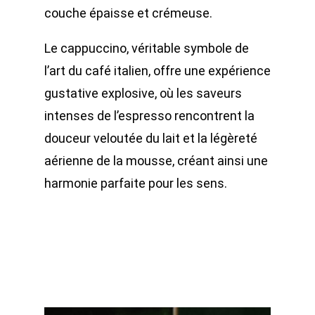
couche épaisse et crémeuse.
Le cappuccino, véritable symbole de
l’art du café italien, offre une expérience
gustative explosive, où les saveurs
intenses de l’espresso rencontrent la
douceur veloutée du lait et la légèreté
aérienne de la mousse, créant ainsi une
harmonie parfaite pour les sens.