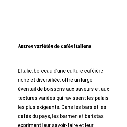
Autres variétés de cafés italiens
L’Italie, berceau d’une culture caféière
riche et diversifiée, offre un large
éventail de boissons aux saveurs et aux
textures variées qui ravissent les palais
les plus exigeants. Dans les bars et les
cafés du pays, les barmen et baristas
expriment leur savoir-faire et leur