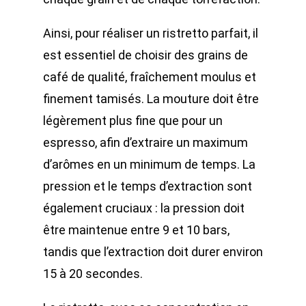
Ainsi, pour réaliser un ristretto parfait, il
est essentiel de choisir des grains de
café de qualité, fraîchement moulus et
finement tamisés. La mouture doit être
légèrement plus fine que pour un
espresso, afin d’extraire un maximum
d’arômes en un minimum de temps. La
pression et le temps d’extraction sont
également cruciaux : la pression doit
être maintenue entre 9 et 10 bars,
tandis que l’extraction doit durer environ
15 à 20 secondes.