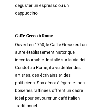
déguster un espresso ou un
cappuccino.
Caffè Greco à Rome
Ouvert en 1760, le Caffè Greco est un
autre établissement historique
incontournable. Installé sur la Via dei
Condotti à Rome, il a vu défiler des
artistes, des écrivains et des
politiciens. Son décor élégant et ses
boiseries raffinées offrent un cadre
idéal pour savourer un café italien
traditionnel.