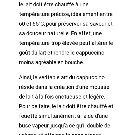
le lait doit être chauffé à une
température précise, idéalement entre
60 et 65°C, pour préserver sa saveur et
sa douceur naturelle. En effet, une
température trop élevée peut altérer le
goût du lait et rendre le cappuccino
moins agréable en bouche.
Ainsi, le véritable art du cappuccino
réside dans la création d’une mousse
de lait à la fois onctueuse et légère.
Pour ce faire, le lait doit être chauffé et
fouetté simultanément à l’aide d’une
buse vapeur, jusqu’à ce qu’il double de