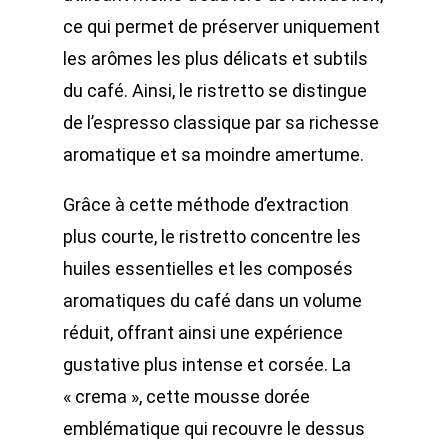
ce qui permet de préserver uniquement
les arômes les plus délicats et subtils
du café. Ainsi, le ristretto se distingue
de l’espresso classique par sa richesse
aromatique et sa moindre amertume.
Grâce à cette méthode d’extraction
plus courte, le ristretto concentre les
huiles essentielles et les composés
aromatiques du café dans un volume
réduit, offrant ainsi une expérience
gustative plus intense et corsée. La
« crema », cette mousse dorée
emblématique qui recouvre le dessus