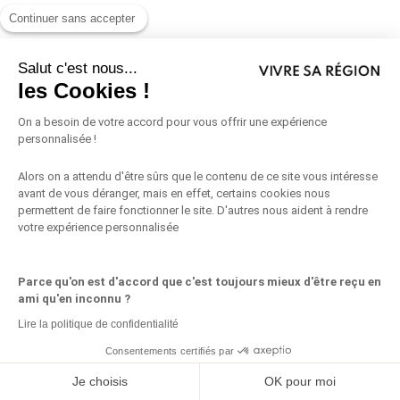
Continuer sans accepter
Salut c'est nous...
les Cookies !
On a besoin de votre accord pour vous offrir une expérience
personnalisée !
Alors on a attendu d'être sûrs que le contenu de ce site vous intéresse
avant de vous déranger, mais en effet, certains cookies nous
permettent de faire fonctionner le site. D'autres nous aident à rendre
votre expérience personnalisée
Parce qu'on est d'accord que c'est toujours mieux d'être reçu en
ami qu'en inconnu ?
Auteur de cet article
Lire la politique de confidentialité
Consentements certifiés par
Partagez ceci
Je choisis
OK pour moi
Nicolas Hullmann