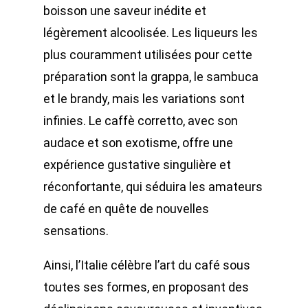
boisson une saveur inédite et
légèrement alcoolisée. Les liqueurs les
plus couramment utilisées pour cette
préparation sont la grappa, le sambuca
et le brandy, mais les variations sont
infinies. Le caffè corretto, avec son
audace et son exotisme, offre une
expérience gustative singulière et
réconfortante, qui séduira les amateurs
de café en quête de nouvelles
sensations.
Ainsi, l’Italie célèbre l’art du café sous
toutes ses formes, en proposant des