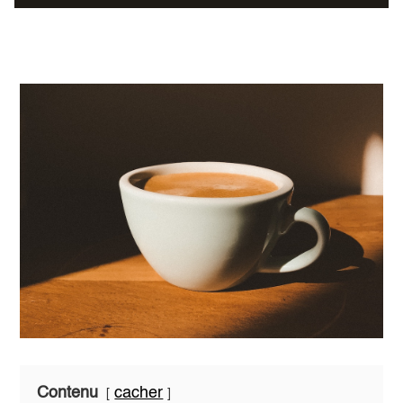
Contenu
cacher