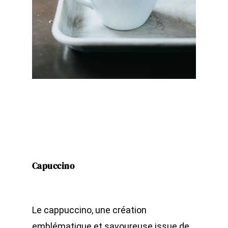
Capuccino
Le cappuccino, une création
emblématique et savoureuse issue de