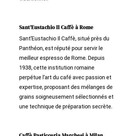
Sant’Eustachio Il Caffè à Rome
Sant’Eustachio Il Caffè, situé près du
Panthéon, est réputé pour servir le
meilleur espresso de Rome. Depuis
1938, cette institution romaine
perpétue l’art du café avec passion et
expertise, proposant des mélanges de
grains soigneusement sélectionnés et
une technique de préparation secrète.
Caffè Pasticceria Marchesi à Milan