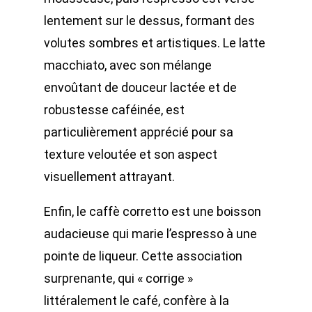
lentement sur le dessus, formant des
volutes sombres et artistiques. Le latte
macchiato, avec son mélange
envoûtant de douceur lactée et de
robustesse caféinée, est
particulièrement apprécié pour sa
texture veloutée et son aspect
visuellement attrayant.
Enfin, le caffè corretto est une boisson
audacieuse qui marie l’espresso à une
pointe de liqueur. Cette association
surprenante, qui « corrige »
littéralement le café, confère à la