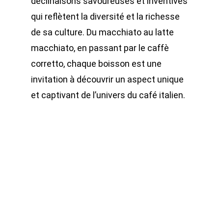
déclinaisons savoureuses et inventives
qui reflètent la diversité et la richesse
de sa culture. Du macchiato au latte
macchiato, en passant par le caffè
corretto, chaque boisson est une
invitation à découvrir un aspect unique
et captivant de l’univers du café italien.