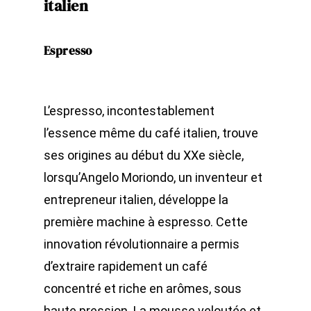
italien
Espresso
L’espresso, incontestablement
l’essence même du café italien, trouve
ses origines au début du XXe siècle,
lorsqu’Angelo Moriondo, un inventeur et
entrepreneur italien, développe la
première machine à espresso. Cette
innovation révolutionnaire a permis
d’extraire rapidement un café
concentré et riche en arômes, sous
haute pression. La mousse veloutée et