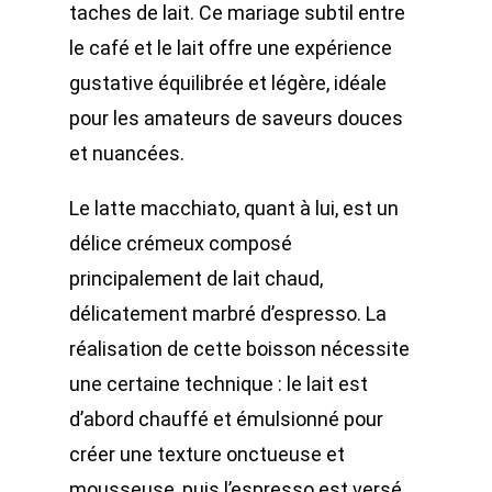
taches de lait. Ce mariage subtil entre
le café et le lait offre une expérience
gustative équilibrée et légère, idéale
pour les amateurs de saveurs douces
et nuancées.
Le latte macchiato, quant à lui, est un
délice crémeux composé
principalement de lait chaud,
délicatement marbré d’espresso. La
réalisation de cette boisson nécessite
une certaine technique : le lait est
d’abord chauffé et émulsionné pour
créer une texture onctueuse et
mousseuse, puis l’espresso est versé