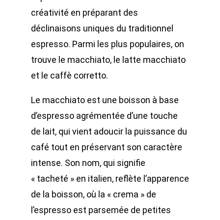
créativité en préparant des
déclinaisons uniques du traditionnel
espresso. Parmi les plus populaires, on
trouve le macchiato, le latte macchiato
et le caffè corretto.
Le macchiato est une boisson à base
d’espresso agrémentée d’une touche
de lait, qui vient adoucir la puissance du
café tout en préservant son caractère
intense. Son nom, qui signifie
« tacheté » en italien, reflète l’apparence
de la boisson, où la « crema » de
l’espresso est parsemée de petites