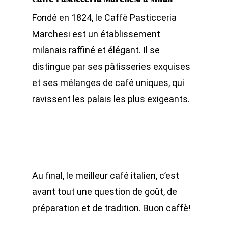
Fondé en 1824, le Caffè Pasticceria
Marchesi est un établissement
milanais raffiné et élégant. Il se
distingue par ses pâtisseries exquises
et ses mélanges de café uniques, qui
ravissent les palais les plus exigeants.
Au final, le meilleur café italien, c’est
avant tout une question de goût, de
préparation et de tradition. Buon caffè!