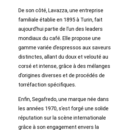
De son côté, Lavazza, une entreprise
familiale établie en 1895 à Turin, fait
aujourd’hui partie de l’un des leaders
mondiaux du café. Elle propose une
gamme variée d’espressos aux saveurs
distinctes, allant du doux et velouté au
corsé et intense, grâce à des mélanges
d’origines diverses et de procédés de
torréfaction spécifiques.
Enfin, Segafredo, une marque née dans
les années 1970, s’est forgé une solide
réputation sur la scène internationale
grâce à son engagement envers la