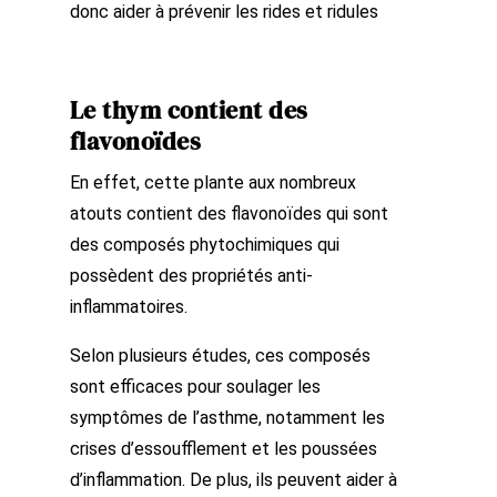
donc aider à prévenir les rides et ridules
Le thym contient des
flavonoïdes
En effet, cette plante aux nombreux
atouts contient des flavonoïdes qui sont
des composés phytochimiques qui
possèdent des propriétés anti-
inflammatoires.
Selon plusieurs études, ces composés
sont efficaces pour soulager les
symptômes de l’asthme, notamment les
crises d’essoufflement et les poussées
d’inflammation. De plus, ils peuvent aider à