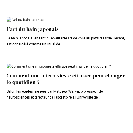
L’art du bain japonais
Le bain japonais, en tant que véritable art de vivre au pays du soleil levant,
est considéré comme un rituel de...
Comment une micro-sieste efficace peut changer
le quotidien ?
Selon les études menées par Matthew Walker, professeur de
neurosciences et directeur de laboratoire à l’Université de...