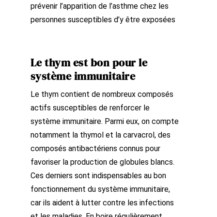
prévenir l’apparition de l’asthme chez les
personnes susceptibles d’y être exposées
Le thym est bon pour le
système immunitaire
Le thym contient de nombreux composés
actifs susceptibles de renforcer le
système immunitaire. Parmi eux, on compte
notamment la thymol et la carvacrol, des
composés antibactériens connus pour
favoriser la production de globules blancs.
Ces derniers sont indispensables au bon
fonctionnement du système immunitaire,
car ils aident à lutter contre les infections
et les maladies. En boire régulièrement