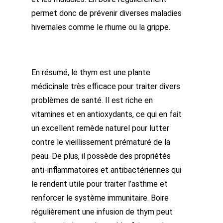
permet donc de prévenir diverses maladies
hivernales comme le rhume ou la grippe.
En résumé, le thym est une plante
médicinale très efficace pour traiter divers
problèmes de santé. Il est riche en
vitamines et en antioxydants, ce qui en fait
un excellent remède naturel pour lutter
contre le vieillissement prématuré de la
peau. De plus, il possède des propriétés
anti-inflammatoires et antibactériennes qui
le rendent utile pour traiter l’asthme et
renforcer le système immunitaire. Boire
régulièrement une infusion de thym peut