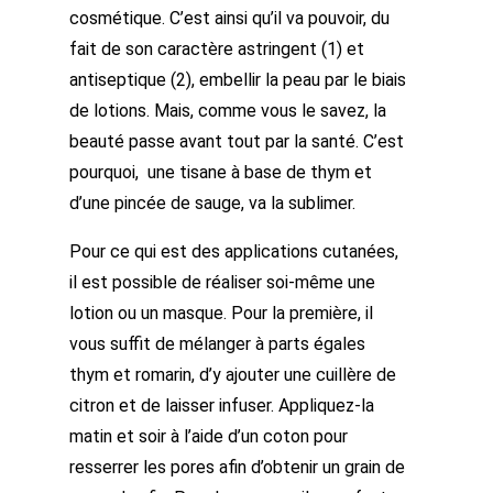
cosmétique. C’est ainsi qu’il va pouvoir, du
fait de son caractère astringent
(1)
et
antiseptique
(2)
, embellir la peau par le biais
de lotions. Mais, comme vous le savez, la
beauté passe avant tout par la santé. C’est
pourquoi, une tisane à base de thym et
d’une pincée de sauge, va la sublimer.
Pour ce qui est des applications cutanées,
il est possible de réaliser soi-même une
lotion ou un masque. Pour la première, il
vous suffit de mélanger à parts égales
thym et romarin, d’y ajouter une cuillère de
citron et de laisser infuser. Appliquez-la
matin et soir à l’aide d’un coton pour
resserrer les pores afin d’obtenir un grain de