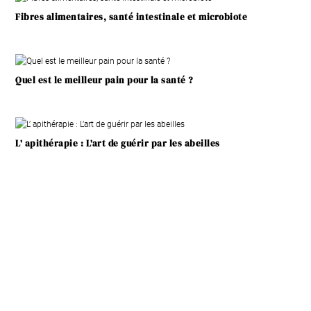
Fibres alimentaires, santé intestinale et microbiote
Quel est le meilleur pain pour la santé ?
L’ apithérapie : L’art de guérir par les abeilles