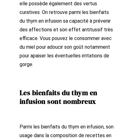
elle possède également des vertus
curatives. On retrouve parmi les bienfaits
du thym en infusion sa capacité à prévenir
des affections et son effet antitussif très
efficace. Vous pouvez le consommer avec
du miel pour adoucir son goût notamment
pour apaiser les éventuelles irritations de
gorge.
Les bienfaits du thym en
infusion sont nombreux
Parmi les bienfaits du thym en infusion, son
usage dans la composition de recettes en