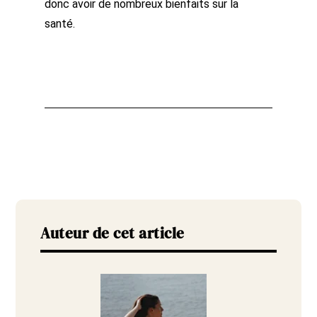
donc avoir de nombreux bienfaits sur la
santé.
Auteur de cet article