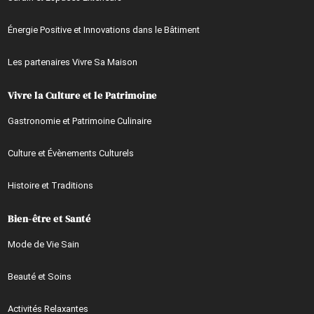
Énergie Positive et Innovations dans le Bâtiment
Les partenaires Vivre Sa Maison
Vivre la Culture et le Patrimoine
Gastronomie et Patrimoine Culinaire
Culture et Évènements Culturels
Histoire et Traditions
Bien-être et Santé
Mode de Vie Sain
Beauté et Soins
Activités Relaxantes