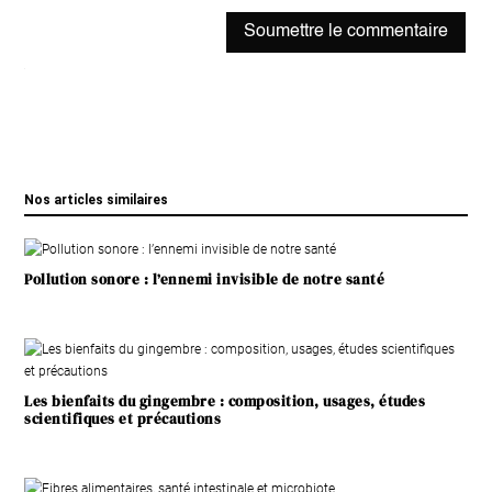
Soumettre le commentaire
Nos articles similaires
Pollution sonore : l’ennemi invisible de notre santé
Les bienfaits du gingembre : composition, usages, études
scientifiques et précautions