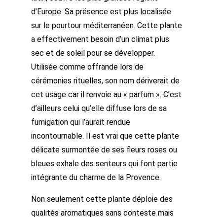
d’Europe. Sa présence est plus localisée
sur le pourtour méditerranéen. Cette plante
a effectivement besoin d’un climat plus
sec et de soleil pour se développer.
Utilisée comme offrande lors de
cérémonies rituelles, son nom dériverait de
cet usage car il renvoie au « parfum ». C’est
d’ailleurs celui qu’elle diffuse lors de sa
fumigation qui l’aurait rendue
incontournable. Il est vrai que cette plante
délicate surmontée de ses fleurs roses ou
bleues exhale des senteurs qui font partie
intégrante du charme de la Provence.
Non seulement cette plante déploie des
qualités aromatiques sans conteste mais