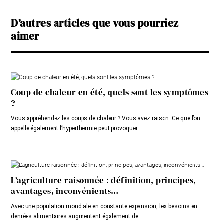
D’autres articles que vous pourriez
aimer
Coup de chaleur en été, quels sont les symptômes
?
Vous appréhendez les coups de chaleur ? Vous avez raison. Ce que l’on
appelle également l’hyperthermie peut provoquer...
L’agriculture raisonnée : définition, principes,
avantages, inconvénients…
Avec une population mondiale en constante expansion, les besoins en
denrées alimentaires augmentent également de...