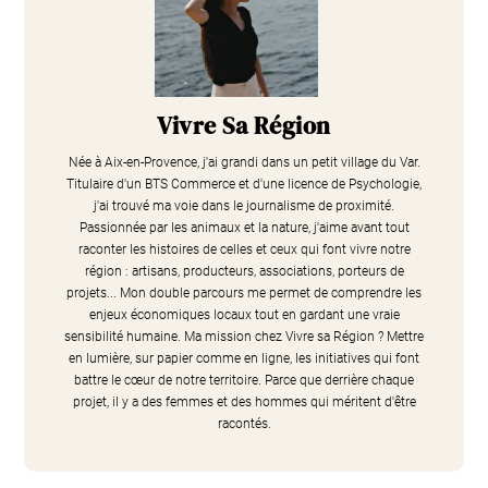
Vivre Sa Région
Née à Aix-en-Provence, j'ai grandi dans un petit village du Var.
Titulaire d'un BTS Commerce et d'une licence de Psychologie,
j'ai trouvé ma voie dans le journalisme de proximité.
Passionnée par les animaux et la nature, j'aime avant tout
raconter les histoires de celles et ceux qui font vivre notre
région : artisans, producteurs, associations, porteurs de
projets... Mon double parcours me permet de comprendre les
enjeux économiques locaux tout en gardant une vraie
sensibilité humaine. Ma mission chez Vivre sa Région ? Mettre
en lumière, sur papier comme en ligne, les initiatives qui font
battre le cœur de notre territoire. Parce que derrière chaque
projet, il y a des femmes et des hommes qui méritent d'être
racontés.