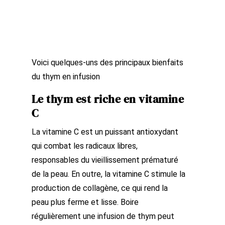
Voici quelques-uns des principaux bienfaits
du thym en infusion
Le thym est riche en vitamine
C
La vitamine C est un puissant antioxydant
qui combat les radicaux libres,
responsables du vieillissement prématuré
de la peau. En outre, la vitamine C stimule la
production de collagène, ce qui rend la
peau plus ferme et lisse. Boire
régulièrement une infusion de thym peut