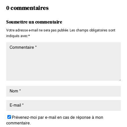
0 commentaires
Soumettre un commentaire
Votre adresse e-mail ne sera pas publiée.
Les champs obligatoires sont
indiqués avec
*
Prévenez-moi par e-mail en cas de réponse à mon
commentaire.