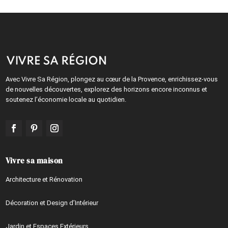
Avec Vivre Sa Région, plongez au cœur de la Provence, enrichissez-vous
de nouvelles découvertes, explorez des horizons encore inconnus et
soutenez l’économie locale au quotidien.
Vivre sa maison
Architecture et Rénovation
Décoration et Design d’Intérieur
Jardin et Espaces Extérieurs