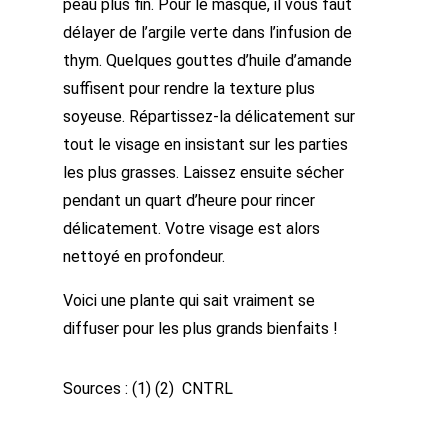
peau plus fin. Pour le masque, il vous faut
délayer de l’argile verte dans l’infusion de
thym. Quelques gouttes d’huile d’amande
suffisent pour rendre la texture plus
soyeuse. Répartissez-la délicatement sur
tout le visage en insistant sur les parties
les plus grasses. Laissez ensuite sécher
pendant un quart d’heure pour rincer
délicatement. Votre visage est alors
nettoyé en profondeur.
Voici une plante qui sait vraiment se
diffuser pour les plus grands bienfaits !
Sources : (1) (2)
CNTRL