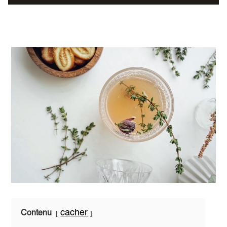
cacher
Contenu