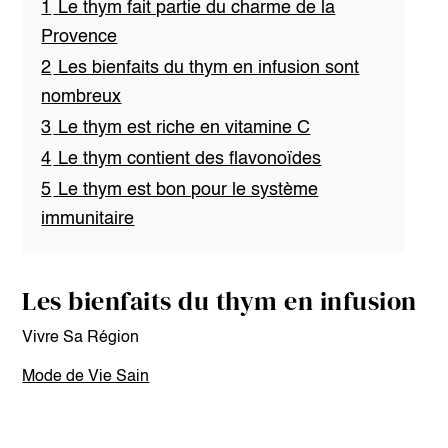
1
Le thym fait partie du charme de la
Provence
2
Les bienfaits du thym en infusion sont
nombreux
3
Le thym est riche en vitamine C
4
Le thym contient des flavonoïdes
5
Le thym est bon pour le système
immunitaire
Les bienfaits du thym en infusion
Vivre Sa Région
Mode de Vie Sain