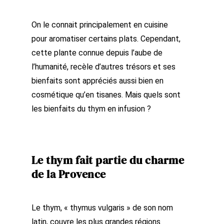
On le connait principalement en cuisine
pour aromatiser certains plats. Cependant,
cette plante connue depuis l’aube de
l’humanité, recèle d’autres trésors et ses
bienfaits sont appréciés aussi bien en
cosmétique qu’en tisanes. Mais quels sont
les bienfaits du thym en infusion ?
Le thym fait partie du charme
de la Provence
Le thym, « thymus vulgaris » de son nom
latin, couvre les plus grandes régions