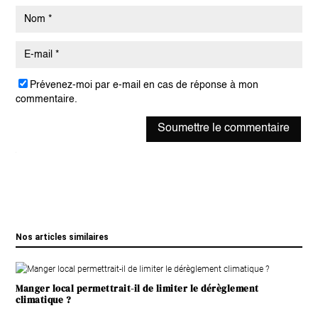
Prévenez-moi par e-mail en cas de réponse à mon
commentaire.
Soumettre le commentaire
Nos articles similaires
Manger local permettrait-il de limiter le dérèglement
climatique ?