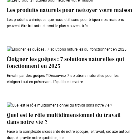
Les produits naturels pour nettoyer votre maison
Les produits chimiques que nous utilisons pour briquer nos maisons
peuvent être irritants et sont le plus souvent très...
Éloigner les guêpes : 7 solutions naturelles qui
fonctionnent en 2025
Envahi par des guêpes ? Découvrez 7 solutions naturelles pour les
éloigner tout en préservant l’équilibre de votre...
Quel est le rôle multidimensionnel du travail
dans notre vie ?
Face à la complexité croissante de notre époque, le travail, cet axe autour
duquel gravite notre quotidien, se...