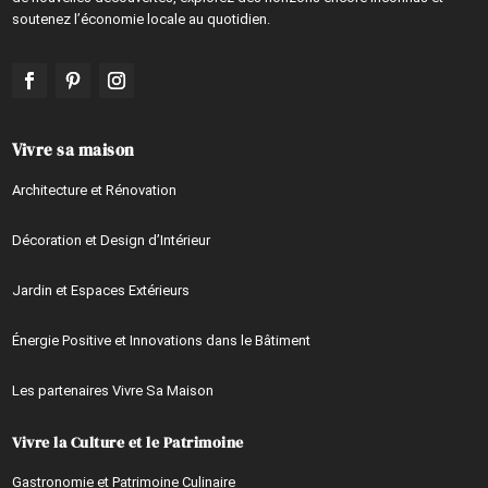
soutenez l’économie locale au quotidien.
Vivre sa maison
Architecture et Rénovation
Décoration et Design d’Intérieur
Jardin et Espaces Extérieurs
Énergie Positive et Innovations dans le Bâtiment
Les partenaires Vivre Sa Maison
Vivre la Culture et le Patrimoine
Gastronomie et Patrimoine Culinaire