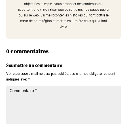
objectif est simple : vous proposer des contenus qui
apportent une vraie valeur, que ce soit dans nos pages papier
ou sur le web. J'aime raconter les histoires qui font battre le
cœur de notre région et mettre en lumière ceux qui la font
vivre.
0 commentaires
Soumettre un commentaire
Votre adresse e-mail ne sera pas publiée.
Les champs obligatoires sont
indiqués avec
*