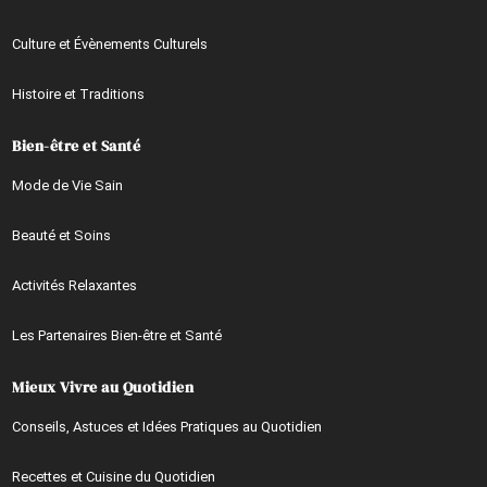
Culture et Évènements Culturels
Histoire et Traditions
Bien-être et Santé
Mode de Vie Sain
Beauté et Soins
Activités Relaxantes
Les Partenaires Bien-être et Santé
Mieux Vivre au Quotidien
Conseils, Astuces et Idées Pratiques au Quotidien
Recettes et Cuisine du Quotidien