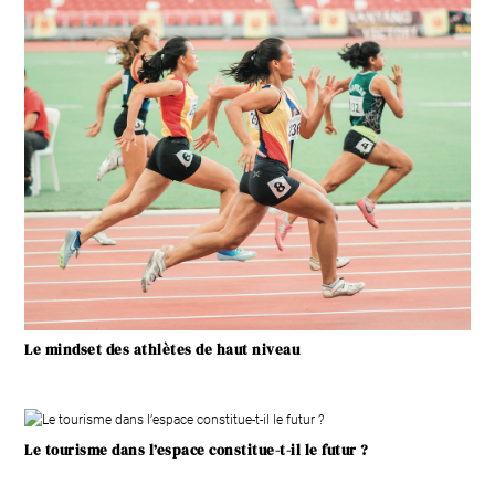
Le mindset des athlètes de haut niveau
Le tourisme dans l’espace constitue-t-il le futur ?