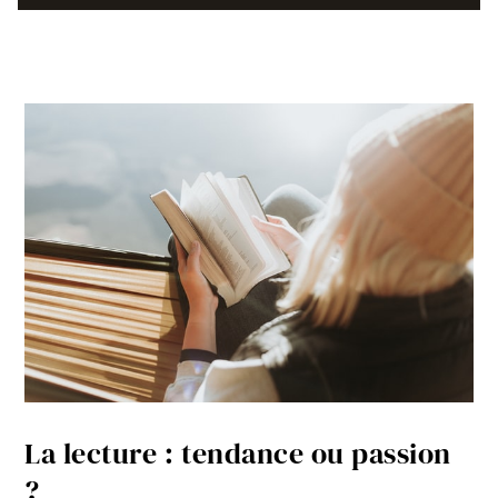
La lecture : tendance ou passion
?