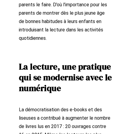
parents le faire. D’où l’importance pour les
parents de montrer dès le plus jeune âge
de bonnes habitudes à leurs enfants en
introduisant la lecture dans les activités
quotidiennes.
La lecture, une pratique
qui se modernise avec le
numérique
La démocratisation des e-books et des
liseuses a contribué à augmenter le nombre
de livres lus en 2017 : 20 ouvrages contre