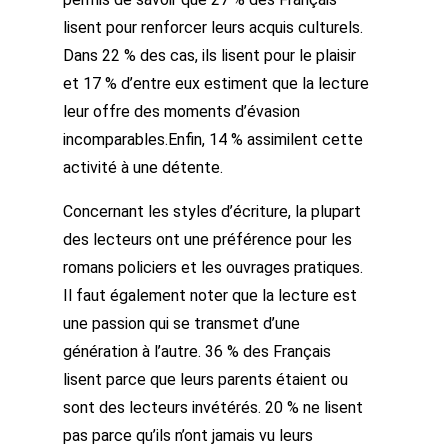
lisent pour renforcer leurs acquis culturels.
Dans 22 % des cas, ils lisent pour le plaisir
et 17 % d’entre eux estiment que la lecture
leur offre des moments d’évasion
incomparables.Enfin, 14 % assimilent cette
activité à une détente.
Concernant les styles d’écriture, la plupart
des lecteurs ont une préférence pour les
romans policiers et les ouvrages pratiques.
Il faut également noter que la lecture est
une passion qui se transmet d’une
génération à l’autre. 36 % des Français
lisent parce que leurs parents étaient ou
sont des lecteurs invétérés. 20 % ne lisent
pas parce qu’ils n’ont jamais vu leurs