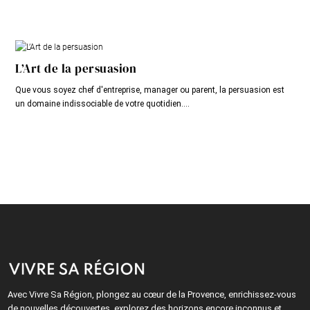
L’Art de la persuasion
Que vous soyez chef d'entreprise, manager ou parent, la persuasion est
un domaine indissociable de votre quotidien....
Avec Vivre Sa Région, plongez au cœur de la Provence, enrichissez-vous
de nouvelles découvertes, explorez des horizons encore inconnus et