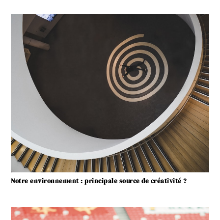
Notre environnement : principale source de créativité ?