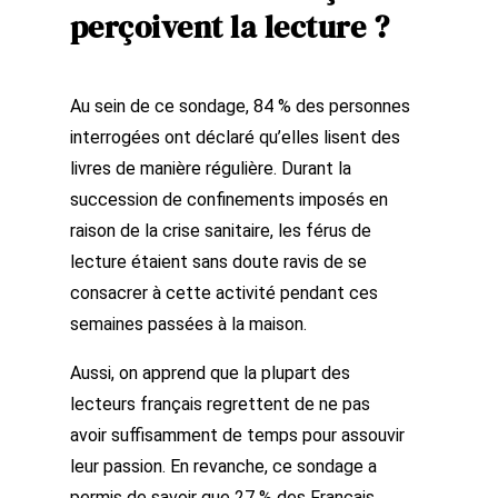
perçoivent la lecture ?
Au sein de ce sondage, 84 % des personnes
interrogées ont déclaré qu’elles lisent des
livres de manière régulière. Durant la
succession de confinements imposés en
raison de la crise sanitaire, les férus de
lecture étaient sans doute ravis de se
consacrer à cette activité pendant ces
semaines passées à la maison.
Aussi, on apprend que la plupart des
lecteurs français regrettent de ne pas
avoir suffisamment de temps pour assouvir
leur passion. En revanche, ce sondage a
permis de savoir que 27 % des Français