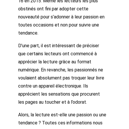
16 en 2015. Même les lecteurs les plus
obstinés ont fini par adopter cette
nouveauté pour s’adonner à leur passion en
toutes occasions et non pour suivre une
tendance.
D’une part, il est intéressant de préciser
que certains lecteurs ont commencé à
apprécier la lecture grâce au format
numérique. En revanche, les passionnés ne
voulaient absolument pas troquer leur livre
contre un appareil électronique. Ils
apprécient les sensations que procurent
les pages au toucher et à l’odorat.
Alors, la lecture est-elle une passion ou une
tendance ? Toutes ces informations nous