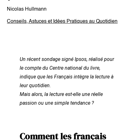
Nicolas Hullmann
Conseils, Astuces et Idées Pratiques au Quotidien
Un récent sondage signé Ipsos, réalisé pour
le compte du Centre national du livre,
indique que les Français intègre la lecture à
leur quotidien.
Mais alors, la lecture est-elle une réelle
passion ou une simple tendance ?
Comment les français