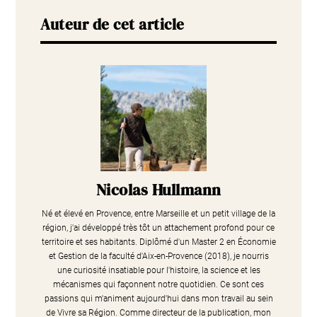
Auteur de cet article
Nicolas Hullmann
Né et élevé en Provence, entre Marseille et un petit village de la
région, j'ai développé très tôt un attachement profond pour ce
territoire et ses habitants. Diplômé d'un Master 2 en Économie
et Gestion de la faculté d'Aix-en-Provence (2018), je nourris
une curiosité insatiable pour l'histoire, la science et les
mécanismes qui façonnent notre quotidien. Ce sont ces
passions qui m'animent aujourd'hui dans mon travail au sein
de Vivre sa Région. Comme directeur de la publication, mon