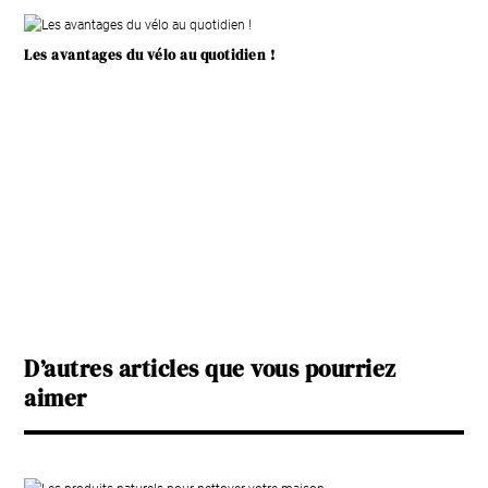
Les avantages du vélo au quotidien !
D’autres articles que vous pourriez
aimer