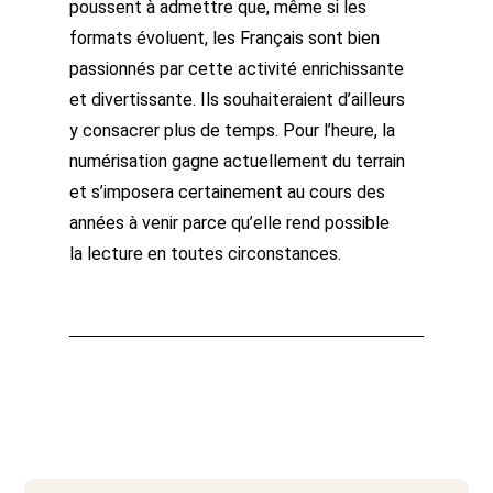
poussent à admettre que, même si les
formats évoluent, les Français sont bien
passionnés par cette activité enrichissante
et divertissante. Ils souhaiteraient d’ailleurs
y consacrer plus de temps. Pour l’heure, la
numérisation gagne actuellement du terrain
et s’imposera certainement au cours des
années à venir parce qu’elle rend possible
la lecture en toutes circonstances.