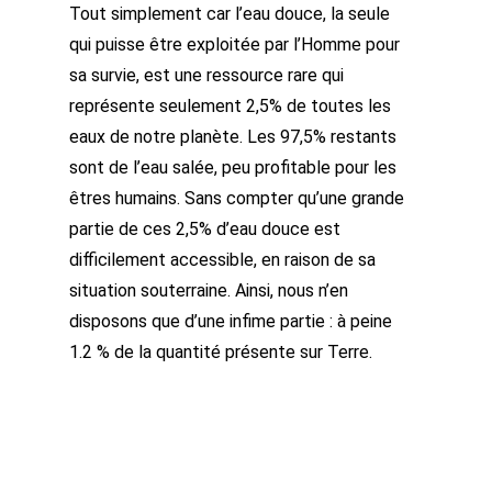
Tout simplement car l’eau douce, la seule
qui puisse être exploitée par l’Homme pour
sa survie, est une ressource rare qui
représente seulement 2,5% de toutes les
eaux de notre planète. Les 97,5% restants
sont de l’eau salée, peu profitable pour les
êtres humains. Sans compter qu’une grande
partie de ces 2,5% d’eau douce est
difficilement accessible, en raison de sa
situation souterraine. Ainsi, nous n’en
disposons que d’une infime partie : à peine
1.2 % de la quantité présente sur Terre.