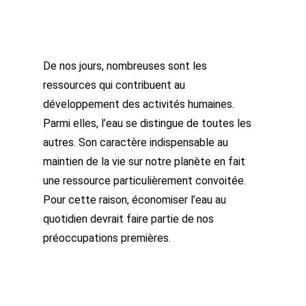
De nos jours, nombreuses sont les
ressources qui contribuent au
développement des activités humaines.
Parmi elles, l’eau se distingue de toutes les
autres. Son caractère indispensable au
maintien de la vie sur notre planète en fait
une ressource particulièrement convoitée.
Pour cette raison, économiser l’eau au
quotidien devrait faire partie de nos
préoccupations premières.