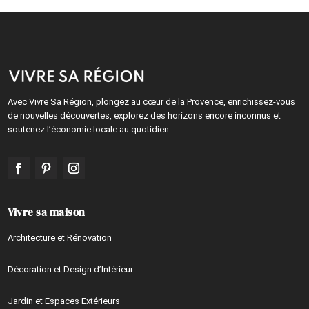
Avec Vivre Sa Région, plongez au cœur de la Provence, enrichissez-vous
de nouvelles découvertes, explorez des horizons encore inconnus et
soutenez l’économie locale au quotidien.
Vivre sa maison
Architecture et Rénovation
Décoration et Design d’Intérieur
Jardin et Espaces Extérieurs