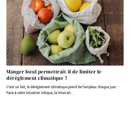
Manger local permettrait-il de limiter le
dérèglement climatique ?
C’est un fait, le dérèglement climatique prend de l’ampleur chaque jour.
Face à cette situation critique, la mise en...