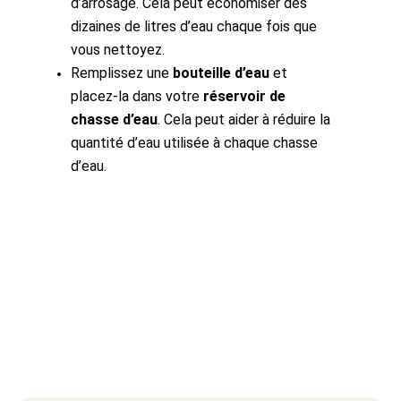
d’arrosage. Cela peut économiser des
dizaines de litres d’eau chaque fois que
vous nettoyez.
Remplissez une
bouteille d’eau
et
placez-la dans votre
réservoir de
chasse d’eau
. Cela peut aider à réduire la
quantité d’eau utilisée à chaque chasse
d’eau.