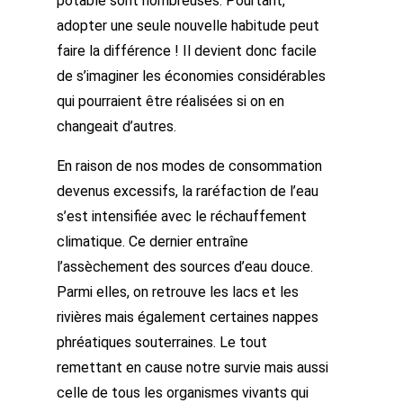
potable sont nombreuses. Pourtant,
adopter une seule nouvelle habitude peut
faire la différence ! Il devient donc facile
de s’imaginer les économies considérables
qui pourraient être réalisées si on en
changeait d’autres.
En raison de nos modes de consommation
devenus excessifs, la raréfaction de l’eau
s’est intensifiée avec le réchauffement
climatique. Ce dernier entraîne
l’assèchement des sources d’eau douce.
Parmi elles, on retrouve les lacs et les
rivières mais également certaines nappes
phréatiques souterraines. Le tout
remettant en cause notre survie mais aussi
celle de tous les organismes vivants qui