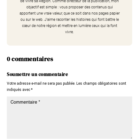
de Vivre sa Région. Comme directeur de la publication, mon
objectif est simple : vous proposer des contenus qui
apportent une vraie valeur, que ce soit dans nos pages papier
ou sur le web. J'aime raconter les histoires qui font battre le
cœur de notre région et mettre en lumière ceux qui la font
vivre.
0 commentaires
Soumettre un commentaire
Votre adresse e-mail ne sera pas publiée.
Les champs obligatoires sont
indiqués avec
*