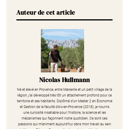
Auteur de cet article
Nicolas Hullmann
Né et élevé en Provence, entre Marseille et un petit village de la
région, j'ai développé très tôt un attachement profond pour ce
territoire et ses habitants. Diplômé d'un Master 2 en Économie
et Gestion de la faculté d'Aix-en-Provence (2018), je nourris
une curiosité insatiable pour l'histoire, la science et les
mécanismes qui façonnent notre quotidien. Ce sont ces
passions qui m'animent aujourd'hui dans mon travail au sein