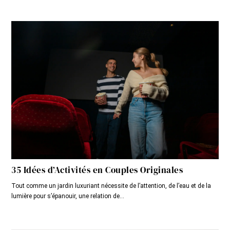
35 Idées d’Activités en Couples Originales
Tout comme un jardin luxuriant nécessite de l’attention, de l’eau et de la
lumière pour s’épanouir, une relation de...