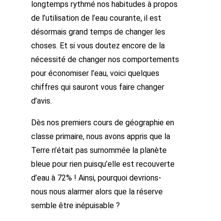
longtemps rythmé nos habitudes à propos
de l’utilisation de l’eau courante, il est
désormais grand temps de changer les
choses. Et si vous doutez encore de la
nécessité de changer nos comportements
pour économiser l’eau, voici quelques
chiffres qui sauront vous faire changer
d’avis.
Dès nos premiers cours de géographie en
classe primaire, nous avons appris que la
Terre n’était pas surnommée la planète
bleue pour rien puisqu’elle est recouverte
d’eau à 72% ! Ainsi, pourquoi devrions-
nous nous alarmer alors que la réserve
semble être inépuisable ?