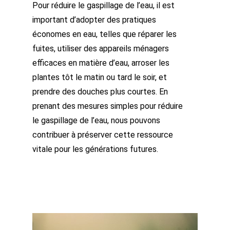
Pour réduire le gaspillage de l’eau, il est
important d’adopter des pratiques
économes en eau, telles que réparer les
fuites, utiliser des appareils ménagers
efficaces en matière d’eau, arroser les
plantes tôt le matin ou tard le soir, et
prendre des douches plus courtes. En
prenant des mesures simples pour réduire
le gaspillage de l’eau, nous pouvons
contribuer à préserver cette ressource
vitale pour les générations futures.