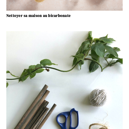
Nettoyer sa maison au bicarbonate