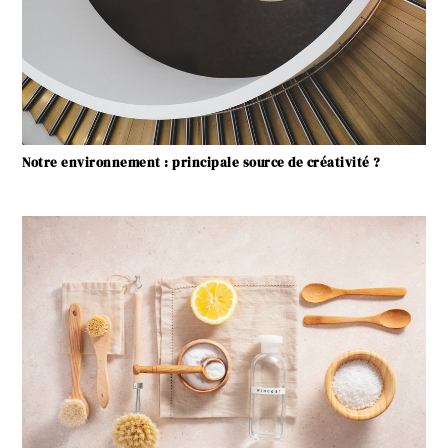
Notre environnement : principale source de créativité ?