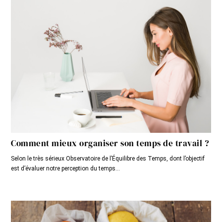
Comment mieux organiser son temps de travail ?
Selon le très sérieux Observatoire de l’Équilibre des Temps, dont l’objectif
est d’évaluer notre perception du temps...