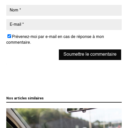
Prévenez-moi par e-mail en cas de réponse à mon
commentaire.
Soumettre le commentaire
Nos articles similaires