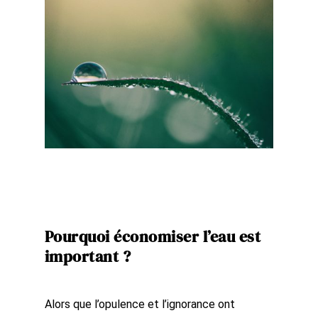
Pourquoi économiser l’eau est
important ?
Alors que l’opulence et l’ignorance ont