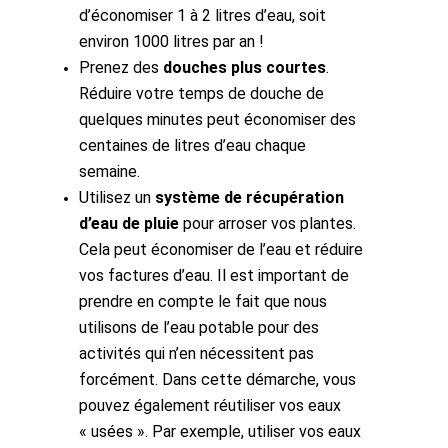
d’économiser 1 à 2 litres d’eau, soit
environ 1000 litres par an !
Prenez des
douches plus courtes
.
Réduire votre temps de douche de
quelques minutes peut économiser des
centaines de litres d’eau chaque
semaine.
Utilisez un
système de récupération
d’eau de pluie
pour arroser vos plantes.
Cela peut économiser de l’eau et réduire
vos factures d’eau. Il est important de
prendre en compte le fait que nous
utilisons de l’eau potable pour des
activités qui n’en nécessitent pas
forcément. Dans cette démarche, vous
pouvez également réutiliser vos eaux
« usées ». Par exemple, utiliser vos eaux