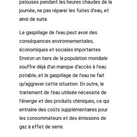
pelouses pendant les heures chaudes de la
journée, ne pas réparer les fuites d’eau, et
ainsi de suite.
Le gaspillage de l’eau peut avoir des
conséquences environnementales,
économiques et sociales importantes.
Environ un tiers de la population mondiale
souffre déjà d’un manque d’accès à l’eau
potable, et le gaspillage de l’eau ne fait
qu’aggraver cette situation. En outre, le
traitement de l’eau utilisée nécessite de
l’énergie et des produits chimiques, ce qui
entraîne des coûts supplémentaires pour
les consommateurs et des émissions de
gaz à effet de serre.