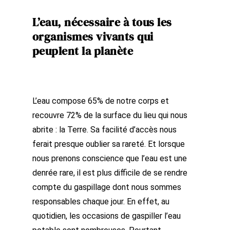
L’eau, nécessaire à tous les
organismes vivants qui
peuplent la planète
L’eau compose 65% de notre corps et
recouvre 72% de la surface
du lieu qui nous
abrite : la Terre. Sa facilité d’accès nous
ferait presque oublier sa rareté. Et lorsque
nous prenons conscience que l’eau est une
denrée rare, il est plus difficile de se rendre
compte du gaspillage dont nous sommes
responsables chaque jour. En effet, au
quotidien, les occasions de gaspiller l’eau