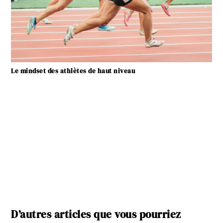
Le mindset des athlètes de haut niveau
D’autres articles que vous pourriez