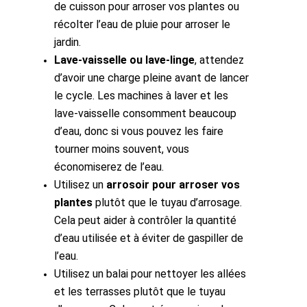
de cuisson pour arroser vos plantes ou
récolter l
’eau de pluie
pour arroser le
jardin.
Lave-vaisselle ou lave-linge
, attendez
d’avoir une charge pleine avant de lancer
le cycle. Les machines à laver et les
lave-vaisselle consomment beaucoup
d’eau, donc si vous pouvez les faire
tourner moins souvent, vous
économiserez de l’eau.
Utilisez un
arrosoir pour arroser vos
plantes
plutôt que le tuyau d’arrosage.
Cela peut aider à contrôler la quantité
d’eau utilisée et à éviter de gaspiller de
l’eau.
Utilisez un balai pour nettoyer les allées
et les terrasses plutôt que le tuyau