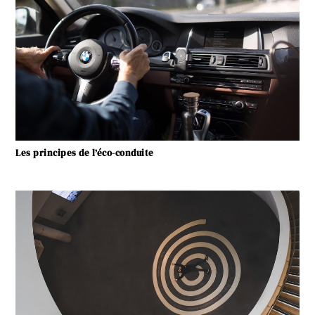
Les principes de l’éco-conduite