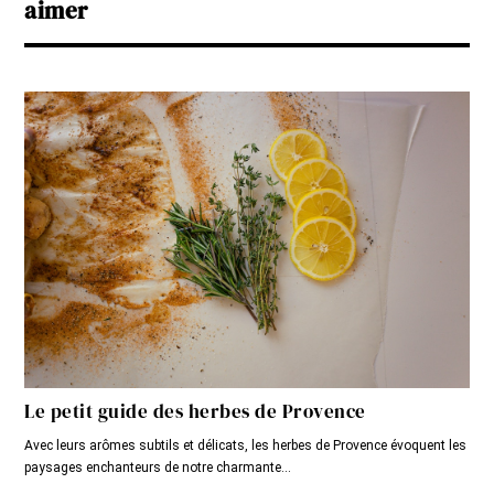
aimer
Le petit guide des herbes de Provence
Avec leurs arômes subtils et délicats, les herbes de Provence évoquent les
paysages enchanteurs de notre charmante...