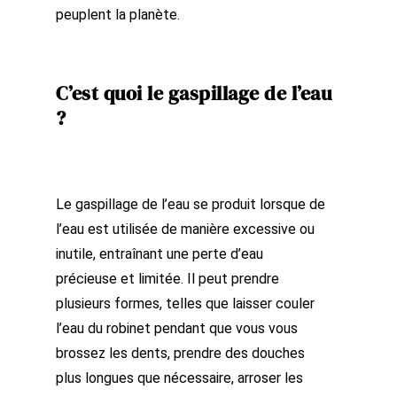
peuplent la planète.
C’est quoi le gaspillage de l’eau
?
Le gaspillage de l’eau se produit lorsque de
l’eau est utilisée de manière excessive ou
inutile, entraînant une perte d’eau
précieuse et limitée. Il peut prendre
plusieurs formes, telles que laisser couler
l’eau du robinet pendant que vous vous
brossez les dents, prendre des douches
plus longues que nécessaire, arroser les