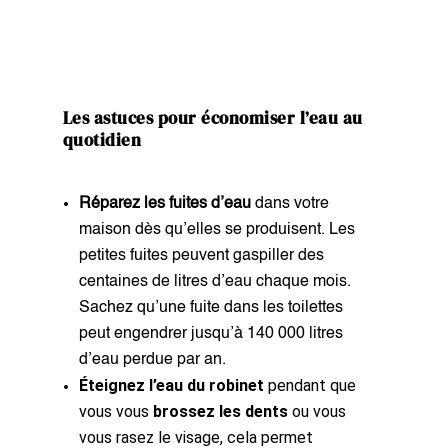
Les astuces pour économiser l’eau au
quotidien
Réparez les fuites d’eau
dans votre
maison dès qu’elles se produisent. Les
petites fuites peuvent gaspiller des
centaines de litres d’eau chaque mois.
Sachez qu’une fuite dans les toilettes
peut engendrer jusqu’à 140 000 litres
d’eau perdue par an.
Éteignez l’eau du robinet
pendant que
vous vous
brossez les dents
ou vous
vous rasez le visage, cela permet