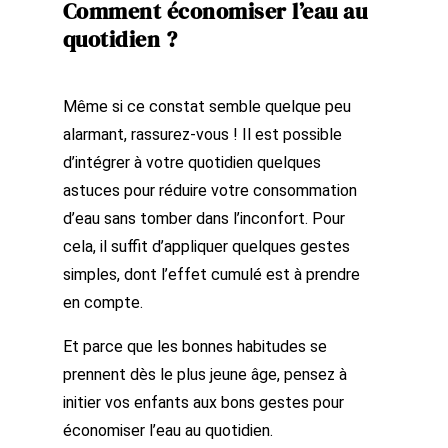
Comment économiser l’eau au
quotidien ?
Même si ce constat semble quelque peu
alarmant, rassurez-vous ! Il est possible
d’intégrer à votre quotidien quelques
astuces pour réduire votre consommation
d’eau sans tomber dans l’inconfort. Pour
cela, il suffit d’appliquer quelques gestes
simples, dont l’effet cumulé est à prendre
en compte.
Et parce que les bonnes habitudes se
prennent dès le plus jeune âge, pensez à
initier vos enfants aux bons gestes pour
économiser l’eau au quotidien.