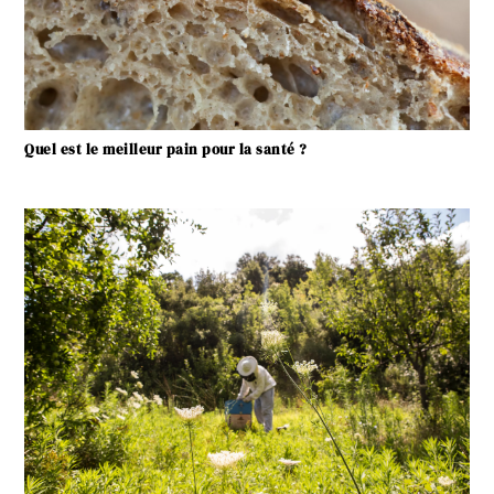
Quel est le meilleur pain pour la santé ?