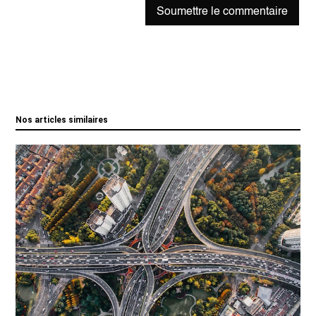
Soumettre le commentaire
Nos articles similaires