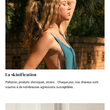
La skinification
Pollution, produits chimiques, stress... Chaque jour, nos cheveux sont
soumis à de nombreuses agressions susceptibles...