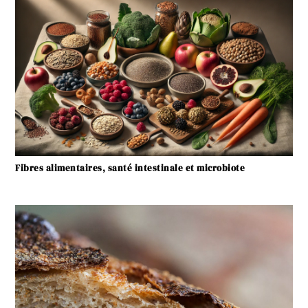
Fibres alimentaires, santé intestinale et microbiote