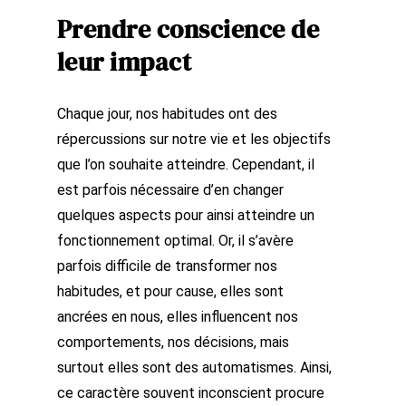
Prendre conscience de
leur impact
Chaque jour, nos habitudes ont des
répercussions sur notre vie et les objectifs
que l’on souhaite atteindre. Cependant, il
est parfois nécessaire d’en changer
quelques aspects pour ainsi atteindre un
fonctionnement optimal. Or, il s’avère
parfois difficile de transformer nos
habitudes, et pour cause, elles sont
ancrées en nous, elles influencent nos
comportements, nos décisions, mais
surtout elles sont des automatismes. Ainsi,
ce caractère souvent inconscient procure