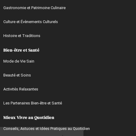
Gastronomie et Patrimoine Culinaire
Culture et Évènements Culturels
Histoire et Traditions
Bien-être et Santé
Mode de Vie Sain
Beauté et Soins
Activités Relaxantes
Les Partenaires Bien-être et Santé
Mieux Vivre au Quotidien
Continuer sans accepter
Conseils, Astuces et Idées Pratiques au Quotidien