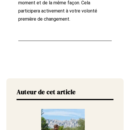
moment et de la même façon. Cela
participera activement à votre volonté
première de changement.
Auteur de cet article