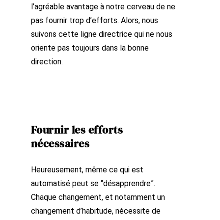
l’agréable avantage à notre cerveau de ne
pas fournir trop d’efforts. Alors, nous
suivons cette ligne directrice qui ne nous
oriente pas toujours dans la bonne
direction.
Fournir les efforts
nécessaires
Heureusement, même ce qui est
automatisé peut se “désapprendre”.
Chaque changement, et notamment un
changement d’habitude, nécessite de