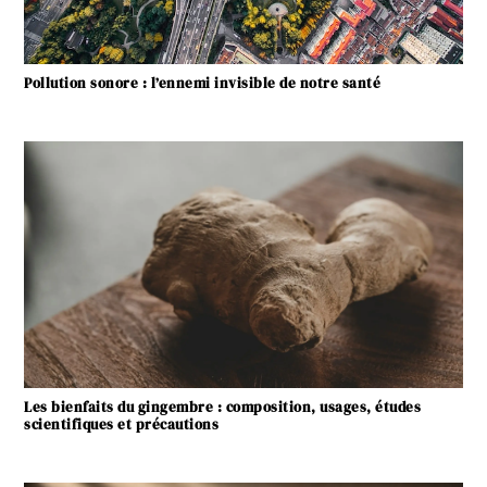
Pollution sonore : l’ennemi invisible de notre santé
Les bienfaits du gingembre : composition, usages, études
scientifiques et précautions