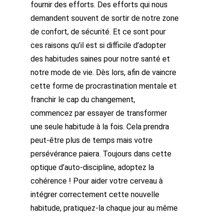
fournir des efforts. Des efforts qui nous
demandent souvent de sortir de notre zone
de confort, de sécurité. Et ce sont pour
ces raisons qu’il est si difficile d’adopter
des habitudes saines pour notre santé et
notre mode de vie. Dès lors, afin de vaincre
cette forme de procrastination mentale et
franchir le cap du changement,
commencez par essayer de transformer
une seule habitude à la fois. Cela prendra
peut-être plus de temps mais votre
persévérance paiera. Toujours dans cette
optique d’auto-discipline, adoptez la
cohérence ! Pour aider votre cerveau à
intégrer correctement cette nouvelle
habitude, pratiquez-la chaque jour au même