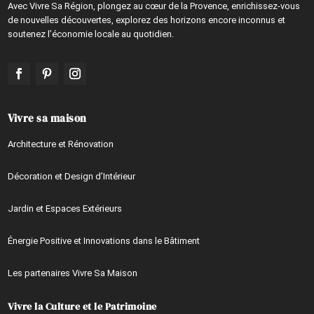
Avec Vivre Sa Région, plongez au cœur de la Provence, enrichissez-vous
de nouvelles découvertes, explorez des horizons encore inconnus et
soutenez l’économie locale au quotidien.
Vivre sa maison
Architecture et Rénovation
Décoration et Design d’Intérieur
Jardin et Espaces Extérieurs
Énergie Positive et Innovations dans le Bâtiment
Les partenaires Vivre Sa Maison
Vivre la Culture et le Patrimoine