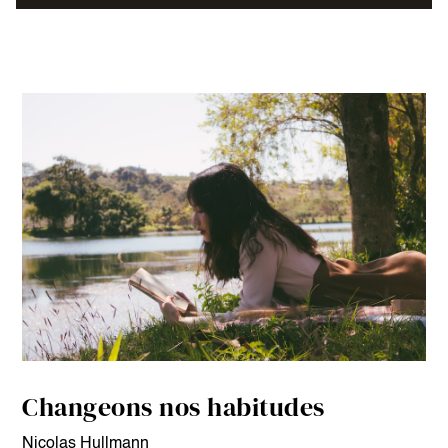
Changeons nos habitudes
Nicolas Hullmann