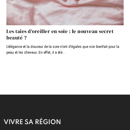
Les taies d’oreiller en soie : le nouveau secret
beauté ?
L’élégance et la douceur de la soie n’ont d’égales que son bienfait pour la
peau et les cheveux. En effet, il a été...