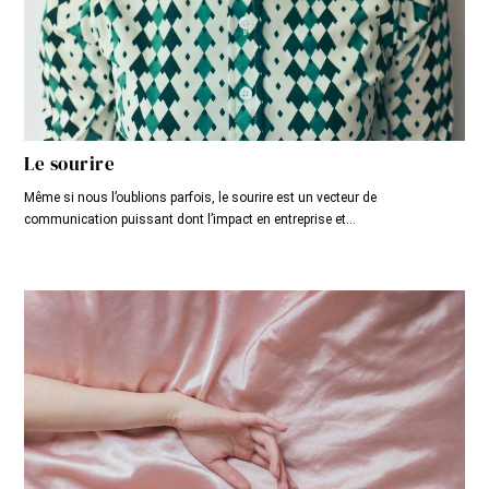
Le sourire
Même si nous l’oublions parfois, le sourire est un vecteur de
communication puissant dont l’impact en entreprise et...