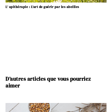
L’ apithérapie : L’art de guérir par les abeilles
D’autres articles que vous pourriez
aimer