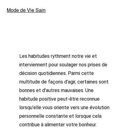
Mode de Vie Sain
Les habitudes rythment notre vie et
interviennent pour soulager nos prises de
décision quotidiennes. Parmi cette
multitude de façons d’agir, certaines sont
bonnes et d’autres mauvaises. Une
habitude positive peut-être reconnue
lorsqu’elle vous oriente vers une évolution
personnelle constante et lorsque cela
contribue à alimenter votre bonheur.