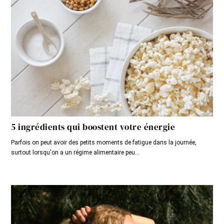
5 ingrédients qui boostent votre énergie
Parfois on peut avoir des petits moments de fatigue dans la journée,
surtout lorsqu'on a un régime alimentaire peu...