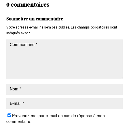
0 commentaires
Soumettre un commentaire
Votre adresse e-mail ne sera pas publiée.
Les champs obligatoires sont
indiqués avec
*
Prévenez-moi par e-mail en cas de réponse à mon
commentaire.