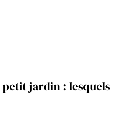
petit jardin : lesquels