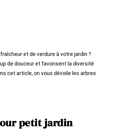
raîcheur et de verdure à votre jardin ?
up de douceur et favorisent la diversité
s cet article, on vous dévoile les arbres
pour petit jardin