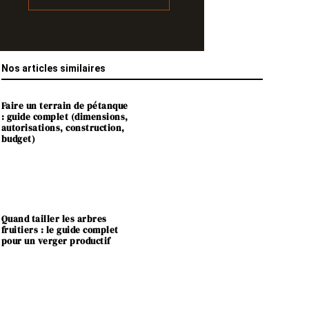
Nos articles similaires
Faire un terrain de pétanque
: guide complet (dimensions,
autorisations, construction,
budget)
Quand tailler les arbres
fruitiers : le guide complet
pour un verger productif