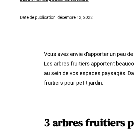
Date de publication: décembre 12, 2022
Vous avez envie d’apporter un peu de f
Les arbres fruitiers apportent beauco
au sein de vos espaces paysagés.
Dan
fruitiers pour petit
jardin
.
3 arbres fruitiers 