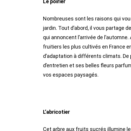
Le poirier
Nombreuses sont les raisons qui vous 
jardin. Tout d’abord, il vous partage d
qui annoncent l’arrivée de l’automne. A
fruitiers les plus cultivés en France 
d’adaptation à différents climats. De
d’entretien et ses belles fleurs parf
vos espaces paysagés.
L’abricotier
Cet arbre aux fruits sucrés illumine l