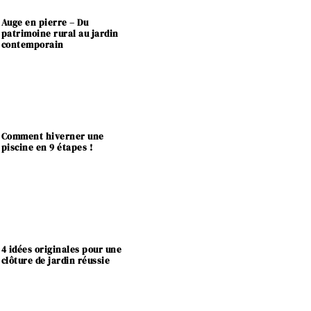
Auge en pierre – Du
patrimoine rural au jardin
contemporain
Comment hiverner une
piscine en 9 étapes !
4 idées originales pour une
clôture de jardin réussie