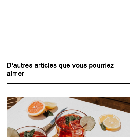
D’autres articles que vous pourriez
aimer