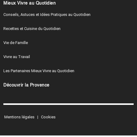
Mieux Vivre au Quotidien
Conseils, Astuces et Idées Pratiques au Quotidien
Recettes et Cuisine du Quotidien
Vie de Famille
Vivre au Travail
Les Partenaires Mieux Vivre au Quotidien
Découvrir la Provence
Mentions légales
|
Cookies