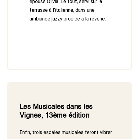
épouse Olivia. Le tout, servi sur la
terrasse à l’italienne, dans une
ambiance jazzy propice à la rêverie.
Les Musicales dans les
Vignes, 13ème édition
Enfin, trois escales musicales feront vibrer