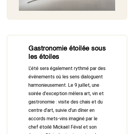
Gastronomie étoilée sous
les étoiles
L’été sera également rythmé par des
événements où les sens dialoguent
harmonieusement. Le 9 juillet, une
soirée d’exception mêlera art, vin et
gastronomie : visite des chais et du
centre d’art, suivie d’un dîner en
accords mets-vins imaginé par le
chef étoilé Mickaël Féval et son