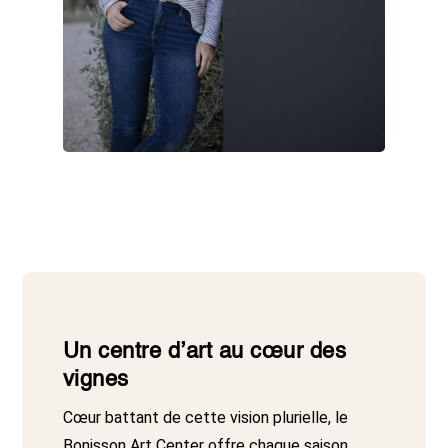
Un centre d’art au cœur des
vignes
Cœur battant de cette vision plurielle, le
Bonisson Art Center
offre chaque saison