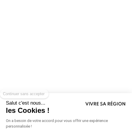
Continuer sans accepter
Salut c'est nous...
les Cookies !
On a besoin de votre accord pour vous offrir une expérience
personnalisée !