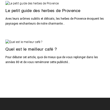
Le petit guide des herbes de Provence
Avec leurs arômes subtils et délicats, les herbes de Provence évoquent les
paysages enchanteurs de notre charmante...
Quel est le meilleur café ?
Pour débuter cet article, quoi de mieux que de vous replonger dans les
années 80 et de vous remémorer cette publicité...