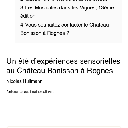
3
Les Musicales dans les Vignes, 13ème
édition
4
Vous souhaitez contacter le Château
Bonisson à Rognes ?
Un été d’expériences sensorielles
au Château Bonisson à Rognes
Nicolas Hullmann
Partenaires patrimoine culinaire