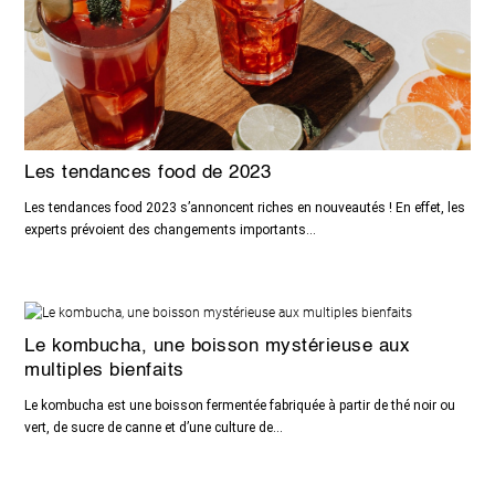
Les tendances food de 2023
Les tendances food 2023 s’annoncent riches en nouveautés ! En effet, les
experts prévoient des changements importants...
Le kombucha, une boisson mystérieuse aux
multiples bienfaits
Le kombucha est une boisson fermentée fabriquée à partir de thé noir ou
vert, de sucre de canne et d’une culture de...