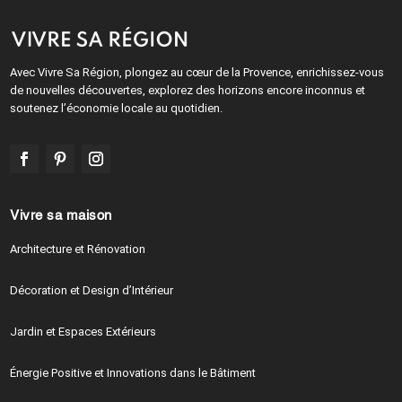
Avec Vivre Sa Région, plongez au cœur de la Provence, enrichissez-vous
de nouvelles découvertes, explorez des horizons encore inconnus et
soutenez l’économie locale au quotidien.
Vivre sa maison
Architecture et Rénovation
Décoration et Design d’Intérieur
Jardin et Espaces Extérieurs
Énergie Positive et Innovations dans le Bâtiment