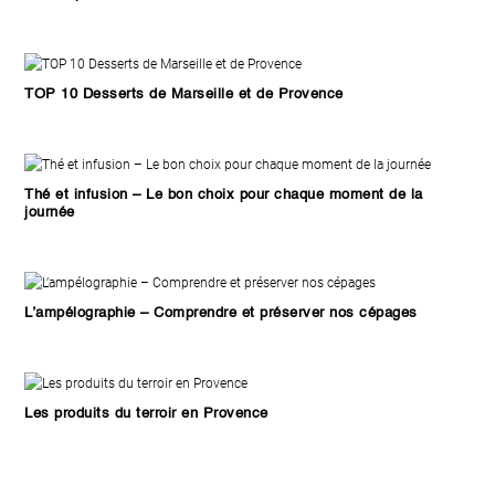
TOP 10 Desserts de Marseille et de Provence
Thé et infusion – Le bon choix pour chaque moment de la
journée
L’ampélographie – Comprendre et préserver nos cépages
Les produits du terroir en Provence