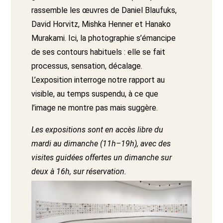
rassemble les œuvres de Daniel Blaufuks,
David Horvitz, Mishka Henner et Hanako
Murakami. Ici, la photographie s’émancipe
de ses contours habituels : elle se fait
processus, sensation, décalage.
L’exposition interroge notre rapport au
visible, au temps suspendu, à ce que
l’image ne montre pas mais suggère.
Les expositions sont en accès libre du
mardi au dimanche (11h–19h), avec des
visites guidées offertes un dimanche sur
deux à 16h, sur réservation.