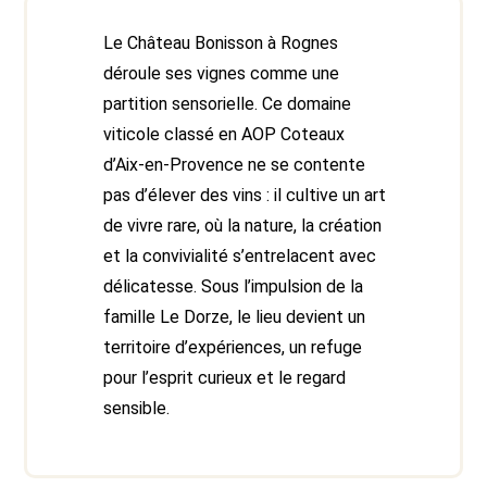
Le Château Bonisson à Rognes
déroule ses vignes comme une
partition sensorielle. Ce domaine
viticole classé en AOP Coteaux
d’Aix-en-Provence ne se contente
pas d’élever des vins : il cultive un art
de vivre rare, où la nature, la création
et la convivialité s’entrelacent avec
délicatesse. Sous l’impulsion de la
famille Le Dorze, le lieu devient un
territoire d’expériences, un refuge
pour l’esprit curieux et le regard
sensible.