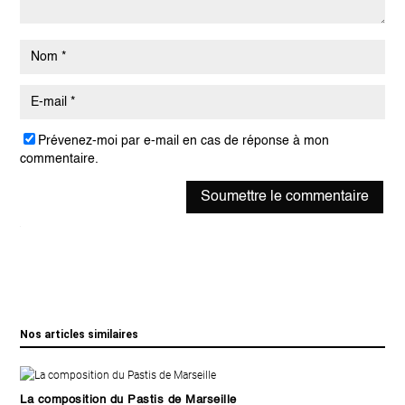
Prévenez-moi par e-mail en cas de réponse à mon
commentaire.
Soumettre le commentaire
Nos articles similaires
La composition du Pastis de Marseille