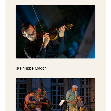
© Philippe Magoni