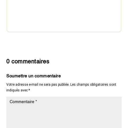
0 commentaires
Soumettre un commentaire
Votre adresse e-mail ne sera pas publiée.
Les champs obligatoires sont
indiqués avec
*