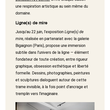
une respiration artistique au sein même du
domaine.
Ligne(s) de mire
Jusqu’au 22 juin, l’exposition
Ligne(s) de
mire
, réalisée en partenariat avec la galerie
Bigaignon (Paris), propose une immersion
subtile dans l’univers de la ligne — élément
fondateur de toute création, entre rigueur
graphique, obsession esthétique et liberté
formelle. Dessins, photographies, peintures
et sculptures dialoguent autour de cette
trame invisible, à la fois point d’ancrage et
tremplin vers l’imaginaire.