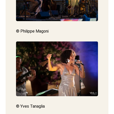
© Philippe Magoni
© Yves Tanaglia