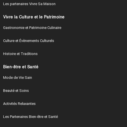
Les partenaires Vivre Sa Maison
Vivre la Culture et le Patrimoine
Gastronomie et Patrimoine Culinaire
Culture et Évènements Culturels
Histoire et Traditions
Bien-être et Santé
Mode de Vie Sain
Beauté et Soins
Activités Relaxantes
Les Partenaires Bien-être et Santé