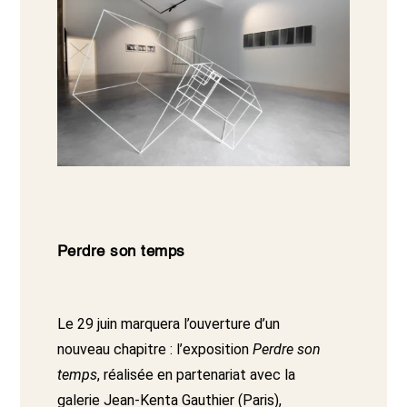
Perdre son temps
Le 29 juin marquera l’ouverture d’un
nouveau chapitre : l’exposition
Perdre son
temps
, réalisée en partenariat avec la
galerie Jean-Kenta Gauthier (Paris),