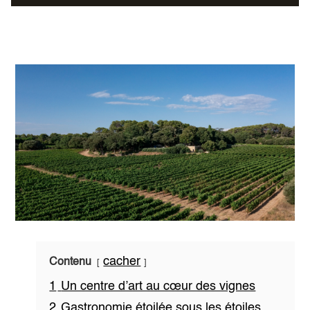
cacher
Contenu
1
Un centre d’art au cœur des vignes
2
Gastronomie étoilée sous les étoiles