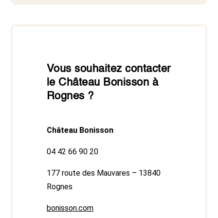
Vous souhaitez contacter
le Château Bonisson à
Rognes ?
Château Bonisson
04 42 66 90 20
177 route des Mauvares – 13840
Rognes
bonisson.com