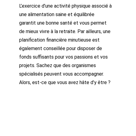
L’exercice d’une activité physique associé à
une alimentation saine et équilibrée
garantit une bonne santé et vous permet
de mieux vivre à la retraite. Par ailleurs, une
planification financière minutieuse est
également conseillée pour disposer de
fonds suffisants pour vos passions et vos
projets. Sachez que des organismes
spécialisés peuvent vous accompagner.
Alors, est-ce que vous avez hâte d’y être ?