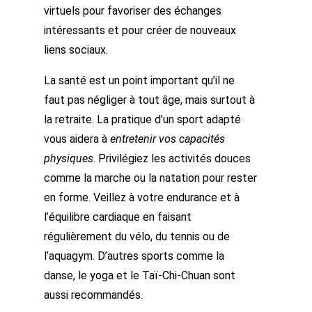
virtuels pour favoriser des échanges
intéressants et pour créer de nouveaux
liens sociaux.
La santé est un point important qu’il ne
faut pas négliger à tout âge, mais surtout à
la retraite. La pratique d’un sport adapté
vous aidera à
entretenir vos capacités
physiques
. Privilégiez les activités douces
comme la marche ou la natation pour rester
en forme. Veillez à votre endurance et à
l’équilibre cardiaque en faisant
régulièrement du vélo, du tennis ou de
l’aquagym. D’autres sports comme la
danse, le yoga et le Taï-Chi-Chuan sont
aussi recommandés.