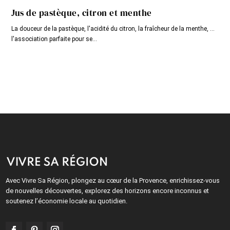
Jus de pastèque, citron et menthe
La douceur de la pastèque, l'acidité du citron, la fraîcheur de la menthe, ...
l'association parfaite pour se...
Avec Vivre Sa Région, plongez au cœur de la Provence, enrichissez-vous
de nouvelles découvertes, explorez des horizons encore inconnus et
soutenez l’économie locale au quotidien.