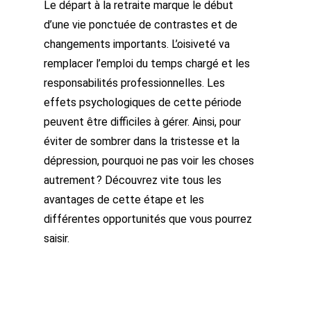
Le départ à la retraite marque le début
d’une vie ponctuée de contrastes et de
changements importants. L’oisiveté va
remplacer l’emploi du temps chargé et les
responsabilités professionnelles. Les
effets psychologiques de cette période
peuvent être difficiles à gérer. Ainsi, pour
éviter de sombrer dans la tristesse et la
dépression, pourquoi ne pas voir les choses
autrement ? Découvrez vite tous les
avantages de cette étape et les
différentes opportunités que vous pourrez
saisir.