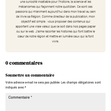
une curiosité insatiable pour l'histoire, la science et les
mécanismes qui façonnent notre quotidien. Ce sont ces
passions qui m'animent aujourd'hui dans mon travail au sein
de Vivre sa Région. Comme directeur de la publication, mon
objectif est simple : vous proposer des contenus qui
apportent une vraie valeur, que ce soit dans nos pages papier
ou sur le web. J'aime raconter les histoires qui font battre le
cœur de notre région et mettre en lumière ceux qui la font
vivre.
0 commentaires
Soumettre un commentaire
Votre adresse e-mail ne sera pas publiée.
Les champs obligatoires sont
indiqués avec
*