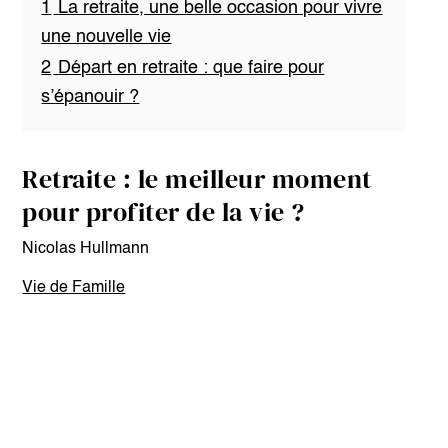
1
La retraite, une belle occasion pour vivre
une nouvelle vie
2
Départ en retraite : que faire pour
s’épanouir ?
Retraite : le meilleur moment
pour profiter de la vie ?
Nicolas Hullmann
Vie de Famille