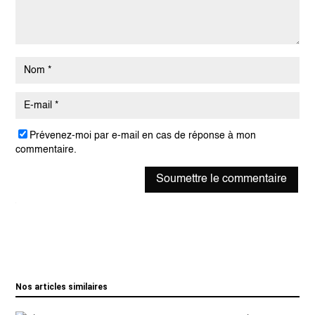
Prévenez-moi par e-mail en cas de réponse à mon
commentaire.
Soumettre le commentaire
Nos articles similaires