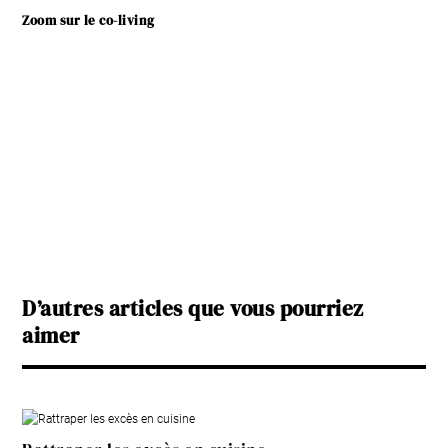
Zoom sur le co-living
D’autres articles que vous pourriez
aimer