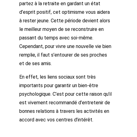
partez à la retraite en gardant un état
d’esprit positif, cet optimisme vous aidera
à rester jeune. Cette période devient alors
le meilleur moyen de se reconstruire en
passant du temps avec soi-même.
Cependant, pour vivre une nouvelle vie bien
remplie, il faut s’entourer de ses proches
et de ses amis.
En effet, les liens sociaux sont très
importants pour garantir un bien-être
psychologique. C’est pour cette raison qu’il
est vivement recommandé d’entretenir de
bonnes relations à travers les activités en
accord avec vos centres d’intérêt.