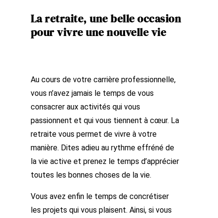
La retraite, une belle occasion
pour vivre une nouvelle vie
Au cours de votre carrière professionnelle,
vous n’avez jamais le temps de vous
consacrer aux activités qui vous
passionnent et qui vous tiennent à cœur. La
retraite vous permet de vivre à votre
manière. Dites adieu au rythme effréné de
la vie active et prenez le temps d’apprécier
toutes les bonnes choses de la vie.
Vous avez enfin le temps de concrétiser
les projets qui vous plaisent. Ainsi, si vous