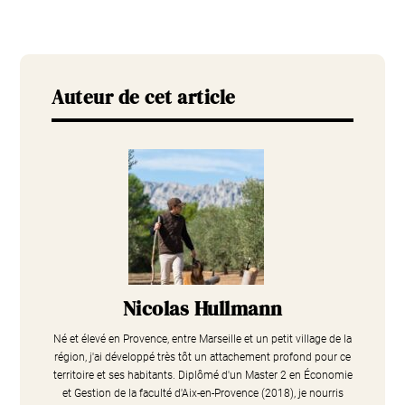
Auteur de cet article
Nicolas Hullmann
Né et élevé en Provence, entre Marseille et un petit village de la
région, j'ai développé très tôt un attachement profond pour ce
territoire et ses habitants. Diplômé d'un Master 2 en Économie
et Gestion de la faculté d'Aix-en-Provence (2018), je nourris