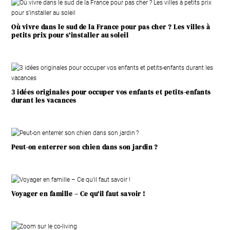
Où vivre dans le sud de la France pour pas cher ? Les villes à
petits prix pour s’installer au soleil
3 idées originales pour occuper vos enfants et petits-enfants
durant les vacances
Peut-on enterrer son chien dans son jardin ?
Voyager en famille – Ce qu’il faut savoir !