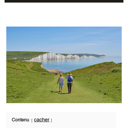
cacher
Contenu