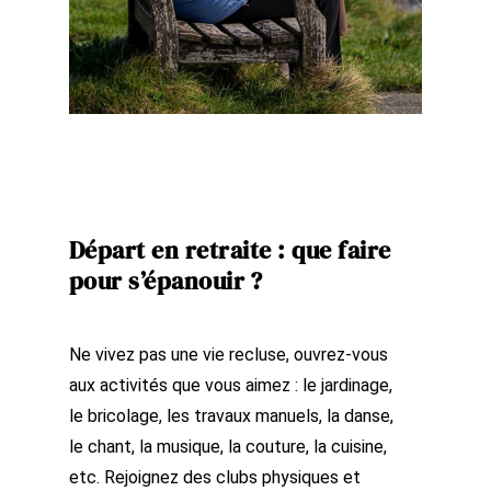
Départ en retraite : que faire
pour s’épanouir ?
Ne vivez pas une vie recluse, ouvrez-vous
aux activités que vous aimez : le jardinage,
le bricolage, les travaux manuels, la danse,
le chant, la musique, la couture, la cuisine,
etc. Rejoignez des clubs physiques et