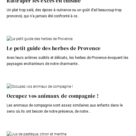
Rattraper les excès en cuisine
Un plat trop salé, des épices à outrance ou un goût d’ail beaucoup trop
prononcé, qui n’a jamais été confronté à ce...
Le petit guide des herbes de Provence
Avec leurs arômes subtils et délicats, les herbes de Provence évoquent les
paysages enchanteurs de notre charmante...
Occupez vos animaux de compagnie !
Les animaux de compagnie sont assez similaires aux enfants dans le
sens où ils ont besoin de notre présence, de notre...