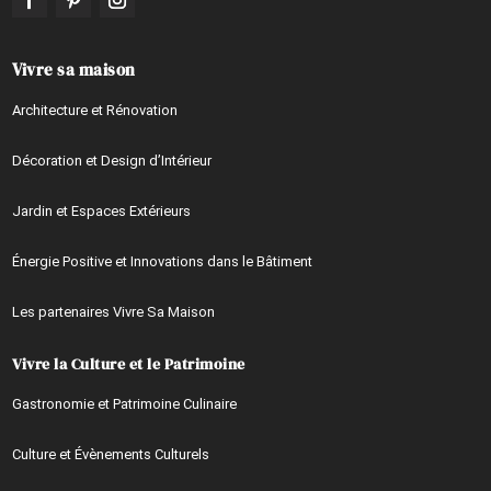
Vivre sa maison
Architecture et Rénovation
Décoration et Design d’Intérieur
Jardin et Espaces Extérieurs
Énergie Positive et Innovations dans le Bâtiment
Les partenaires Vivre Sa Maison
Vivre la Culture et le Patrimoine
Gastronomie et Patrimoine Culinaire
Culture et Évènements Culturels