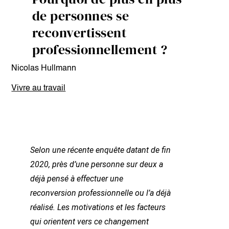
de personnes se
reconvertissent
professionnellement ?
Nicolas Hullmann
Vivre au travail
Selon une récente enquête datant de fin
2020, près d’une personne sur deux a
déjà pensé à effectuer une
reconversion professionnelle ou l’a déjà
réalisé. Les motivations et les facteurs
qui orientent vers ce changement