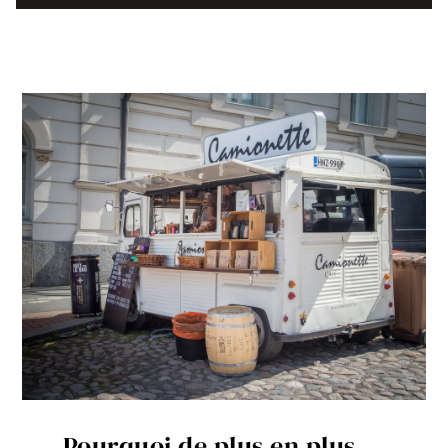
Pourquoi de plus en plus