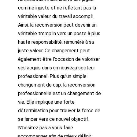
comme injuste et ne reflétant pas la
véritable valeur du travail accompli.
Ainsi, la reconversion peut devenir un
véritable tremplin vers un poste à plus
haute responsabilité, rémunéré à sa
juste valeur. Ce changement peut
également être l’occasion de valoriser
ses acquis dans un nouveau secteur
professionnel. Plus qu’un simple
changement de cap, la reconversion
professionnelle est un changement de
vie. Elle implique une forte
détermination pour trouver la force de
se lancer vers ce nouvel objectif.
N’hésitez pas à vous faire
accompagner afin de mieux définir