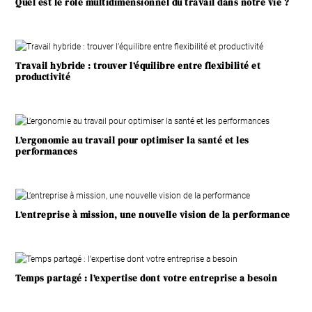
Quel est le rôle multidimensionnel du travail dans notre vie ?
Travail hybride : trouver l’équilibre entre flexibilité et
productivité
L’ergonomie au travail pour optimiser la santé et les
performances
L’entreprise à mission, une nouvelle vision de la performance
Temps partagé : l’expertise dont votre entreprise a besoin