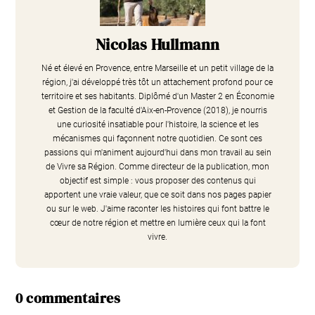
Nicolas Hullmann
Né et élevé en Provence, entre Marseille et un petit village de la
région, j'ai développé très tôt un attachement profond pour ce
territoire et ses habitants. Diplômé d'un Master 2 en Économie
et Gestion de la faculté d'Aix-en-Provence (2018), je nourris
une curiosité insatiable pour l'histoire, la science et les
mécanismes qui façonnent notre quotidien. Ce sont ces
passions qui m'animent aujourd'hui dans mon travail au sein
de Vivre sa Région. Comme directeur de la publication, mon
objectif est simple : vous proposer des contenus qui
apportent une vraie valeur, que ce soit dans nos pages papier
ou sur le web. J'aime raconter les histoires qui font battre le
cœur de notre région et mettre en lumière ceux qui la font
vivre.
0 commentaires