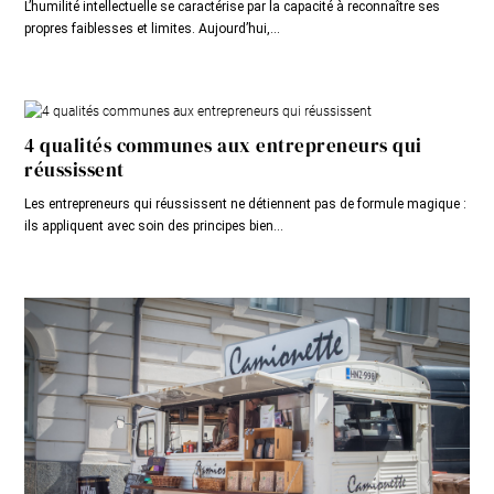
L’humilité intellectuelle se caractérise par la capacité à reconnaître ses
propres faiblesses et limites. Aujourd’hui,...
4 qualités communes aux entrepreneurs qui
réussissent
Les entrepreneurs qui réussissent ne détiennent pas de formule magique :
ils appliquent avec soin des principes bien...