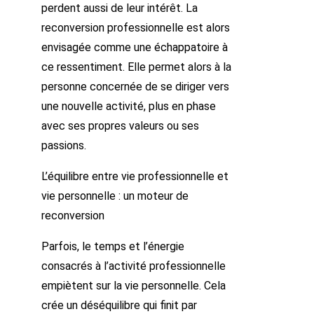
perdent aussi de leur intérêt. La
reconversion professionnelle est alors
envisagée comme une échappatoire à
ce ressentiment. Elle permet alors à la
personne concernée de se diriger vers
une nouvelle activité, plus en phase
avec ses propres valeurs ou ses
passions.
L’équilibre entre vie professionnelle et
vie personnelle : un moteur de
reconversion
Parfois, le temps et l’énergie
consacrés à l’activité professionnelle
empiètent sur la vie personnelle. Cela
crée un déséquilibre qui finit par