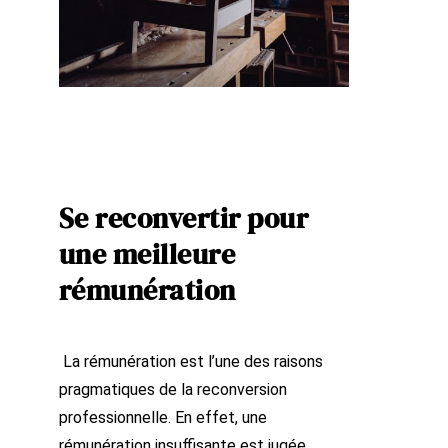
Se reconvertir pour
une meilleure
rémunération
La rémunération est l’une des raisons
pragmatiques de la reconversion
professionnelle. En effet, une
rémunération insuffisante est jugée