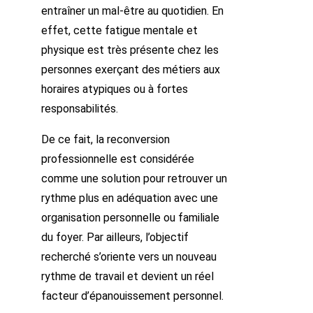
entraîner un mal-être au quotidien. En
effet, cette fatigue mentale et
physique est très présente chez les
personnes exerçant des métiers aux
horaires atypiques ou à fortes
responsabilités.
De ce fait, la reconversion
professionnelle est considérée
comme une solution pour retrouver un
rythme plus en adéquation avec une
organisation personnelle ou familiale
du foyer. Par ailleurs, l’objectif
recherché s’oriente vers un nouveau
rythme de travail et devient un réel
facteur d’épanouissement personnel.