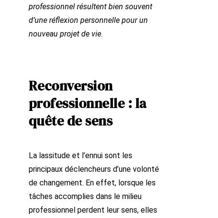
professionnel résultent bien souvent
d’une réflexion personnelle pour un
nouveau projet de vie.
Reconversion
professionnelle : la
quête de sens
La lassitude et l’ennui sont les
principaux déclencheurs d’une volonté
de changement. En effet, lorsque les
tâches accomplies dans le milieu
professionnel perdent leur sens, elles