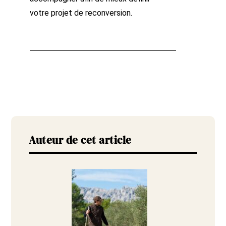
votre projet de reconversion.
Auteur de cet article