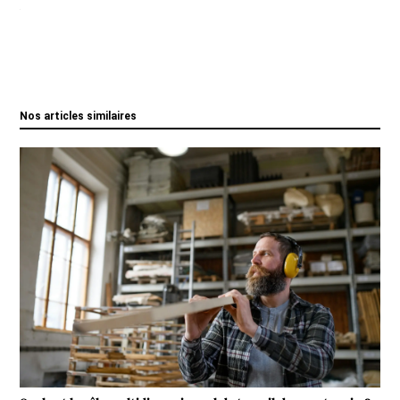
Nos articles similaires