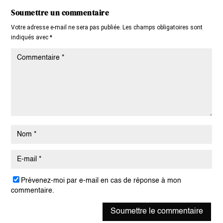
Soumettre un commentaire
Votre adresse e-mail ne sera pas publiée.
Les champs obligatoires sont
indiqués avec
*
Prévenez-moi par e-mail en cas de réponse à mon
commentaire.
Soumettre le commentaire