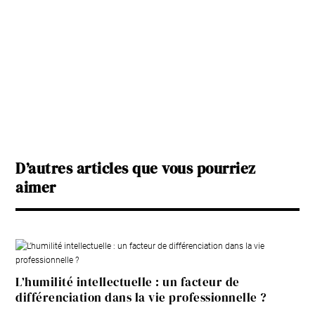
D’autres articles que vous pourriez
aimer
L’humilité intellectuelle : un facteur de
différenciation dans la vie professionnelle ?