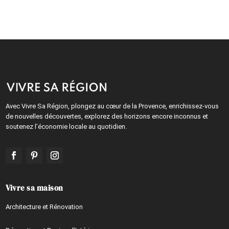
Avec Vivre Sa Région, plongez au cœur de la Provence, enrichissez-vous
de nouvelles découvertes, explorez des horizons encore inconnus et
soutenez l’économie locale au quotidien.
Vivre sa maison
Architecture et Rénovation