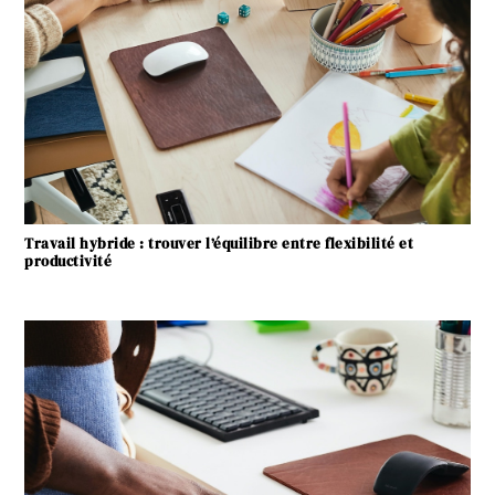
Travail hybride : trouver l’équilibre entre flexibilité et
productivité