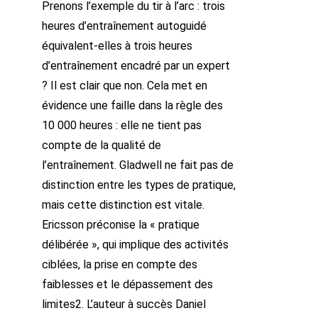
Prenons l’exemple du tir à l’arc : trois
heures d’entraînement autoguidé
équivalent-elles à trois heures
d’entraînement encadré par un expert
? Il est clair que non. Cela met en
évidence une faille dans la règle des
10 000 heures : elle ne tient pas
compte de la qualité de
l’entraînement. Gladwell ne fait pas de
distinction entre les types de pratique,
mais cette distinction est vitale.
Ericsson préconise la « pratique
délibérée », qui implique des activités
ciblées, la prise en compte des
faiblesses et le dépassement des
limites2. L’auteur à succès Daniel