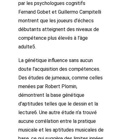
par les psychologues cognitifs
Fernand Gobet et Guillermo Campitelli
montrent que les joueurs d’échecs
débutants atteignent des niveaux de
compétence plus élevés à l’âge
adulte5.
La génétique influence sans aucun
doute l’acquisition des compétences.
Des études de jumeaux, comme celles
menées par Robert Plomin,
démontrent la base génétique
d’aptitudes telles que le dessin et la
lecture6. Une autre étude n’a trouvé
aucune corrélation entre la pratique
musicale et les aptitudes musicales de
base, ce qui suggère des limites innées