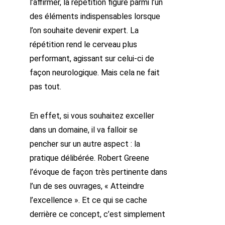
l’affirmer, la répétition figure parmi l’un
des éléments indispensables lorsque
l’on souhaite devenir expert. La
répétition rend le cerveau plus
performant, agissant sur celui-ci de
façon neurologique. Mais cela ne fait
pas tout.
En effet, si vous souhaitez exceller
dans un domaine, il va falloir se
pencher sur un autre aspect : la
pratique délibérée. Robert Greene
l’évoque de façon très pertinente dans
l’un de ses ouvrages, « Atteindre
l’excellence ». Et ce qui se cache
derrière ce concept, c’est simplement