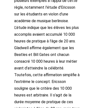
plusieurs exemples à l’appui de cette
règle, notamment l’étude d’Ericsson
sur les étudiants en violon d’une
académie de musique berlinoise.
L’étude indique que les élèves les plus
accomplis avaient accumulé 10 000
heures de pratique à l’âge de 20 ans.
Gladwell affirme également que les
Beatles et Bill Gates ont chacun
consacré 10 000 heures à leur métier
avant d’atteindre la célébrité.
Toutefois, cette affirmation simplifie à
l’extrême le concept. Ericsson
souligne que le critère des 10 000
heures est arbitraire. Il s’agit de la
durée moyenne de pratique de ces