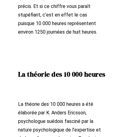
précis. Et si ce chiffre vous paraît
stupéfiant, c’est en effet le cas
puisque 10 000 heures représentent
environ 1250 journées de huit heures.
La théorie des 10 000 heures
La théorie des 10 000 heures a été
élaborée par K. Anders Ericsson,
psychologue suédois fasciné par la
nature psychologique de l’expertise et