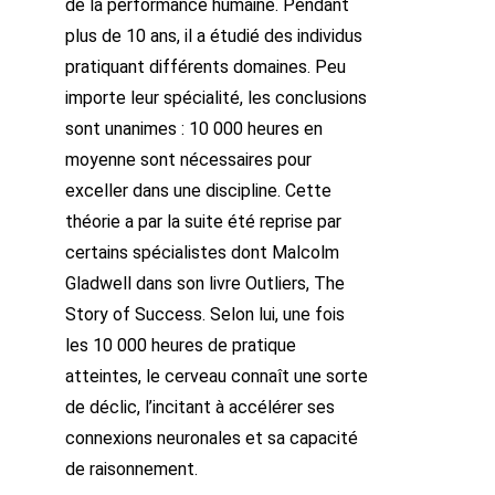
de la performance humaine. Pendant
plus de 10 ans, il a étudié des individus
pratiquant différents domaines. Peu
importe leur spécialité, les conclusions
sont unanimes : 10 000 heures en
moyenne sont nécessaires pour
exceller dans une discipline. Cette
théorie a par la suite été reprise par
certains spécialistes dont Malcolm
Gladwell dans son livre Outliers, The
Story of Success. Selon lui, une fois
les 10 000 heures de pratique
atteintes, le cerveau connaît une sorte
de déclic, l’incitant à accélérer ses
connexions neuronales et sa capacité
de raisonnement.