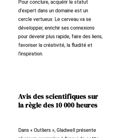
Pour conclure, acquérir le statut
d’expert dans un domaine est un
cercle vertueux. Le cerveau va se
développer, enrichir ses connexions
pour devenir plus rapide, faire des liens,
favoriser la créativité, la fluidité et
l’inspiration.
Avis des scientifiques sur
la règle des 10 000 heures
Dans « Outliers », Gladwell présente