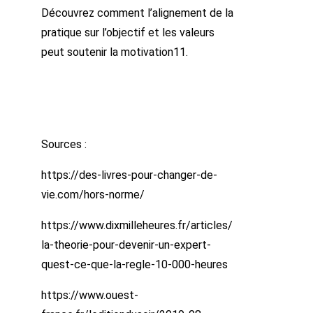
Découvrez comment l’alignement de la
pratique sur l’objectif et les valeurs
peut soutenir la motivation11.
Sources :
https://des-livres-pour-changer-de-
vie.com/hors-norme/
https://www.dixmilleheures.fr/articles/
la-theorie-pour-devenir-un-expert-
quest-ce-que-la-regle-10-000-heures
https://www.ouest-