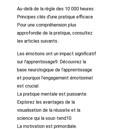
Au-delà de la règle des 10 000 heures :
Principes clés d’une pratique efficace
Pour une compréhension plus
approfondie de la pratique, consultez
les articles suivants :
Les émotions ont un impact significatif
sur l’apprentissage9. Découvrez la
base neurologique de l’apprentissage
et pourquoi l’engagement émotionnel
est crucial.
La pratique mentale est puissante.
Explorez les avantages de la
visualisation de la réussite et la
science qui la sous-tend10.
La motivation est primordiale.