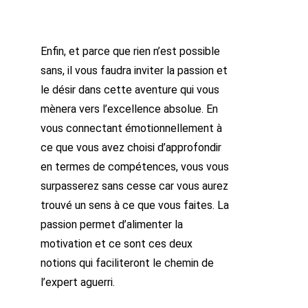
Enfin, et parce que rien n’est possible
sans, il vous faudra inviter la passion et
le désir dans cette aventure qui vous
mènera vers l’excellence absolue. En
vous connectant émotionnellement à
ce que vous avez choisi d’approfondir
en termes de compétences, vous vous
surpasserez sans cesse car vous aurez
trouvé un sens à ce que vous faites. La
passion permet d’alimenter la
motivation et ce sont ces deux
notions qui faciliteront le chemin de
l’expert aguerri.