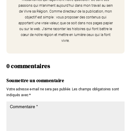
passions qui m'animent aujourd'hui dans mon travail au sein
de Vivre sa Région. Comme directeur de la publication, mon
objectif est simple : vous proposer des contenus qui
apportent une vraie valeur, que ce soit dans nos pages papier
ou sur le web. J'aime raconter les histoires qui font battre le
cœur de notre région et mettre en lumière ceux qui la font
vivre.
0 commentaires
Soumettre un commentaire
Votre adresse e-mail ne sera pas publiée.
Les champs obligatoires sont
indiqués avec
*