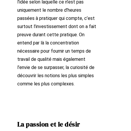
l’idée selon laquelle ce n’est pas
uniquement le nombre d’heures
passées à pratiquer qui compte, c’est
surtout l’investissement dont on a fait
preuve durant cette pratique. On
entend par là la concentration
nécessaire pour fournir un temps de
travail de qualité mais également
l’envie de se surpasser, la curiosité de
découvrir les notions les plus simples
comme les plus complexes.
La passion et le désir