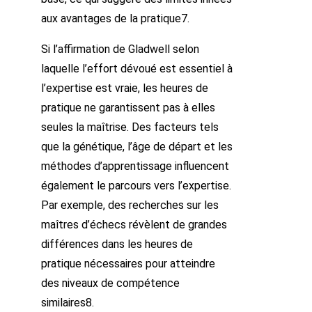
aux avantages de la pratique7.
Si l’affirmation de Gladwell selon
laquelle l’effort dévoué est essentiel à
l’expertise est vraie, les heures de
pratique ne garantissent pas à elles
seules la maîtrise. Des facteurs tels
que la génétique, l’âge de départ et les
méthodes d’apprentissage influencent
également le parcours vers l’expertise.
Par exemple, des recherches sur les
maîtres d’échecs révèlent de grandes
différences dans les heures de
pratique nécessaires pour atteindre
des niveaux de compétence
similaires8.