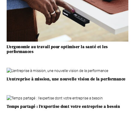
L’ergonomie au travail pour optimiser la santé et les
performances
L’entreprise à mission, une nouvelle vision de la performance
Temps partagé : l’expertise dont votre entreprise a besoin