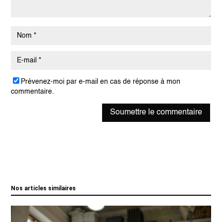
Prévenez-moi par e-mail en cas de réponse à mon
commentaire.
Soumettre le commentaire
Nos articles similaires