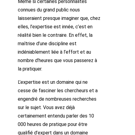
Même si certaines personnalités
connues du grand public nous
laisseraient presque imaginer que, chez
elles, l’expertise est innée, c’est en
réalité bien le contraire. En effet, la
maîtrise d’une discipline est
indéniablement liée à l’effort et au
nombre d’heures que vous passerez à
la
pratiquer
.
L’expertise est un domaine qui ne
cesse de fasciner les chercheurs et a
engendré de nombreuses recherches
sur le sujet. Vous avez déjà
certainement entendu parler des 10
000 heures de pratique pour être
qualifié d’expert dans un domaine