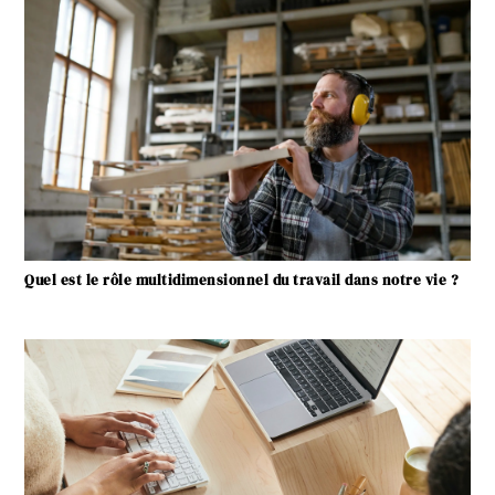
Quel est le rôle multidimensionnel du travail dans notre vie ?