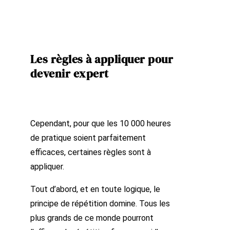
Les règles à appliquer pour
devenir expert
Cependant, pour que les 10 000 heures
de pratique soient parfaitement
efficaces, certaines règles sont à
appliquer.
Tout d’abord, et en toute logique, le
principe de répétition domine. Tous les
plus grands de ce monde pourront