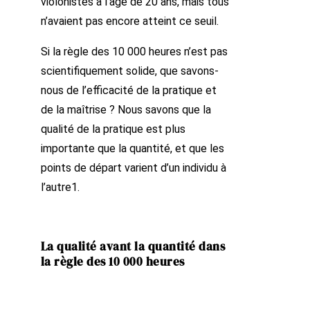
violonistes à l’âge de 20 ans, mais tous
n’avaient pas encore atteint ce seuil.
Si la règle des 10 000 heures n’est pas
scientifiquement solide, que savons-
nous de l’efficacité de la pratique et
de la maîtrise ? Nous savons que la
qualité de la pratique est plus
importante que la quantité, et que les
points de départ varient d’un individu à
l’autre1.
La qualité avant la quantité dans
la règle des 10 000 heures