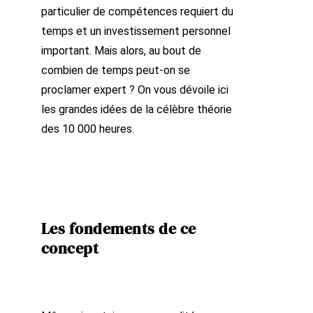
particulier de compétences requiert du
temps et un investissement personnel
important. Mais alors, au bout de
combien de temps peut-on se
proclamer expert ?
On vous dévoile ici
les grandes idées de la célèbre théorie
des 10 000 heures.
Les fondements de ce
concept