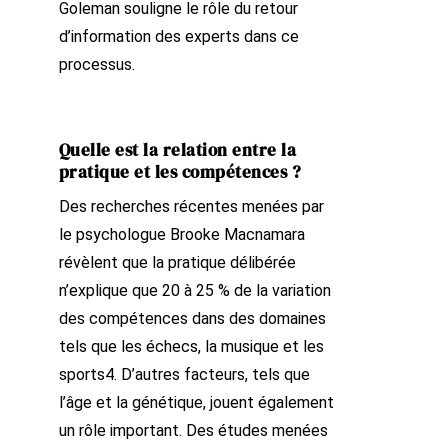
Goleman souligne le rôle du retour
d’information des experts dans ce
processus.
Quelle est la relation entre la
pratique et les compétences ?
Des recherches récentes menées par
le psychologue Brooke Macnamara
révèlent que la pratique délibérée
n’explique que 20 à 25 % de la variation
des compétences dans des domaines
tels que les échecs, la musique et les
sports4. D’autres facteurs, tels que
l’âge et la génétique, jouent également
un rôle important. Des études menées