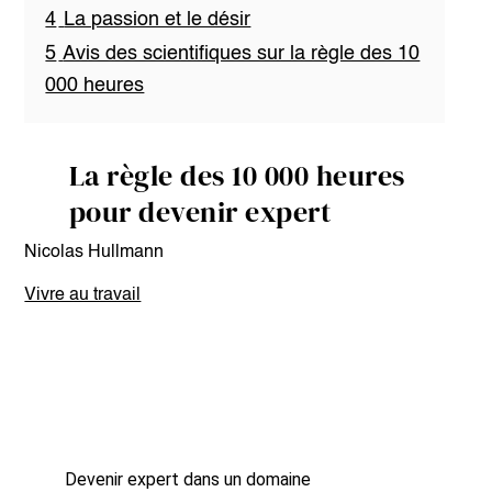
4
La passion et le désir
5
Avis des scientifiques sur la règle des 10
000 heures
La règle des 10 000 heures
pour devenir expert
Nicolas Hullmann
Vivre au travail
Devenir expert dans un domaine