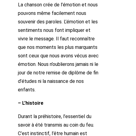
La chanson crée de l’émotion et nous
pouvons même facilement nous
souvenir des paroles. L’émotion et les
sentiments nous font impliquer et
vivre le message. Il faut reconnaître
que nos moments les plus marquants
sont ceux que nous avons vécus avec
émotion. Nous n’oublierons jamais ni le
jour de notre remise de diplôme de fin
d’études ni la naissance de nos
enfants.
– L’histoire
Durant la préhistoire, l’essentiel du
savoir à été transmis au coin du feu.
C’est instinctif, l’être humain est