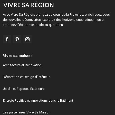
Avec Vivre Sa Région, plongez au cœur de la Provence, enrichissez-vous
de nouvelles découvertes, explorez des horizons encore inconnus et
soutenez l’économie locale au quotidien.
Vivre sa maison
Architecture et Rénovation
Décoration et Design d’Intérieur
Jardin et Espaces Extérieurs
Énergie Positive et Innovations dans le Bâtiment
Les partenaires Vivre Sa Maison