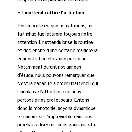
– L’inattendu attire l’attention
Peu importe ce que nous faisons, un
fait inhabituel attirera toujours notre
attention. L’inattendu brise la routine
et déclenche d’une certaine manière la
concentration chez une personne.
Notamment durant nos années
d’étude, nous pouvons remarquer que
c’est la capacité à créer l’inattendu qui
singularise l’attention que nous
portons à nos professeurs. Evitons
donc la monotonie, soyons dynamique
et misons sur l’imprévisible dans nos
prochains discours, nous pourrons être