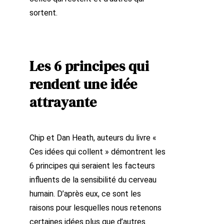
sortent.
Les 6 principes qui
rendent une idée
attrayante
Chip et Dan Heath, auteurs du livre «
Ces idées qui collent » démontrent les
6 principes qui seraient les facteurs
influents de la sensibilité du cerveau
humain. D’après eux, ce sont les
raisons pour lesquelles nous retenons
certaines idées plus que d’autres.