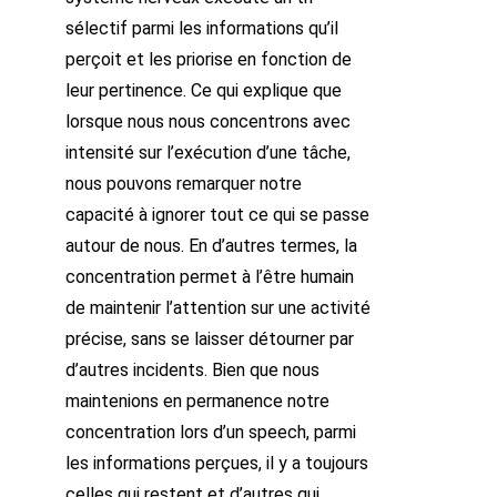
sélectif parmi les informations qu’il
perçoit et les priorise en fonction de
leur pertinence. Ce qui explique que
lorsque nous nous concentrons avec
intensité sur l’exécution d’une tâche,
nous pouvons remarquer notre
capacité à ignorer tout ce qui se passe
autour de nous. En d’autres termes, la
concentration permet à l’être humain
de maintenir l’attention sur une activité
précise, sans se laisser détourner par
d’autres incidents. Bien que nous
maintenions en permanence notre
concentration lors d’un speech, parmi
les informations perçues, il y a toujours
celles qui restent et d’autres qui