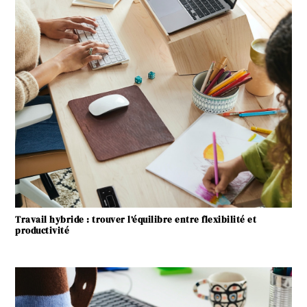
Travail hybride : trouver l’équilibre entre flexibilité et
productivité