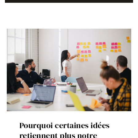
Pourquoi certaines idées
retiennent plus notre