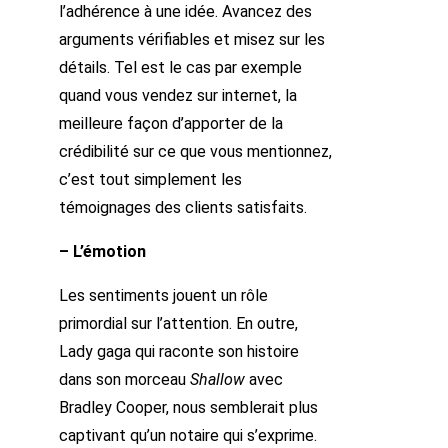
l’adhérence à une idée. Avancez des
arguments vérifiables et misez sur les
détails. Tel est le cas par exemple
quand vous vendez sur internet, la
meilleure façon d’apporter de la
crédibilité sur ce que vous mentionnez,
c’est tout simplement les
témoignages des clients satisfaits.
– L’émotion
Les sentiments jouent un rôle
primordial sur l’attention. En outre,
Lady gaga qui raconte son histoire
dans son morceau
Shallow
avec
Bradley Cooper, nous semblerait plus
captivant qu’un notaire qui s’exprime.