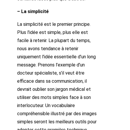
– La simplicité
La simplicité est le premier principe.
Plus l’idée est simple, plus elle est
facile à retenir. La plupart du temps,
nous avons tendance à retenir
uniquement l’idée essentielle d’un long
message. Prenons l’exemple d’un
docteur spécialiste, s’il veut être
efficace dans sa communication, il
devrait oublier son jargon médical et
utiliser des mots simples face à son
interlocuteur. Un vocabulaire
compréhensible illustré par des images
simples seront les meilleurs outils pour
adopter cette première technique.