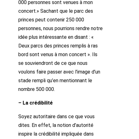
000 personnes sont venues à mon
concert.» Sachant que le parc des
princes peut contenir 250 000
personnes, nous pourrions rendre notre
idée plus intéressante en disant : «
Deux parcs des princes remplis à ras
bord sont venus à mon concert ». Ils
se souviendront de ce que nous
voulons faire passer avec l’image d’un
stade rempli qu’en mentionnant le
nombre 500 000.
– La crédibilité
Soyez autoritaire dans ce que vous
dites. En effet, la notion d’autorité
inspire la crédibilité impliquée dans