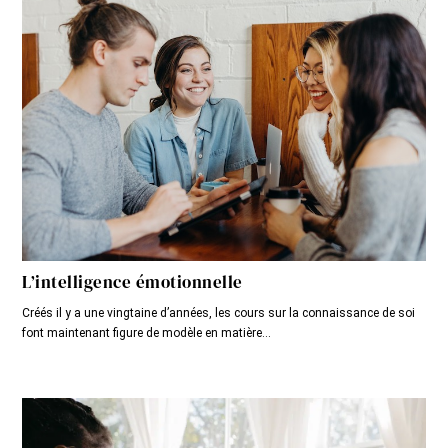
L’intelligence émotionnelle
Créés il y a une vingtaine d’années, les cours sur la connaissance de soi
font maintenant figure de modèle en matière...