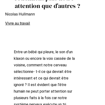
attention que d’autres ?
Nicolas Hullmann
Vivre au travail
Entre un bébé qui pleure, le son d’un
klaxon ou encore la voix cassée de la
voisine, comment notre cerveau
sélectionne- t-il ce qui devrait être
intéressant et ce qui devrait être
ignoré ? Il est évident que l’être
humain ne peut porter attention sur
plusieurs faits à la fois car notre
système nerveux exécute un tri