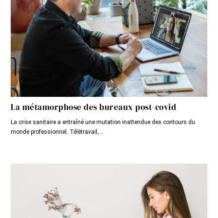
La métamorphose des bureaux post-covid
La crise sanitaire a entraîné une mutation inattendue des contours du
monde professionnel. Télétravail,...