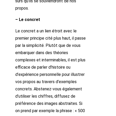
sûrs qu’ils se souviendront de nos
propos.
– Le concret
Le concret a un lien étroit avec le
premier principe cité plus haut, il passe
par la simplicité. Plutôt que de vous
embarquer dans des théories
complexes et interminables, il est plus
efficace de parler d’histoire ou
d’expérience personnelle pour illustrer
vos propos au travers d’exemples
concrets. Abstenez-vous également
d’utiliser les chiffres, diffusez de
préférence des images abstraites. Si
on prend par exemple la phrase : « 500