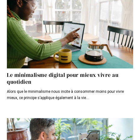
Le minimalisme digital pour mieux vivre au
quotidien
Alors que le minimalisme nous incite à consommer moins pour vivre
mieux, ce principe s’applique également à la vie...