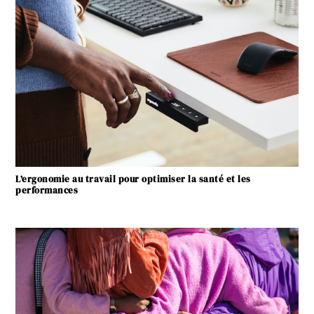
L’ergonomie au travail pour optimiser la santé et les
performances