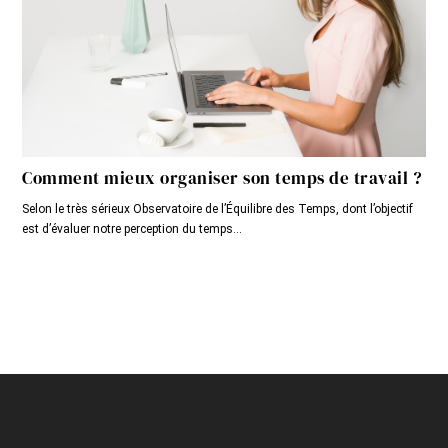
Comment mieux organiser son temps de travail ?
Selon le très sérieux Observatoire de l’Équilibre des Temps, dont l’objectif
est d’évaluer notre perception du temps...