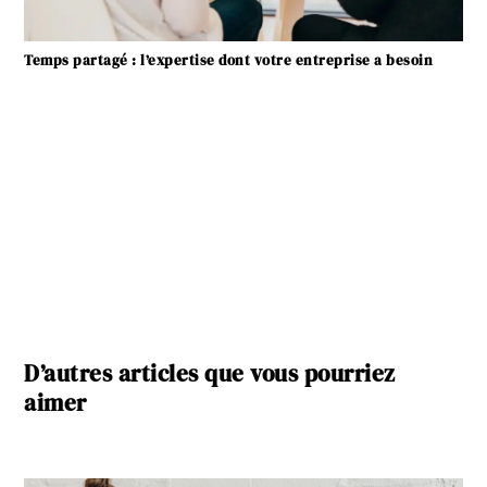
Temps partagé : l’expertise dont votre entreprise a besoin
D’autres articles que vous pourriez
aimer