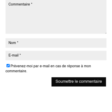
Prévenez-moi par e-mail en cas de réponse à mon
commentaire.
Soumettre le commentaire