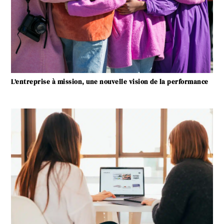
L’entreprise à mission, une nouvelle vision de la performance