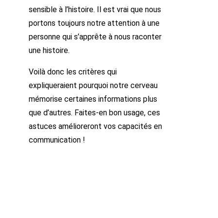
sensible à l’histoire. Il est vrai que nous
portons toujours notre attention à une
personne qui s’apprête à nous raconter
une histoire.
Voilà donc les critères qui
expliqueraient pourquoi notre cerveau
mémorise certaines informations plus
que d’autres. Faites-en bon usage, ces
astuces amélioreront vos capacités en
communication !