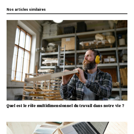
Nos articles similaires
Quel est le rôle multidimensionnel du travail dans notre vie ?