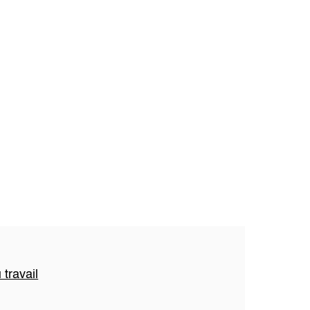
travail