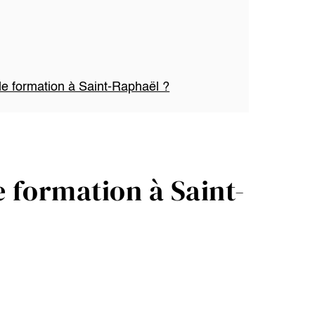
de formation à Saint-Raphaël ?
 formation à Saint-