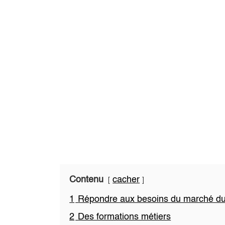
Contenu
cacher
1
Répondre aux besoins du marché du 
2
Des formations métiers