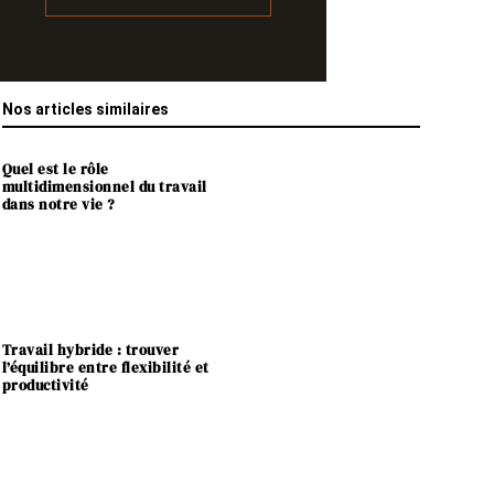
Nos articles similaires
Quel est le rôle
multidimensionnel du travail
dans notre vie ?
Travail hybride : trouver
l’équilibre entre flexibilité et
productivité