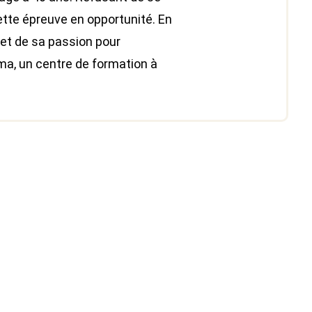
cette épreuve en opportunité. En
 et de sa passion pour
ma, un centre de formation à