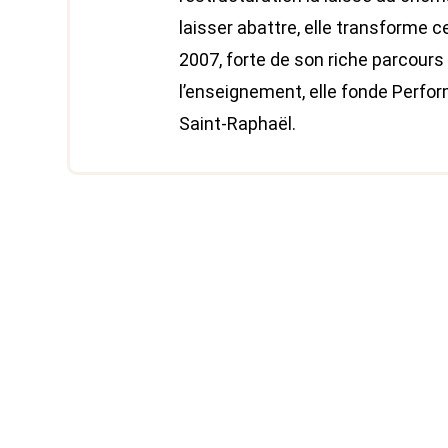
laisser abattre, elle transforme 
2007, forte de son riche parcours
l’enseignement, elle fonde Perfor
Saint-Raphaël.