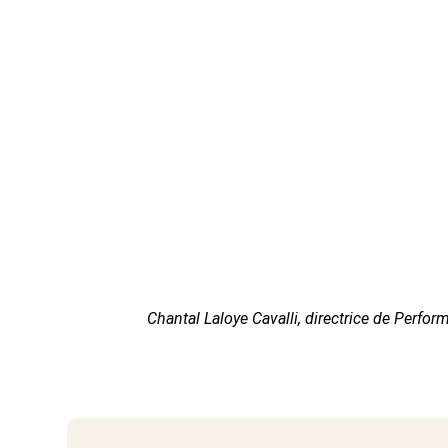
Chantal Laloye Cavalli,
directrice de Perfor