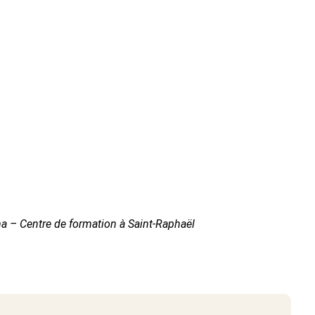
ma – Centre de formation à Saint-Raphaël