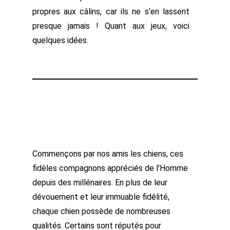
propres aux câlins, car ils ne s’en lassent
presque jamais ! Quant aux jeux, voici
quelques idées.
Commençons par nos amis les chiens, ces
fidèles compagnons appréciés de l’Homme
depuis des millénaires. En plus de leur
dévouement et leur immuable fidélité,
chaque chien possède de nombreuses
qualités. Certains sont réputés pour