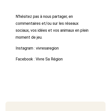
N’hésitez pas à nous partager, en
commentaires et/ou sur les réseaux
sociaux, vos idées et vos animaux en plein
moment de jeu.
Instagram : vivresaregion
Facebook : Vivre Sa Région