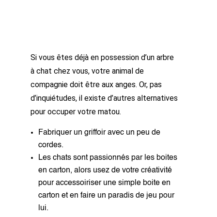
Si vous êtes déjà en possession d’un arbre
à chat chez vous, votre animal de
compagnie doit être aux anges. Or, pas
d’inquiétudes, il existe d’autres alternatives
pour occuper votre matou.
Fabriquer un griffoir avec un peu de
cordes.
Les chats sont passionnés par les boites
en carton, alors usez de votre créativité
pour accessoiriser une simple boite en
carton et en faire un paradis de jeu pour
lui.