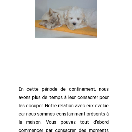
En cette période de confinement, nous
avons plus de temps à leur consacrer pour
les occuper. Notre relation avec eux évolue
car nous sommes constamment présents à
la maison. Vous pouvez tout d’abord
commencer par consacrer des moments