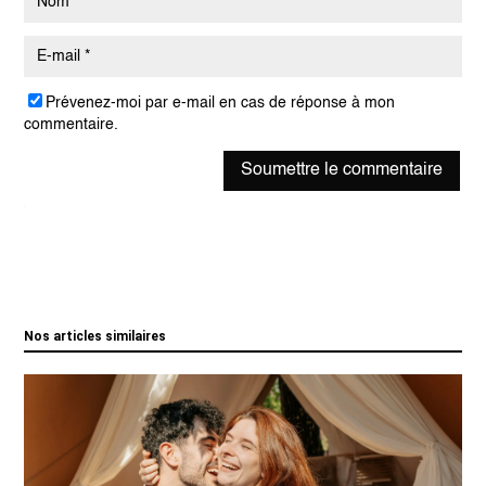
Prévenez-moi par e-mail en cas de réponse à mon
commentaire.
Soumettre le commentaire
Nos articles similaires