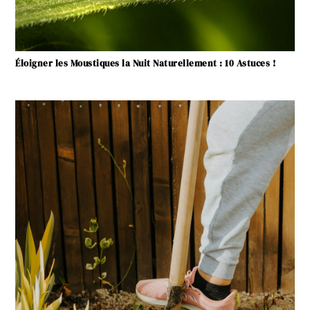
Éloigner les Moustiques la Nuit Naturellement : 10 Astuces !