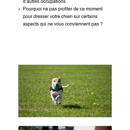
d’autres occupations.
Pourquoi ne pas profiter de ce moment
pour dresser votre chien sur certains
aspects qui ne vous conviennent pas ?