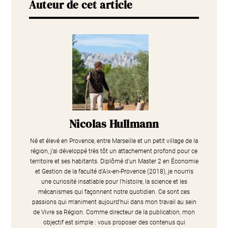
Auteur de cet article
Nicolas Hullmann
Né et élevé en Provence, entre Marseille et un petit village de la
région, j'ai développé très tôt un attachement profond pour ce
territoire et ses habitants. Diplômé d'un Master 2 en Économie
et Gestion de la faculté d'Aix-en-Provence (2018), je nourris
une curiosité insatiable pour l'histoire, la science et les
mécanismes qui façonnent notre quotidien. Ce sont ces
passions qui m'animent aujourd'hui dans mon travail au sein
de Vivre sa Région. Comme directeur de la publication, mon
objectif est simple : vous proposer des contenus qui