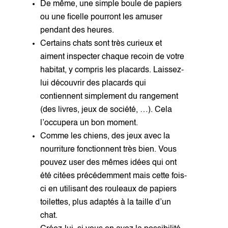
De même, une simple boule de papiers
ou une ficelle pourront les amuser
pendant des heures.
Certains chats sont très curieux et
aiment inspecter chaque recoin de votre
habitat, y compris les placards. Laissez-
lui découvrir des placards qui
contiennent simplement du rangement
(des livres, jeux de société, …). Cela
l’occupera un bon moment.
Comme les chiens, des jeux avec la
nourriture fonctionnent très bien. Vous
pouvez user des mêmes idées qui ont
été citées précédemment mais cette fois-
ci en utilisant des rouleaux de papiers
toilettes, plus adaptés à la taille d’un
chat.