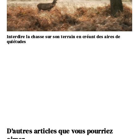
Interdire la chasse sur son terrain en créant des aires de
quiétudes
D’autres articles que vous pourriez