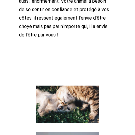
aussi, énormément. Votre animal a besoin
de se sentir en confiance et protégé à vos
côtés, il ressent également l’envie d’être
choyé mais pas par n’importe qui, il a envie
de l’être par vous !