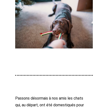
Passons désormais à nos amis les chats
qui, au départ, ont été domestiqués pour