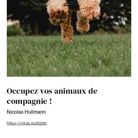
Occupez vos animaux de
compagnie !
Nicolas Hullmann
Mieux vivre au quotidien