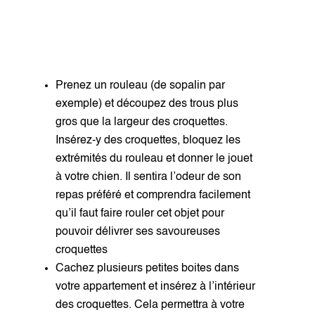
Prenez un rouleau (de sopalin par
exemple) et découpez des trous plus
gros que la largeur des croquettes.
Insérez-y des croquettes, bloquez les
extrémités du rouleau et donner le jouet
à votre chien. Il sentira l’odeur de son
repas préféré et comprendra facilement
qu’il faut faire rouler cet objet pour
pouvoir délivrer ses savoureuses
croquettes
Cachez plusieurs petites boites dans
votre appartement et insérez à l’intérieur
des croquettes. Cela permettra à votre