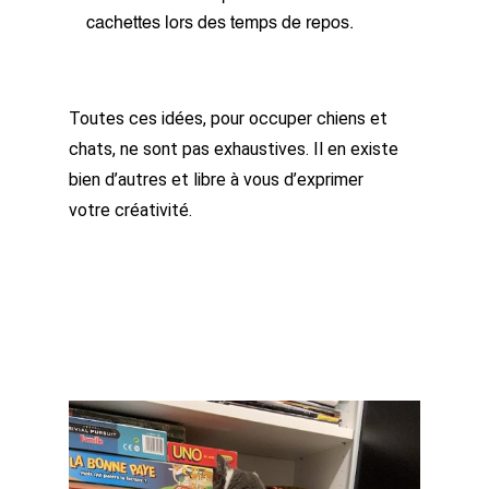
cachettes lors des temps de repos.
Toutes ces idées, pour occuper chiens et
chats, ne sont pas exhaustives. Il en existe
bien d’autres et libre à vous d’exprimer
votre créativité.