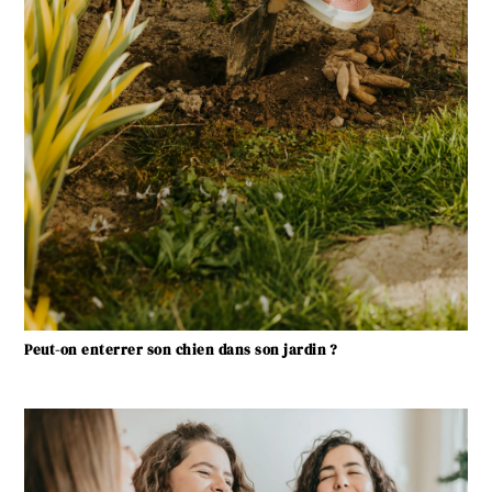
Peut-on enterrer son chien dans son jardin ?