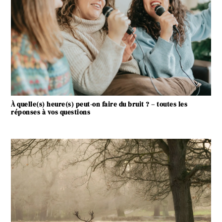
À quelle(s) heure(s) peut-on faire du bruit ? – toutes les
réponses à vos questions