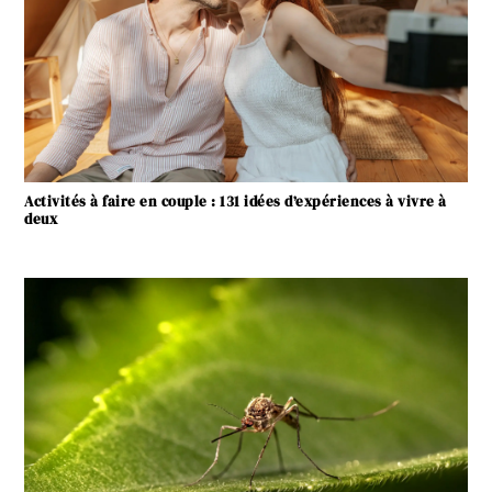
Activités à faire en couple : 131 idées d’expériences à vivre à
deux