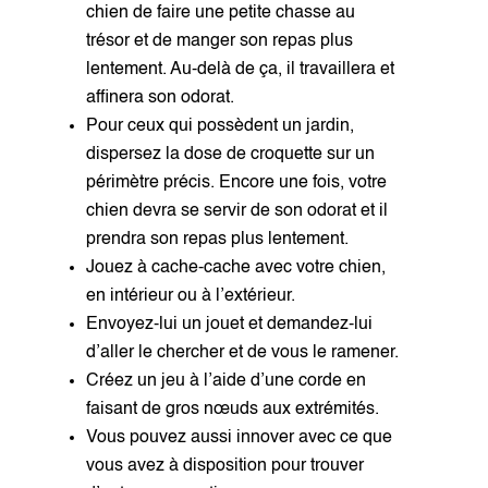
chien de faire une petite chasse au
trésor et de manger son repas plus
lentement. Au-delà de ça, il travaillera et
affinera son odorat.
Pour ceux qui possèdent un jardin,
dispersez la dose de croquette sur un
périmètre précis. Encore une fois, votre
chien devra se servir de son odorat et il
prendra son repas plus lentement.
Jouez à cache-cache avec votre chien,
en intérieur ou à l’extérieur.
Envoyez-lui un jouet et demandez-lui
d’aller le chercher et de vous le ramener.
Créez un jeu à l’aide d’une corde en
faisant de gros nœuds aux extrémités.
Vous pouvez aussi innover avec ce que
vous avez à disposition pour trouver