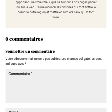
apportent une vraie valeur, que ce soit dans nos pages papier
ou sur le web. J'aime raconter les histoires qui font battre le
cœur de notre région et mettre en lumière ceux qui la font
vivre.
0 commentaires
Soumettre un commentaire
Votre adresse e-mail ne sera pas publiée.
Les champs obligatoires sont
indiqués avec
*