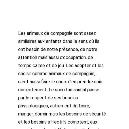
Les animaux de compagnie sont assez
similaires aux enfants dans le sens où ils
ont besoin de notre présence, de notre
attention mais aussi d’occupation, de
temps calme et de jeu. Les adopter et les
choisir comme animaux de compagnie,
c’est aussi faire le choix d’en prendre soin
correctement. Le soin d’un animal passe
par le respect de ses besoins
physiologiques, autrement dit boire,
manger, dormir mais les besoins de sécurité
et les besoins affectifs comptent, eux