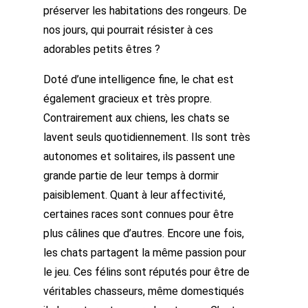
préserver les habitations des rongeurs. De
nos jours, qui pourrait résister à ces
adorables petits êtres ?
Doté d’une intelligence fine, le chat est
également gracieux et très propre.
Contrairement aux chiens, les chats se
lavent seuls quotidiennement. Ils sont très
autonomes et solitaires, ils passent une
grande partie de leur temps à dormir
paisiblement. Quant à leur affectivité,
certaines races sont connues pour être
plus câlines que d’autres. Encore une fois,
les chats partagent la même passion pour
le jeu. Ces félins sont réputés pour être de
véritables chasseurs, même domestiqués