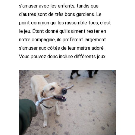
s’amuser avec les enfants, tandis que
d’autres sont de très bons gardiens. Le
point commun qui les rassemble tous, c’est
le jeu. Étant donné qu’ils aiment rester en
notre compagnie, ils préfèrent largement
s’amuser aux côtés de leur maitre adoré.
Vous pouvez donc inclure différents jeux.