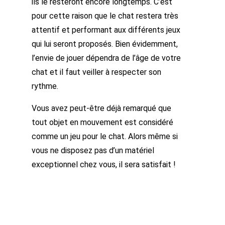
ils le resteront encore longtemps. C’est
pour cette raison que le chat restera très
attentif et performant aux différents jeux
qui lui seront proposés. Bien évidemment,
l’envie de jouer dépendra de l’âge de votre
chat et il faut veiller à respecter son
rythme.
Vous avez peut-être déjà remarqué que
tout objet en mouvement est considéré
comme un jeu pour le chat. Alors même si
vous ne disposez pas d’un matériel
exceptionnel chez vous, il sera satisfait !