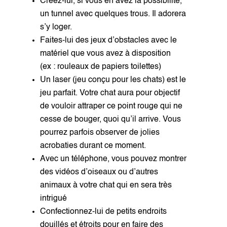
Créez-lui, si vous en avez la possibilité,
un tunnel avec quelques trous. Il adorera
s’y loger.
Faites-lui des jeux d’obstacles avec le
matériel que vous avez à disposition
(ex : rouleaux de papiers toilettes)
Un laser (jeu conçu pour les chats) est le
jeu parfait. Votre chat aura pour objectif
de vouloir attraper ce point rouge qui ne
cesse de bouger, quoi qu’il arrive. Vous
pourrez parfois observer de jolies
acrobaties durant ce moment.
Avec un téléphone, vous pouvez montrer
des vidéos d’oiseaux ou d’autres
animaux à votre chat qui en sera très
intrigué
Confectionnez-lui de petits endroits
douillés et étroits pour en faire des