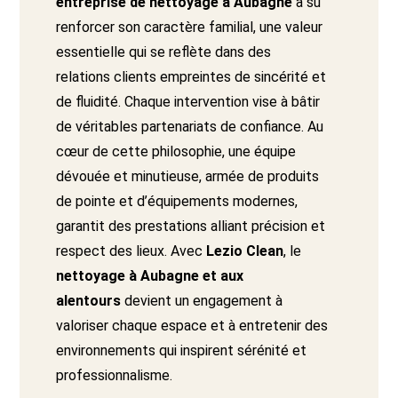
entreprise de nettoyage à Aubagne
a su
renforcer son caractère familial, une valeur
essentielle qui se reflète dans des
relations clients empreintes de sincérité et
de fluidité. Chaque intervention vise à bâtir
de véritables partenariats de confiance. Au
cœur de cette philosophie, une équipe
dévouée et minutieuse, armée de produits
de pointe et d’équipements modernes,
garantit des prestations alliant précision et
respect des lieux. Avec
Lezio Clean
, le
nettoyage à Aubagne et aux
alentours
devient un engagement à
valoriser chaque espace et à entretenir des
environnements qui inspirent sérénité et
professionnalisme.