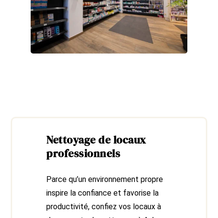
Nettoyage de locaux
professionnels
Parce qu’un environnement propre
inspire la confiance et favorise la
productivité, confiez vos locaux à