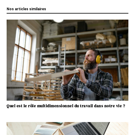
Nos articles similaires
Quel est le rôle multidimensionnel du travail dans notre vie ?