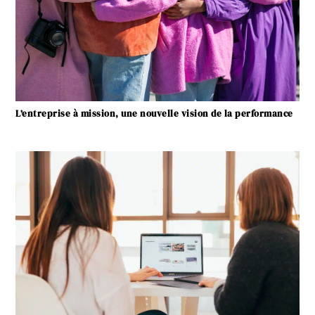
L’entreprise à mission, une nouvelle vision de la performance