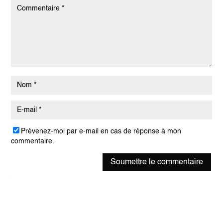
Prévenez-moi par e-mail en cas de réponse à mon
commentaire.
Soumettre le commentaire