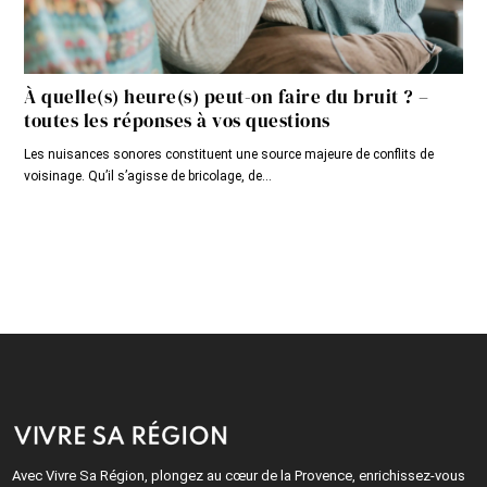
À quelle(s) heure(s) peut-on faire du bruit ? –
toutes les réponses à vos questions
Les nuisances sonores constituent une source majeure de conflits de
voisinage. Qu’il s’agisse de bricolage, de...
Avec Vivre Sa Région, plongez au cœur de la Provence, enrichissez-vous