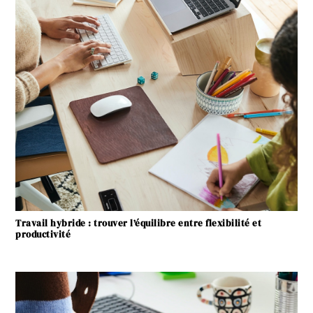
Travail hybride : trouver l’équilibre entre flexibilité et
productivité