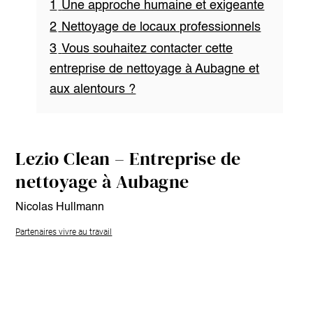
1
Une approche humaine et exigeante
2
Nettoyage de locaux professionnels
3
Vous souhaitez contacter cette
entreprise de nettoyage à Aubagne et
aux alentours ?
Lezio Clean – Entreprise de
nettoyage à Aubagne
Nicolas Hullmann
Partenaires vivre au travail