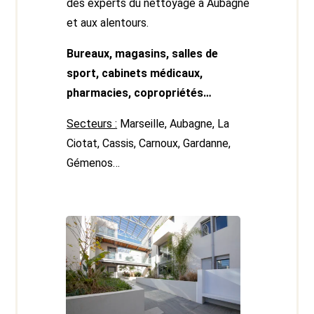
des experts du
nettoyage à Aubagne
et aux alentours.
Bureaux, magasins, salles de
sport, cabinets médicaux,
pharmacies, copropriétés…
Secteurs :
Marseille, Aubagne, La
Ciotat, Cassis, Carnoux, Gardanne,
Gémenos…