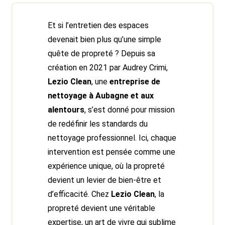
Et si l’entretien des espaces
devenait bien plus qu’une simple
quête de propreté ? Depuis sa
création en 2021 par Audrey Crimi,
Lezio Clean
, une
entreprise
de
nettoyage à Aubagne et aux
alentours
, s’est donné pour mission
de redéfinir les standards du
nettoyage professionnel. Ici, chaque
intervention est pensée comme une
expérience unique, où la propreté
devient un levier de bien-être et
d’efficacité. Chez
Lezio Clean
, la
propreté devient une véritable
expertise, un art de vivre qui sublime