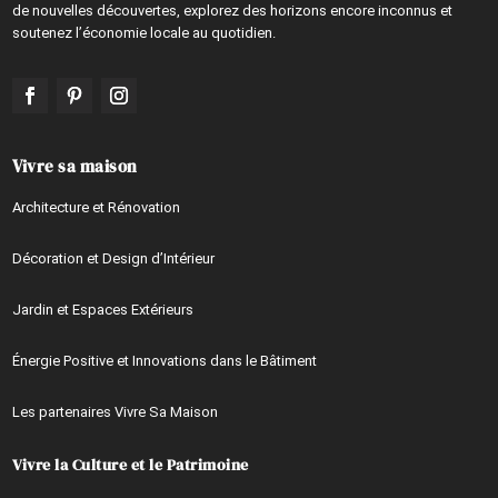
de nouvelles découvertes, explorez des horizons encore inconnus et
soutenez l’économie locale au quotidien.
Vivre sa maison
Architecture et Rénovation
Décoration et Design d’Intérieur
Jardin et Espaces Extérieurs
Énergie Positive et Innovations dans le Bâtiment
Les partenaires Vivre Sa Maison
Vivre la Culture et le Patrimoine