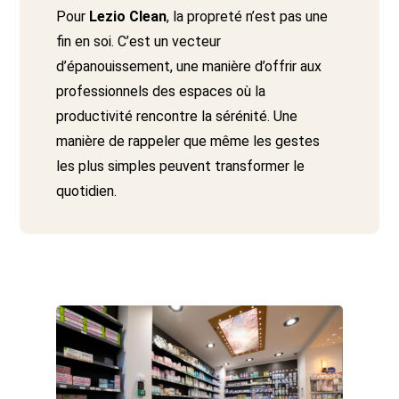
Pour
Lezio Clean
, la propreté n’est pas une
fin en soi. C’est un vecteur
d’épanouissement, une manière d’offrir aux
professionnels des espaces où la
productivité rencontre la sérénité. Une
manière de rappeler que même les gestes
les plus simples peuvent transformer le
quotidien.