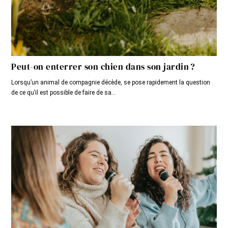
Peut-on enterrer son chien dans son jardin ?
Lorsqu’un animal de compagnie décède, se pose rapidement la question
de ce qu’il est possible de faire de sa...