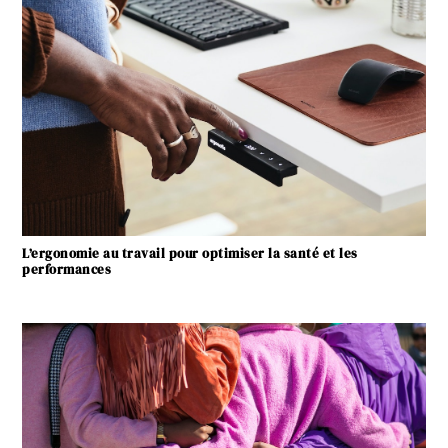
L’ergonomie au travail pour optimiser la santé et les
performances