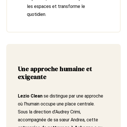
les espaces et transforme le
quotidien.
Une approche humaine et
exigeante
Lezio Clean
se distingue par une approche
où l’humain occupe une place centrale.
Sous la direction d’Audrey Crimi,
accompagnée de sa sœur Andrea, cette