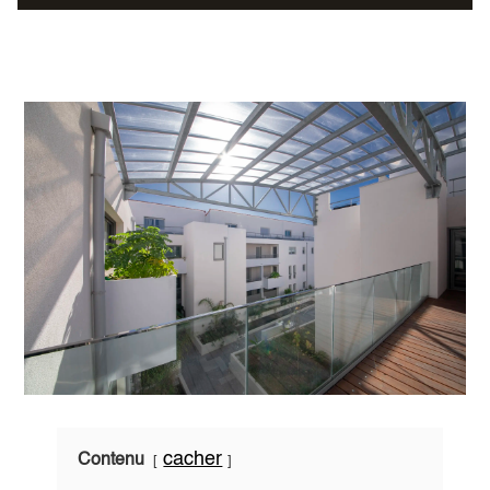
cacher
Contenu