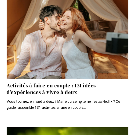
Activités à faire en couple : 131 idées
d’expériences à vivre à deux
Vous tournez en rond à deux ? Marre du sempiternel resto/Netflix ? Ce
guide rassemble 131 activités à faire en couple...