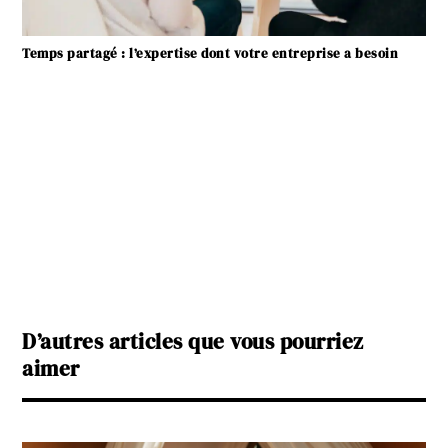
Temps partagé : l’expertise dont votre entreprise a besoin
D’autres articles que vous pourriez
aimer