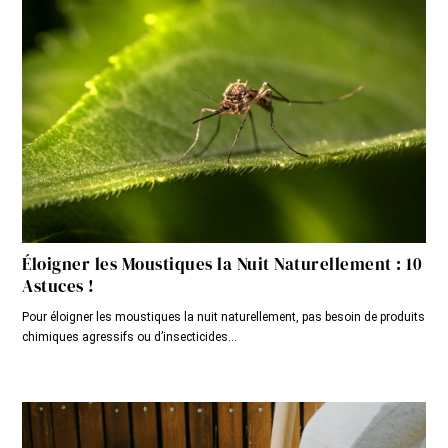
Éloigner les Moustiques la Nuit Naturellement : 10
Astuces !
Pour éloigner les moustiques la nuit naturellement, pas besoin de produits
chimiques agressifs ou d’insecticides...