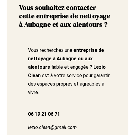
Vous souhaitez contacter
cette entreprise de nettoyage
à Aubagne et aux alentours ?
Vous recherchez une
entreprise de
nettoyage à Aubagne ou aux
alentours
fiable et engagée ?
Lezio
Clean
est à votre service pour garantir
des espaces propres et agréables à
vivre.
06 19 21 06 71
lezio.clean@gmail.com