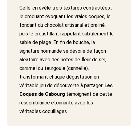
Celle-ci révèle trois textures contrastées :
le croquant évoquant les vraies coques, le
fondant du chocolat artisanal et praliné,
puis le croustillant rappelant subtilement le
sable de plage. En fin de bouche, la
signature normande se dévoile de façon
aléatoire avec des notes de fleur de sel,
caramel ou teurgoule (cannelle),
transformant chaque dégustation en
véritable jeu de découverte à partager.
Les
Coques de Cabourg
témoignent de cette
ressemblance étonnante avec les
véritables coquillages.