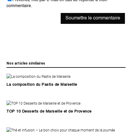
Prévenez-moi par e-mail en cas de réponse à mon
commentaire.
Soumettre le commentaire
Nos articles similaires
La composition du Pastis de Marseille
TOP 10 Desserts de Marseille et de Provence