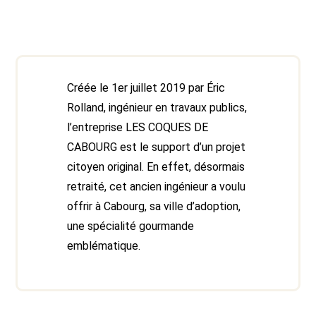
Créée le 1er juillet 2019 par Éric
Rolland, ingénieur en travaux publics,
l’entreprise LES COQUES DE
CABOURG est le support d’un projet
citoyen original. En effet, désormais
retraité, cet ancien ingénieur a voulu
offrir à Cabourg, sa ville d’adoption,
une spécialité gourmande
emblématique.