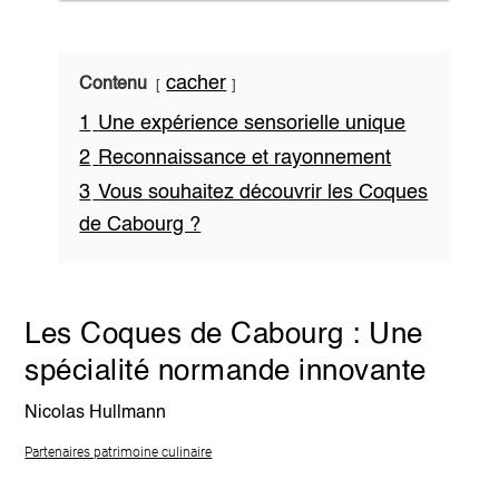
cacher
Contenu
1
Une expérience sensorielle unique
2
Reconnaissance et rayonnement
3
Vous souhaitez découvrir les Coques
de Cabourg ?
Les Coques de Cabourg : Une
spécialité normande innovante
Nicolas Hullmann
Partenaires patrimoine culinaire