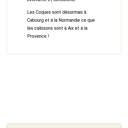
Les Coques sont désormais à
Cabourg et à la Normandie ce que
les calissons sont à Aix et à la
Provence !