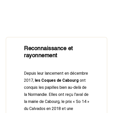
Reconnaissance et
rayonnement
Depuis leur lancement en décembre
2017,
les Coques de Cabourg
ont
conquis les papilles bien au-delà de
la Normandie. Elles ont reçu l’aval de
la mairie de Cabourg, le prix « So 14 »
du Calvados en 2018 et une