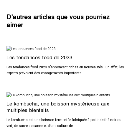
D’autres articles que vous pourriez
aimer
Les tendances food de 2023
Les tendances food 2023 s’annoncent riches en nouveautés ! En effet, les
experts prévoient des changements importants...
Le kombucha, une boisson mystérieuse aux
multiples bienfaits
Le kombucha est une boisson fermentée fabriquée à partir de thé noir ou
vert, de sucre de canne et d’une culture de...