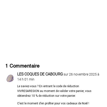
1 Commentaire
LES COQUES DE CABOURG
sur 26 novembre 2025 à
14 h 01 min
Le saviez-vous ? En entrant le code de réduction
VIVRESAREGION au moment de valider votre panier, vous
obtiendrez 10 % de réduction sur votre panier.
C’est le moment d’en profiter pour vos cadeaux de Noël !