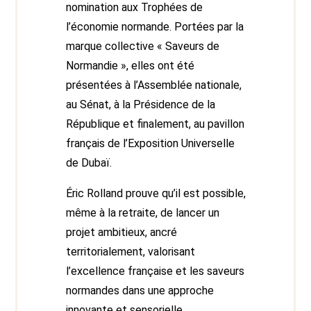
nomination aux Trophées de
l’économie normande. Portées par la
marque collective « Saveurs de
Normandie », elles ont été
présentées à l’Assemblée nationale,
au Sénat, à la Présidence de la
République et finalement, au pavillon
français de l’Exposition Universelle
de Dubaï.
Éric Rolland prouve qu’il est possible,
même à la retraite, de lancer un
projet ambitieux, ancré
territorialement, valorisant
l’excellence française et les saveurs
normandes dans une approche
innovante et sensorielle.