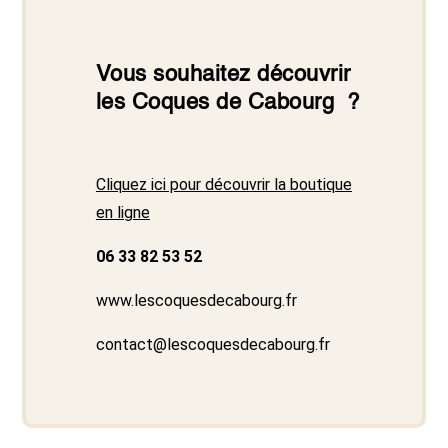
Vous souhaitez découvrir
les Coques de Cabourg ?
Cliquez ici pour découvrir la boutique
en ligne
06 33 82 53 52
www.lescoquesdecabourg.fr
contact@lescoquesdecabourg.fr