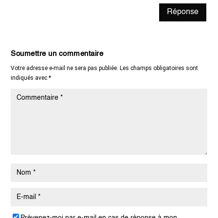
Réponse
Soumettre un commentaire
Votre adresse e-mail ne sera pas publiée.
Les champs obligatoires sont
indiqués avec
*