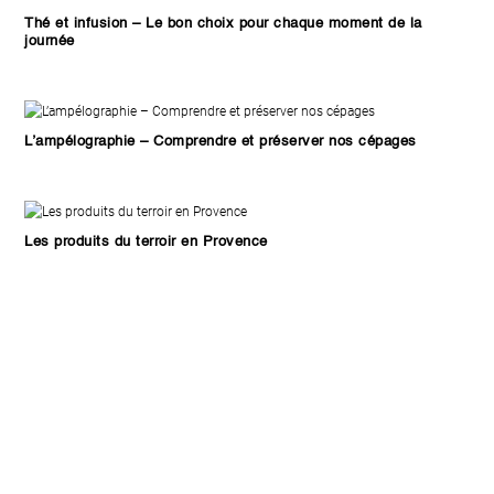
Thé et infusion – Le bon choix pour chaque moment de la
journée
L’ampélographie – Comprendre et préserver nos cépages
Les produits du terroir en Provence