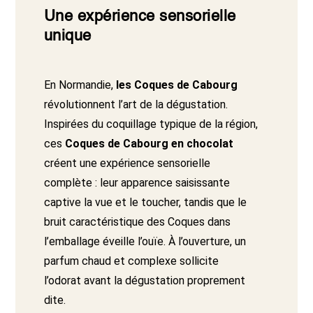
Une expérience sensorielle
unique
En Normandie,
les Coques de Cabourg
révolutionnent l’art de la dégustation.
Inspirées du coquillage typique de la région,
ces
Coques de Cabourg en chocolat
créent une expérience sensorielle
complète : leur apparence saisissante
captive la vue et le toucher, tandis que le
bruit caractéristique des Coques dans
l’emballage éveille l’ouïe. À l’ouverture, un
parfum chaud et complexe sollicite
l’odorat avant la dégustation proprement
dite.