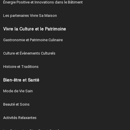
Énergie Positive et Innovations dans le Bâtiment
Les partenaires Vivre Sa Maison
Vivre la Culture et le Patrimoine
Gastronomie et Patrimoine Culinaire
Culture et Évènements Culturels
Histoire et Traditions
Bien-être et Santé
Mode de Vie Sain
Beauté et Soins
Activités Relaxantes