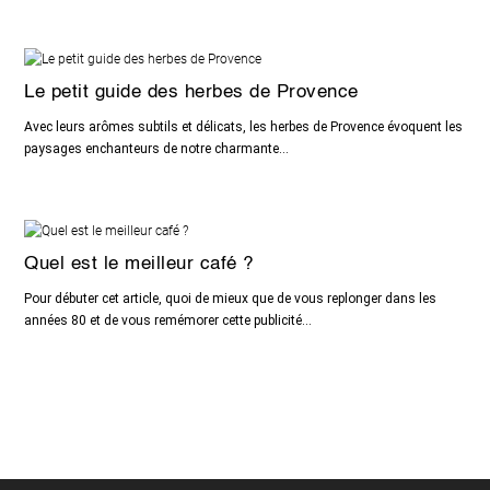
Le petit guide des herbes de Provence
Avec leurs arômes subtils et délicats, les herbes de Provence évoquent les
paysages enchanteurs de notre charmante...
Quel est le meilleur café ?
Pour débuter cet article, quoi de mieux que de vous replonger dans les
années 80 et de vous remémorer cette publicité...