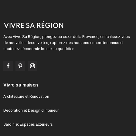
Avec Vivre Sa Région, plongez au cœur de la Provence, enrichissez-vous
de nouvelles découvertes, explorez des horizons encore inconnus et
soutenez l’économie locale au quotidien.
Vivre sa maison
Architecture et Rénovation
Décoration et Design d’Intérieur
Jardin et Espaces Extérieurs