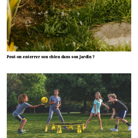
Peut-on enterrer son chien dans son jardin ?