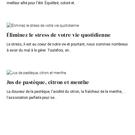
meilleur allié pour l'été. Équilibré, coloré et...
Éliminez le stress de votre vie quotidienne
Le stress, il est au coeur de notre vie et pourtant, nous sommes nombreux
à avoir du mal à le gérer. Toutefois, en...
Jus de pastèque, citron et menthe
La douceur de la pastèque, l'acidité du citron, la fraîcheur de la menthe, ...
l'association parfaite pour se...