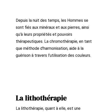
Depuis la nuit des temps, les Hommes se
sont fiés aux minéraux et aux pierres, ainsi
qu’à leurs propriétés et pouvoirs
thérapeutiques. La chromothérapie, en tant
que méthode d’harmonisation, aide à la
guérison à travers l’utilisation des couleurs.
La lithothérapie
La lithothérapie, quant à elle, est une