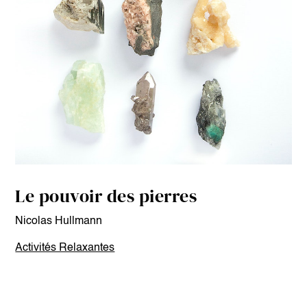
Le pouvoir des pierres
Nicolas Hullmann
Activités Relaxantes