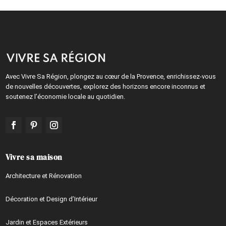
Avec Vivre Sa Région, plongez au cœur de la Provence, enrichissez-vous
de nouvelles découvertes, explorez des horizons encore inconnus et
soutenez l’économie locale au quotidien.
Vivre sa maison
Architecture et Rénovation
Décoration et Design d’Intérieur
Jardin et Espaces Extérieurs