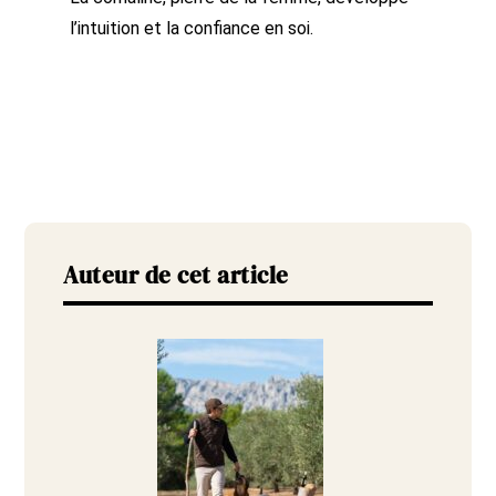
l’intuition et la confiance en soi.
Auteur de cet article