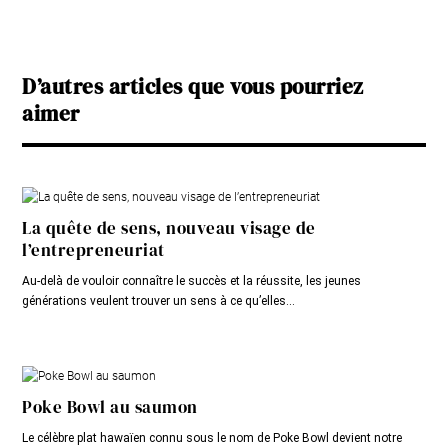
D’autres articles que vous pourriez
aimer
La quête de sens, nouveau visage de
l’entrepreneuriat
Au-delà de vouloir connaître le succès et la réussite, les jeunes
générations veulent trouver un sens à ce qu’elles...
Poke Bowl au saumon
Le célèbre plat hawaïen connu sous le nom de Poke Bowl devient notre