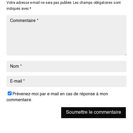
Votre adresse e-mail ne sera pas publiée.
Les champs obligatoires sont
indiqués avec
*
Prévenez-moi par e-mail en cas de réponse à mon
commentaire.
Soumettre le commentaire