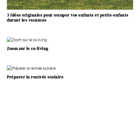
3 idées originales pour occuper vos enfants et petits-enfants
durant les vacances
Zoom sur le co-living
Préparer la rentrée scolaire