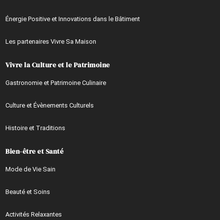
Énergie Positive et Innovations dans le Bâtiment
Les partenaires Vivre Sa Maison
Vivre la Culture et le Patrimoine
Gastronomie et Patrimoine Culinaire
Culture et Évènements Culturels
Histoire et Traditions
Bien-être et Santé
Mode de Vie Sain
Beauté et Soins
Activités Relaxantes