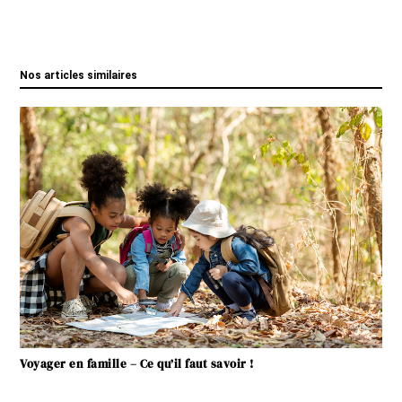
Nos articles similaires
Voyager en famille – Ce qu’il faut savoir !