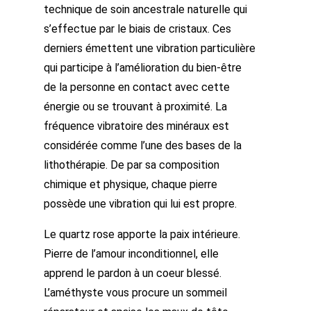
technique de soin ancestrale naturelle qui
s’effectue par le biais de cristaux. Ces
derniers émettent une vibration particulière
qui participe à l’amélioration du bien-être
de la personne en contact avec cette
énergie ou se trouvant à proximité. La
fréquence vibratoire des minéraux est
considérée comme l’une des bases de la
lithothérapie. De par sa composition
chimique et physique, chaque pierre
possède une vibration qui lui est propre.
Le quartz rose apporte la paix intérieure.
Pierre de l’amour inconditionnel, elle
apprend le pardon à un coeur blessé.
L’améthyste vous procure un sommeil