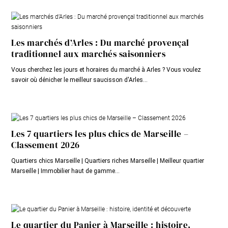
Les marchés d’Arles : Du marché provençal
traditionnel aux marchés saisonniers
Vous cherchez les jours et horaires du marché à Arles ? Vous voulez
savoir où dénicher le meilleur saucisson d'Arles...
Les 7 quartiers les plus chics de Marseille –
Classement 2026
Quartiers chics Marseille | Quartiers riches Marseille | Meilleur quartier
Marseille | Immobilier haut de gamme...
Le quartier du Panier à Marseille : histoire,