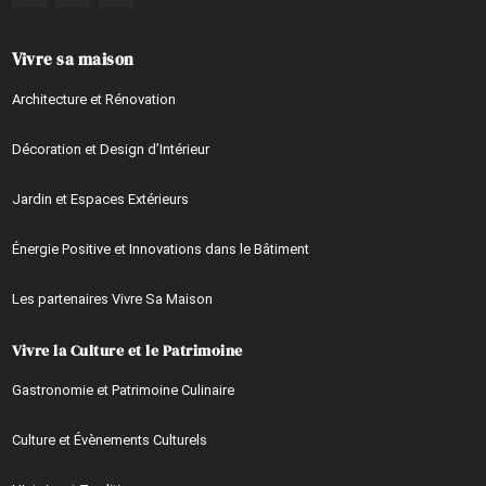
Vivre sa maison
Architecture et Rénovation
Décoration et Design d’Intérieur
Jardin et Espaces Extérieurs
Énergie Positive et Innovations dans le Bâtiment
Les partenaires Vivre Sa Maison
Vivre la Culture et le Patrimoine
Gastronomie et Patrimoine Culinaire
Culture et Évènements Culturels