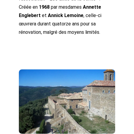
Créée en
1968
par mesdames
Annette
Englebert
et
Annick Lemoine
, celle-ci
œuvrera durant quatorze ans pour sa
rénovation, malgré des moyens limités.