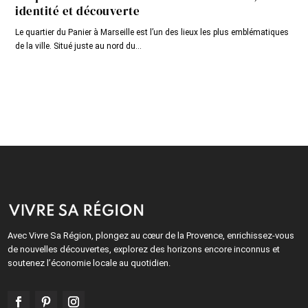
identité et découverte
Le quartier du Panier à Marseille est l’un des lieux les plus emblématiques
de la ville. Situé juste au nord du...
Avec Vivre Sa Région, plongez au cœur de la Provence, enrichissez-vous
de nouvelles découvertes, explorez des horizons encore inconnus et
soutenez l’économie locale au quotidien.