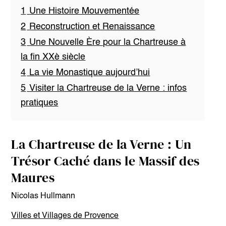
1
Une Histoire Mouvementée
2
Reconstruction et Renaissance
3
Une Nouvelle Ère pour la Chartreuse à
la fin XXè siècle
4
La vie Monastique aujourd’hui
5
Visiter la Chartreuse de la Verne : infos
pratiques
La Chartreuse de la Verne : Un
Trésor Caché dans le Massif des
Maures
Nicolas Hullmann
Villes et Villages de Provence