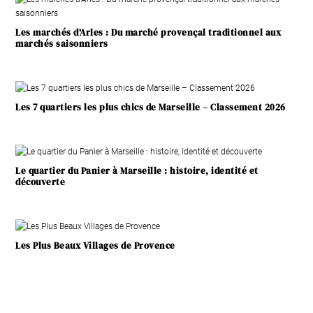
Les marchés d’Arles : Du marché provençal traditionnel aux
marchés saisonniers
Les 7 quartiers les plus chics de Marseille – Classement 2026
Le quartier du Panier à Marseille : histoire, identité et
découverte
Les Plus Beaux Villages de Provence