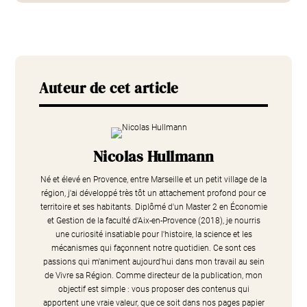
Auteur de cet article
Nicolas Hullmann
Né et élevé en Provence, entre Marseille et un petit village de la
région, j'ai développé très tôt un attachement profond pour ce
territoire et ses habitants. Diplômé d'un Master 2 en Économie
et Gestion de la faculté d'Aix-en-Provence (2018), je nourris
une curiosité insatiable pour l'histoire, la science et les
mécanismes qui façonnent notre quotidien. Ce sont ces
passions qui m'animent aujourd'hui dans mon travail au sein
de Vivre sa Région. Comme directeur de la publication, mon
objectif est simple : vous proposer des contenus qui
apportent une vraie valeur, que ce soit dans nos pages papier