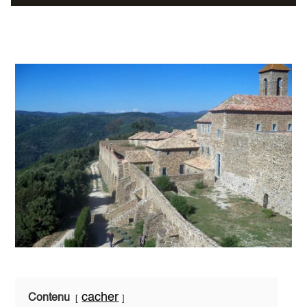
cacher
Contenu