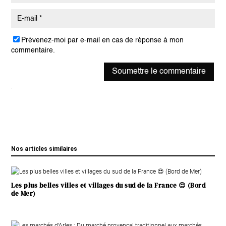
Prévenez-moi par e-mail en cas de réponse à mon
commentaire.
Soumettre le commentaire
Nos articles similaires
Les plus belles villes et villages du sud de la France 😍 (Bord
de Mer)