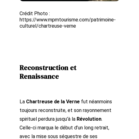
Crédit Photo :
https://www.mpmtourisme.com/patrimoine-
culturel/chartreuse-verne
Reconstruction et
Renaissance
La
Chartreuse de la Verne
fut néanmoins
toujours reconstruite, et son rayonnement
spirituel perdura jusqu’à la
Révolution
.
Celle-ci marqua le début d’un long retrait,
avec la mise sous séquestre de ses