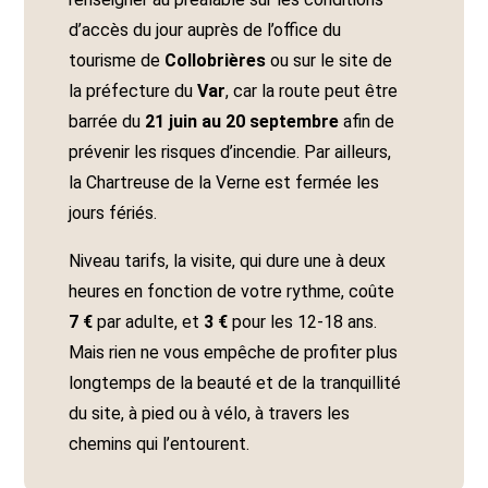
d’accès du jour auprès de l’office du
tourisme de
Collobrières
ou sur le site de
la préfecture du
Var
, car la route peut être
barrée du
21 juin au 20 septembre
afin de
prévenir les risques d’incendie. Par ailleurs,
la Chartreuse de la Verne est fermée les
jours fériés.
Niveau tarifs, la visite, qui dure une à deux
heures en fonction de votre rythme, coûte
7 €
par adulte, et
3 €
pour les 12-18 ans.
Mais rien ne vous empêche de profiter plus
longtemps de la beauté et de la tranquillité
du site, à pied ou à vélo, à travers les
chemins qui l’entourent.