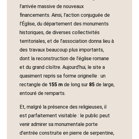
l’arrivée massive de nouveaux
financements. Ainsi, l’action conjuguée de
l’Église, du département des monuments
historiques, de diverses collectivités
territoriales, et de l’association donna lieu à
des travaux beaucoup plus importants,
dont la reconstruction de l’église romane
et du grand cloître. Aujourd’hui, le site a
quasiment repris sa forme originelle : un
rectangle de
155 m
de long sur
85
de large,
entouré de remparts.
Et, malgré la présence des religieuses, il
est parfaitement visitable : le public peut
venir admirer sa monumentale porte
d’entrée construite en pierre de serpentine,