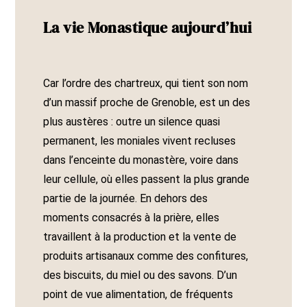
La vie Monastique aujourd’hui
Car l’ordre des chartreux, qui tient son nom
d’un massif proche de Grenoble, est un des
plus austères : outre un silence quasi
permanent, les moniales vivent recluses
dans l’enceinte du monastère, voire dans
leur cellule, où elles passent la plus grande
partie de la journée. En dehors des
moments consacrés à la prière, elles
travaillent à la production et la vente de
produits artisanaux comme des confitures,
des biscuits, du miel ou des savons. D’un
point de vue alimentation, de fréquents