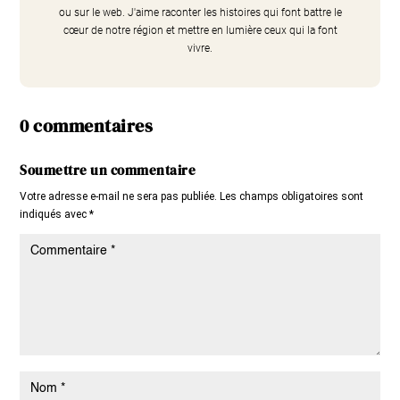
ou sur le web. J'aime raconter les histoires qui font battre le
cœur de notre région et mettre en lumière ceux qui la font
vivre.
0 commentaires
Soumettre un commentaire
Votre adresse e-mail ne sera pas publiée.
Les champs obligatoires sont
indiqués avec
*