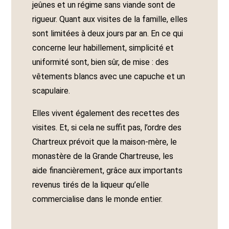
jeûnes et un régime sans viande sont de
rigueur. Quant aux visites de la famille, elles
sont limitées à deux jours par an. En ce qui
concerne leur habillement, simplicité et
uniformité sont, bien sûr, de mise : des
vêtements blancs avec une capuche et un
scapulaire.
Elles vivent également des recettes des
visites. Et, si cela ne suffit pas, l’ordre des
Chartreux prévoit que la maison-mère, le
monastère de la Grande Chartreuse, les
aide financièrement, grâce aux importants
revenus tirés de la liqueur qu’elle
commercialise dans le monde entier.