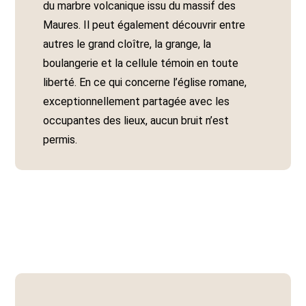
du marbre volcanique issu du massif des
Maures. Il peut également découvrir entre
autres le grand cloître, la grange, la
boulangerie et la cellule témoin en toute
liberté. En ce qui concerne l’église romane,
exceptionnellement partagée avec les
occupantes des lieux, aucun bruit n’est
permis.