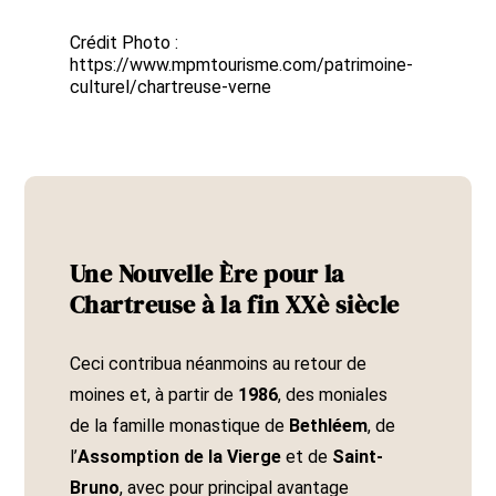
Crédit Photo :
https://www.mpmtourisme.com/patrimoine-
culturel/chartreuse-verne
Une Nouvelle Ère pour la
Chartreuse à la fin XXè siècle
Ceci contribua néanmoins au retour de
moines et, à partir de
1986
, des moniales
de la famille monastique de
Bethléem
, de
l’
Assomption de la Vierge
et de
Saint-
Bruno
, avec pour principal avantage