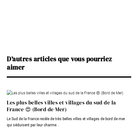
D’autres articles que vous pourriez
aimer
Les plus belles villes et villages du sud de la
France 😍 (Bord de Mer)
Le Sud de la France recèle de très belles villes et villages de bord de mer
qui séduisent par leur charme...