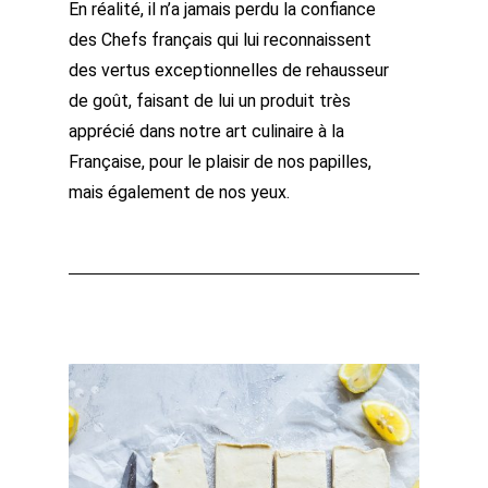
En réalité, il n’a jamais perdu la confiance
des Chefs français qui lui reconnaissent
des vertus exceptionnelles de rehausseur
de goût, faisant de lui un produit très
apprécié dans notre art culinaire à la
Française, pour le plaisir de nos papilles,
mais également de nos yeux.