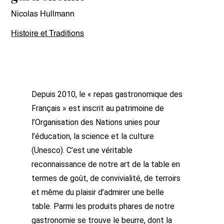
Nicolas Hullmann
Histoire et Traditions
Depuis 2010, le « repas gastronomique des
Français » est inscrit au patrimoine de
l’Organisation des Nations unies pour
l’éducation, la science et la culture
(Unesco). C’est une véritable
reconnaissance de notre art de la table en
termes de goût, de convivialité, de terroirs
et même du plaisir d’admirer une belle
table. Parmi les produits phares de notre
gastronomie se trouve le beurre, dont la