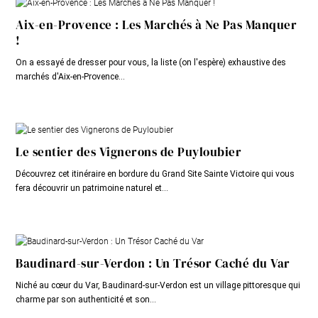
Aix-en-Provence : Les Marchés à Ne Pas Manquer
!
On a essayé de dresser pour vous, la liste (on l'espère) exhaustive des
marchés d'Aix-en-Provence...
Le sentier des Vignerons de Puyloubier
Découvrez cet itinéraire en bordure du Grand Site Sainte Victoire qui vous
fera découvrir un patrimoine naturel et...
Baudinard-sur-Verdon : Un Trésor Caché du Var
Niché au cœur du Var, Baudinard-sur-Verdon est un village pittoresque qui
charme par son authenticité et son...