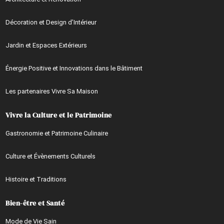
Décoration et Design d’Intérieur
Jardin et Espaces Extérieurs
Énergie Positive et Innovations dans le Bâtiment
Les partenaires Vivre Sa Maison
Vivre la Culture et le Patrimoine
Gastronomie et Patrimoine Culinaire
Culture et Évènements Culturels
Histoire et Traditions
Bien-être et Santé
Mode de Vie Sain