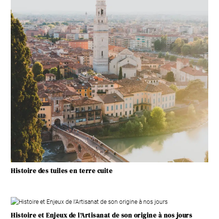
Histoire des tuiles en terre cuite
Histoire et Enjeux de l’Artisanat de son origine à nos jours