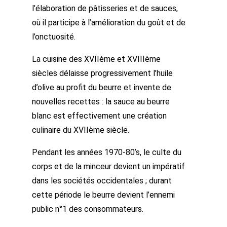
l’élaboration de pâtisseries et de sauces,
où il participe à l’amélioration du goût et de
l’onctuosité.
La cuisine des XVIIème et XVIIIème
siècles délaisse progressivement l’huile
d’olive au profit du beurre et invente de
nouvelles recettes : la sauce au beurre
blanc est effectivement une création
culinaire du XVIIème siècle.
Pendant les années 1970-80’s, le culte du
corps et de la minceur devient un impératif
dans les sociétés occidentales ; durant
cette période le beurre devient l’ennemi
public n°1 des consommateurs.