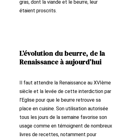
gras, dont la viande et le beurre, leur
étaient proscrits.
L’évolution du beurre, de la
Renaissance à aujourd’hui
Il faut attendre la Renaissance au XVIème
siècle et la levée de cette interdiction par
l’Eglise pour que le beurre retrouve sa
place en cuisine. Son utilisation autorisée
tous les jours de la semaine favorise son
usage comme en témoignent de nombreux
livres de recettes, notamment pour