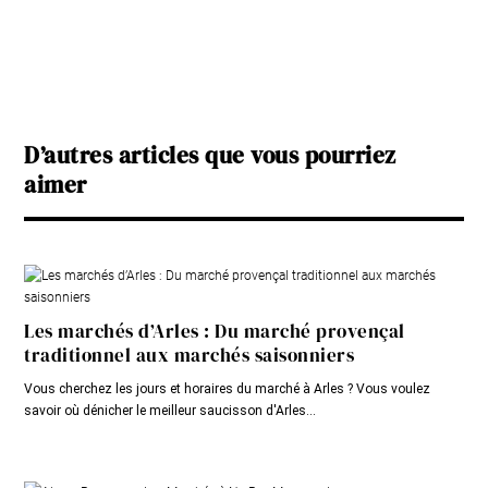
D’autres articles que vous pourriez
aimer
Les marchés d’Arles : Du marché provençal
traditionnel aux marchés saisonniers
Vous cherchez les jours et horaires du marché à Arles ? Vous voulez
savoir où dénicher le meilleur saucisson d'Arles...