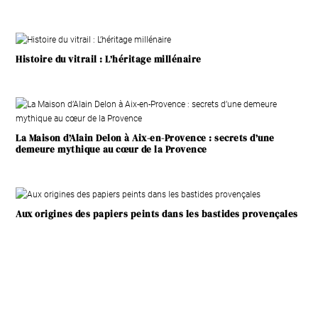
Histoire du vitrail : L’héritage millénaire
La Maison d’Alain Delon à Aix-en-Provence : secrets d’une
demeure mythique au cœur de la Provence
Aux origines des papiers peints dans les bastides provençales