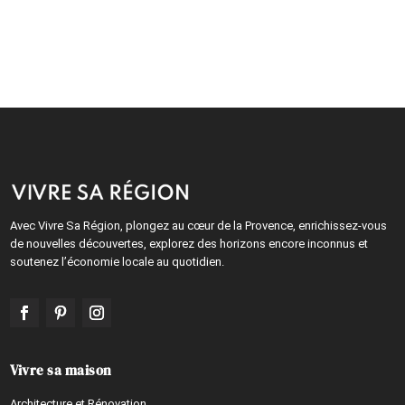
Avec Vivre Sa Région, plongez au cœur de la Provence, enrichissez-vous
de nouvelles découvertes, explorez des horizons encore inconnus et
soutenez l’économie locale au quotidien.
Vivre sa maison
Architecture et Rénovation