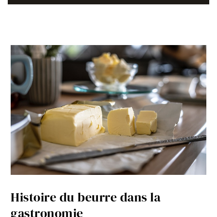
Histoire du beurre dans la
gastronomie