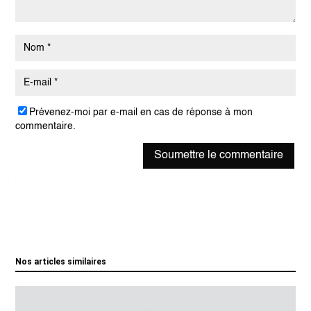
Prévenez-moi par e-mail en cas de réponse à mon
commentaire.
Soumettre le commentaire
Nos articles similaires