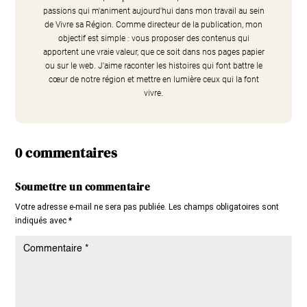
passions qui m'animent aujourd'hui dans mon travail au sein
de Vivre sa Région. Comme directeur de la publication, mon
objectif est simple : vous proposer des contenus qui
apportent une vraie valeur, que ce soit dans nos pages papier
ou sur le web. J'aime raconter les histoires qui font battre le
cœur de notre région et mettre en lumière ceux qui la font
vivre.
0 commentaires
Soumettre un commentaire
Votre adresse e-mail ne sera pas publiée.
Les champs obligatoires sont
indiqués avec
*