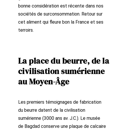
bonne considération est récente dans nos
sociétés de surconsommation. Retour sur
cet aliment qui fleure bon la France et ses
terroirs.
La place du beurre, de la
civilisation sumérienne
au Moyen-Âge
Les premiers témoignages de fabrication
du beurre datent de la civilisation
sumérienne (3000 ans av. J.C.). Le musée
de Bagdad conserve une plaque de calcaire