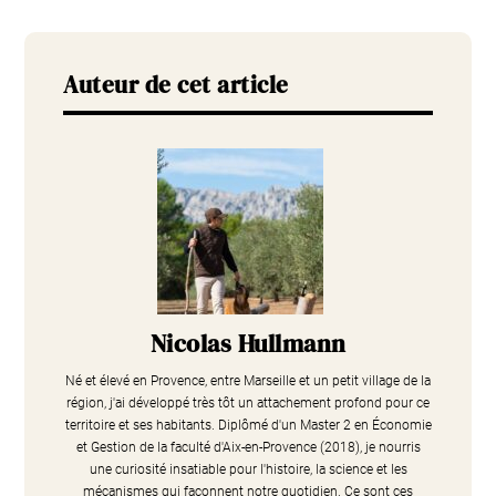
Auteur de cet article
Nicolas Hullmann
Né et élevé en Provence, entre Marseille et un petit village de la
région, j'ai développé très tôt un attachement profond pour ce
territoire et ses habitants. Diplômé d'un Master 2 en Économie
et Gestion de la faculté d'Aix-en-Provence (2018), je nourris
une curiosité insatiable pour l'histoire, la science et les
mécanismes qui façonnent notre quotidien. Ce sont ces