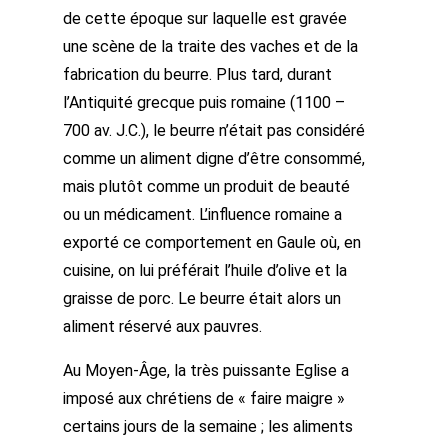
de cette époque sur laquelle est gravée
une scène de la traite des vaches et de la
fabrication du beurre. Plus tard, durant
l’Antiquité grecque puis romaine (1100 –
700 av. J.C.), le beurre n’était pas considéré
comme un aliment digne d’être consommé,
mais plutôt comme un produit de beauté
ou un médicament. L’influence romaine a
exporté ce comportement en Gaule où, en
cuisine, on lui préférait l’huile d’olive et la
graisse de porc. Le beurre était alors un
aliment réservé aux pauvres.
Au Moyen-Âge, la très puissante Eglise a
imposé aux chrétiens de « faire maigre »
certains jours de la semaine ; les aliments