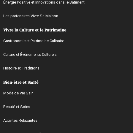
Énergie Positive et Innovations dans le Bâtiment
Les partenaires Vivre Sa Maison
Vivre la Culture et le Patrimoine
Gastronomie et Patrimoine Culinaire
Culture et Évènements Culturels
Histoire et Traditions
Bien-être et Santé
Mode de Vie Sain
Beauté et Soins
Activités Relaxantes