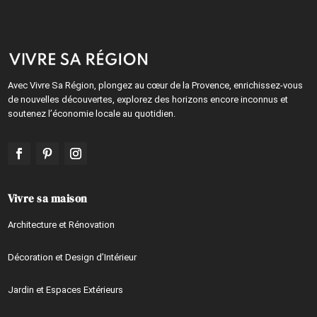
Avec Vivre Sa Région, plongez au cœur de la Provence, enrichissez-vous
de nouvelles découvertes, explorez des horizons encore inconnus et
soutenez l’économie locale au quotidien.
Vivre sa maison
Architecture et Rénovation
Décoration et Design d’Intérieur
Jardin et Espaces Extérieurs