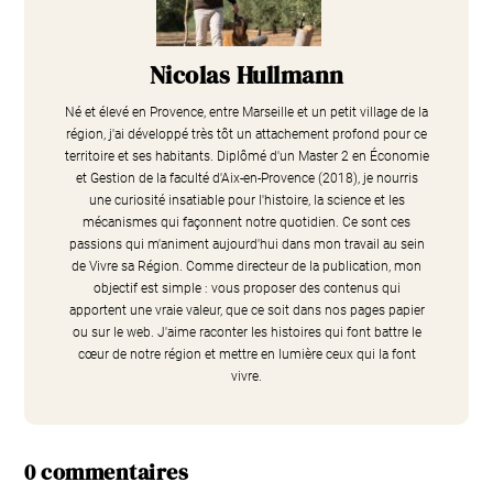
Nicolas Hullmann
Né et élevé en Provence, entre Marseille et un petit village de la
région, j'ai développé très tôt un attachement profond pour ce
territoire et ses habitants. Diplômé d'un Master 2 en Économie
et Gestion de la faculté d'Aix-en-Provence (2018), je nourris
une curiosité insatiable pour l'histoire, la science et les
mécanismes qui façonnent notre quotidien. Ce sont ces
passions qui m'animent aujourd'hui dans mon travail au sein
de Vivre sa Région. Comme directeur de la publication, mon
objectif est simple : vous proposer des contenus qui
apportent une vraie valeur, que ce soit dans nos pages papier
ou sur le web. J'aime raconter les histoires qui font battre le
cœur de notre région et mettre en lumière ceux qui la font
vivre.
0 commentaires