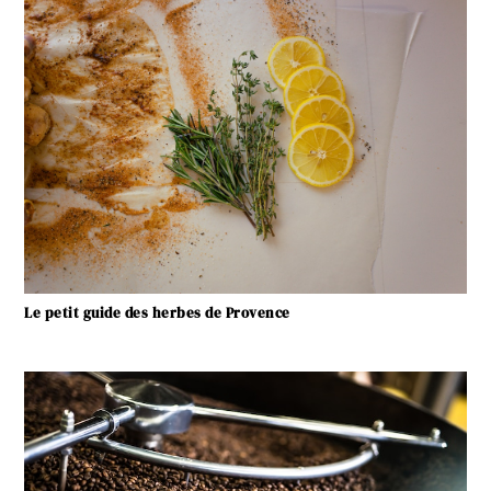
Le petit guide des herbes de Provence