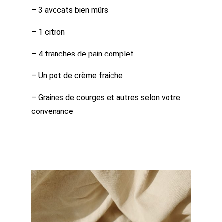
– 3 avocats bien mûrs
– 1 citron
– 4 tranches de pain complet
– Un pot de crème fraiche
– Graines de courges et autres selon votre
convenance