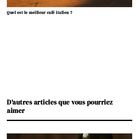
Quel est le meilleur café italien ?
D’autres articles que vous pourriez
aimer