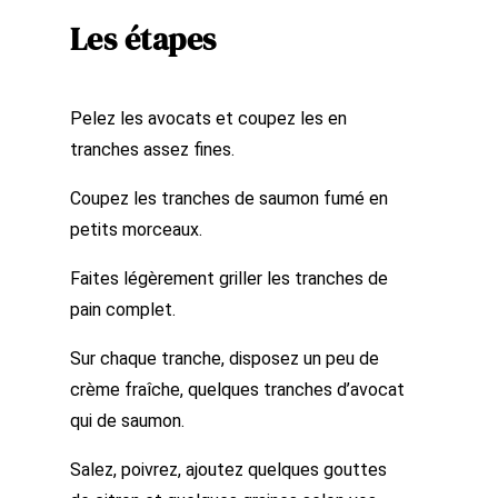
Les étapes
Pelez les avocats et coupez les en
tranches assez fines.
Coupez les tranches de saumon fumé en
petits morceaux.
Faites légèrement griller les tranches de
pain complet.
Sur chaque tranche, disposez un peu de
crème fraîche, quelques tranches d’avocat
qui de saumon.
Salez, poivrez, ajoutez quelques gouttes