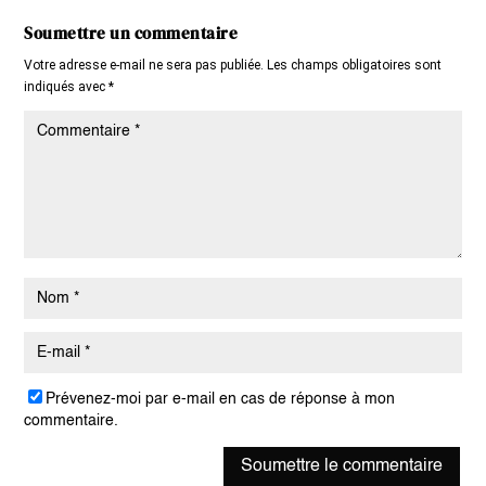
Soumettre un commentaire
Votre adresse e-mail ne sera pas publiée.
Les champs obligatoires sont
indiqués avec
*
Prévenez-moi par e-mail en cas de réponse à mon
commentaire.
Soumettre le commentaire