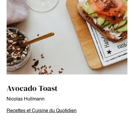
Avocado Toast
Nicolas Hullmann
Recettes et Cuisine du Quotidien