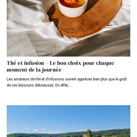
Thé et infusion – Le bon choix pour chaque
moment de la journée
Les amateurs de thé et d’infusions savent apprécier bien plus que le goût
de ces boissons délicieuses. En effet,...