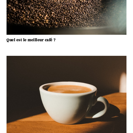
Quel est le meilleur café ?