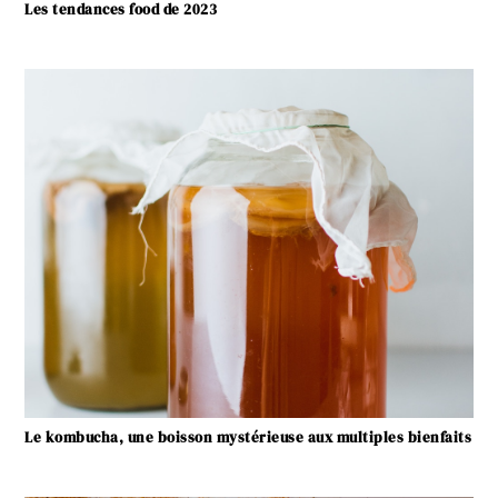
Les tendances food de 2023
Le kombucha, une boisson mystérieuse aux multiples bienfaits