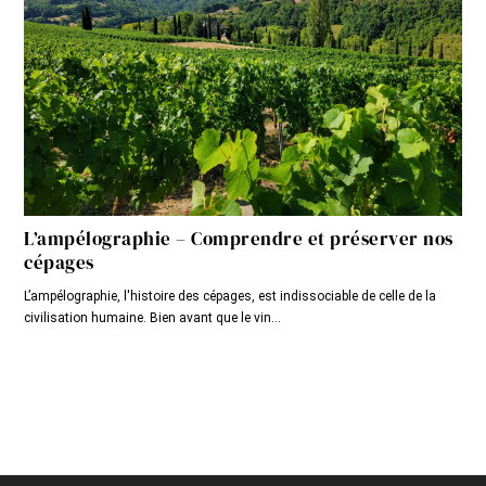
L’ampélographie – Comprendre et préserver nos
cépages
L’ampélographie, l'histoire des cépages, est indissociable de celle de la
civilisation humaine. Bien avant que le vin...