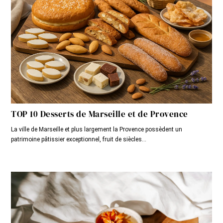
TOP 10 Desserts de Marseille et de Provence
La ville de Marseille et plus largement la Provence possèdent un
patrimoine pâtissier exceptionnel, fruit de siècles...