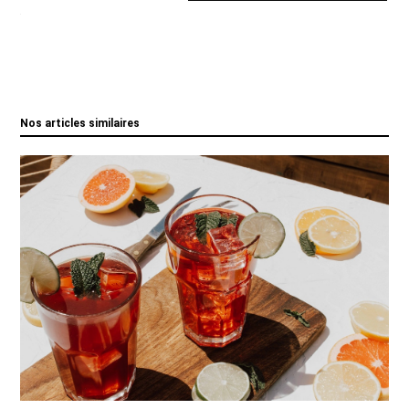
Nos articles similaires