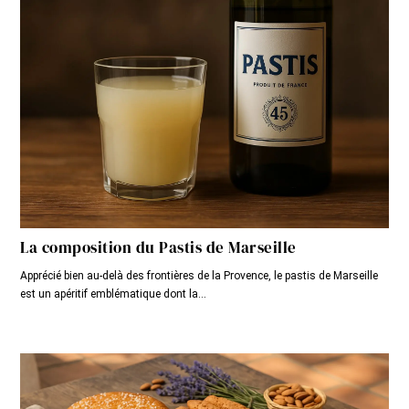
La composition du Pastis de Marseille
Apprécié bien au-delà des frontières de la Provence, le pastis de Marseille
est un apéritif emblématique dont la...