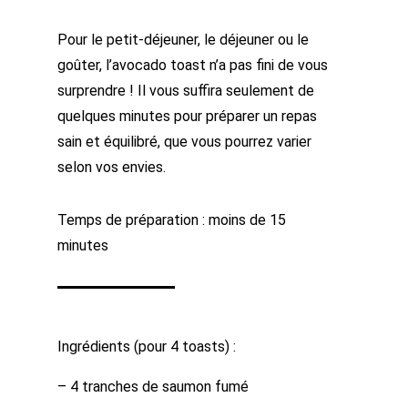
Pour le petit-déjeuner, le déjeuner ou le
goûter, l’avocado toast n’a pas fini de vous
surprendre ! Il vous suffira seulement de
quelques minutes pour préparer un repas
sain et équilibré, que vous pourrez varier
selon vos envies.
Temps de préparation : moins de 15
minutes
Ingrédients (pour 4 toasts) :
– 4 tranches de saumon fumé