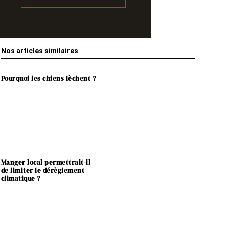
Nos articles similaires
Pourquoi les chiens lèchent ?
Manger local permettrait-il
de limiter le dérèglement
climatique ?