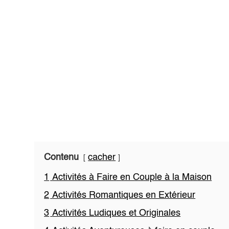
Contenu
cacher
1
Activités à Faire en Couple à la Maison
2
Activités Romantiques en Extérieur
3
Activités Ludiques et Originales