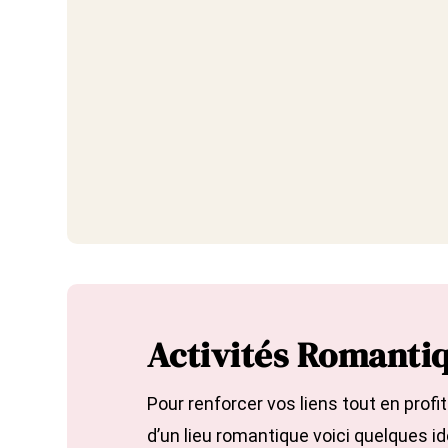
Activités Romantiq
Pour renforcer vos liens tout en profi
d’un lieu romantique voici quelques id