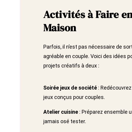
Activités à Faire e
Maison
Parfois, il n’est pas nécessaire de so
agréable en couple. Voici des idées 
projets créatifs à deux :
Soirée jeux de société
: Redécouvrez 
jeux conçus pour couples.
Atelier cuisine
: Préparez ensemble u
jamais osé tester.