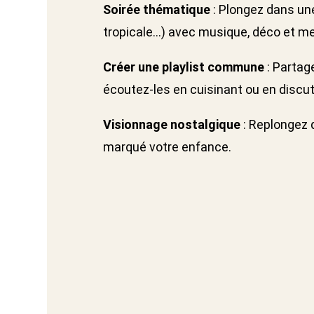
Soirée thématique
: Plongez dans un
tropicale…) avec musique, déco et me
Créer une playlist commune
: Partag
écoutez-les en cuisinant ou en discut
Visionnage nostalgique
: Replongez d
marqué votre enfance.