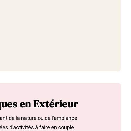
ues en Extérieur
tant de
la nature
ou de l’ambiance
ées d’activités à faire en couple