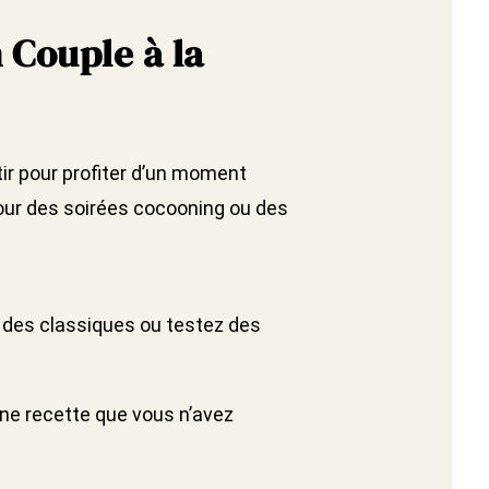
n Couple à la
rtir pour profiter d’un moment
pour des soirées cocooning ou des
des classiques ou testez des
ne recette que vous n’avez