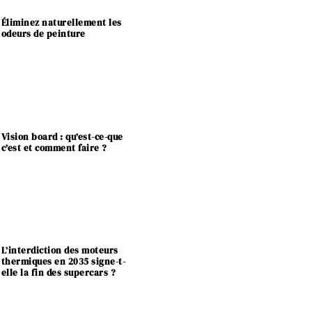
Éliminez naturellement les
odeurs de peinture
Vision board : qu’est-ce-que
c’est et comment faire ?
L’interdiction des moteurs
thermiques en 2035 signe-t-
elle la fin des supercars ?