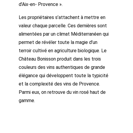
d’Aix-en- Provence ».
Les propriétaires s’attachent à mettre en
valeur chaque parcelle. Ces dernières sont
alimentées par un climat Méditerranéen qui
permet de révéler toute la magie d’un
terroir cultivé en agriculture biologique. Le
Château Bonisson produit dans les trois
couleurs des vins authentiques de grande
élégance qui développent toute la typicité
et la complexité des vins de Provence.
Parmi eux, on retrouve du vin rosé haut de
gamme.