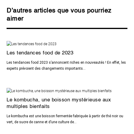
D’autres articles que vous pourriez
aimer
Les tendances food de 2023
Les tendances food 2023 s’annoncent riches en nouveautés ! En effet, les
experts prévoient des changements importants...
Le kombucha, une boisson mystérieuse aux
multiples bienfaits
Le kombucha est une boisson fermentée fabriquée à partir de thé noir ou
vert, de sucre de canne et d’une culture de...