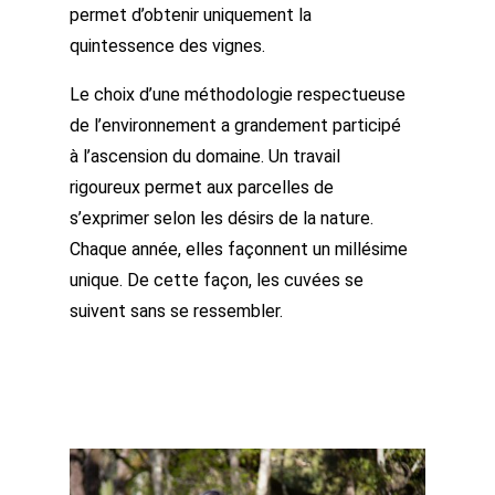
permet d’obtenir uniquement la
quintessence des vignes.
Le choix d’une méthodologie respectueuse
de l’environnement a grandement participé
à l’ascension du domaine. Un travail
rigoureux permet aux parcelles de
s’exprimer selon les désirs de la nature.
Chaque année, elles façonnent un millésime
unique. De cette façon, les cuvées se
suivent sans se ressembler.