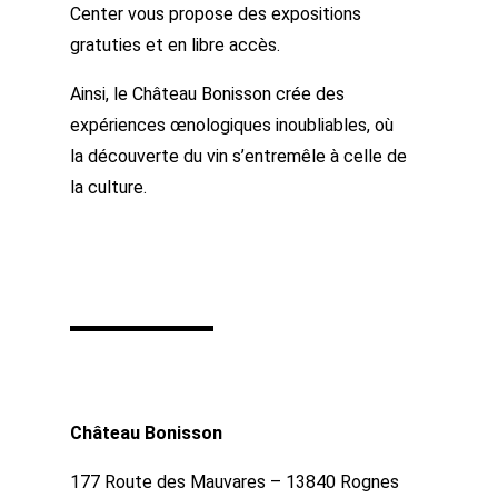
Center vous propose des expositions
gratuties et en libre accès.
Ainsi, le Château Bonisson crée des
expériences œnologiques inoubliables, où
la découverte du vin s’entremêle à celle de
la culture.
Château Bonisson
177 Route des Mauvares – 13840
Rognes