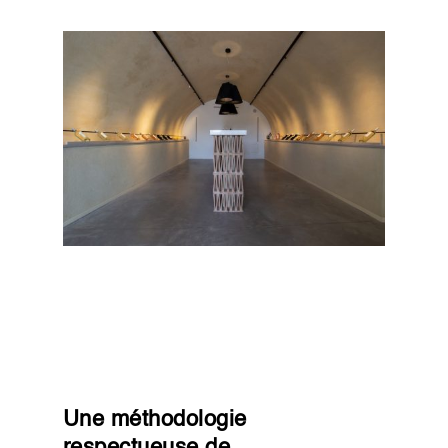
Une méthodologie