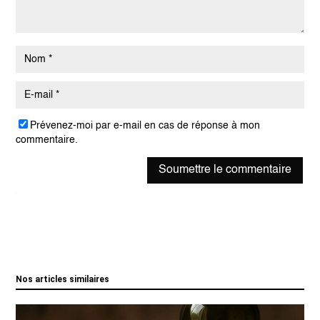
Prévenez-moi par e-mail en cas de réponse à mon
commentaire.
Soumettre le commentaire
Nos articles similaires