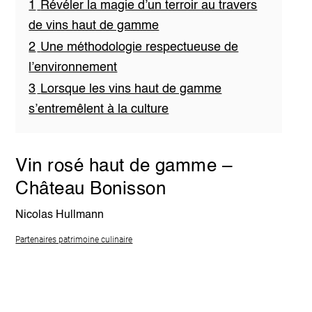
1
Révéler la magie d’un terroir au travers
de vins haut de gamme
2
Une méthodologie respectueuse de
l’environnement
3
Lorsque les vins haut de gamme
s’entremêlent à la culture
Vin rosé haut de gamme –
Château Bonisson
Nicolas Hullmann
Partenaires patrimoine culinaire