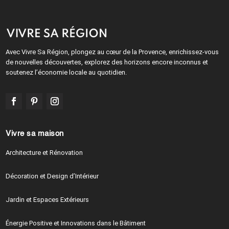
Avec Vivre Sa Région, plongez au cœur de la Provence, enrichissez-vous
de nouvelles découvertes, explorez des horizons encore inconnus et
soutenez l’économie locale au quotidien.
Vivre sa maison
Architecture et Rénovation
Décoration et Design d’Intérieur
Jardin et Espaces Extérieurs
Énergie Positive et Innovations dans le Bâtiment