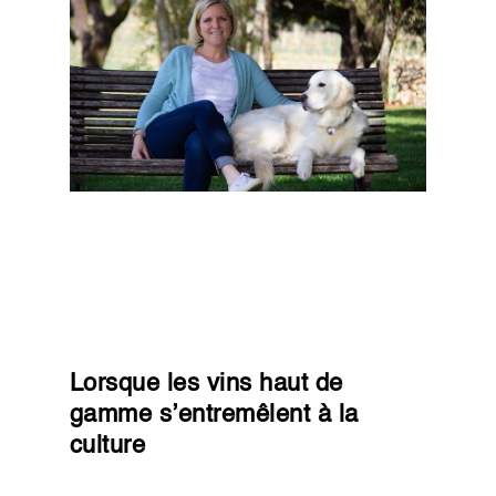
Lorsque les vins haut de
gamme s’entremêlent à la
culture