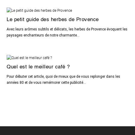
Le petit guide des herbes de Provence
Avec leurs arômes subtils et délicats, les herbes de Provence évoquent les
paysages enchanteurs de notre charmante...
Quel est le meilleur café ?
Pour débuter cet article, quoi de mieux que de vous replonger dans les
années 80 et de vous remémorer cette publicité...