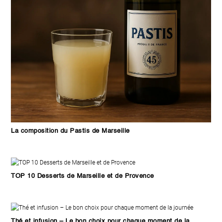
La composition du Pastis de Marseille
TOP 10 Desserts de Marseille et de Provence
Thé et infusion – Le bon choix pour chaque moment de la