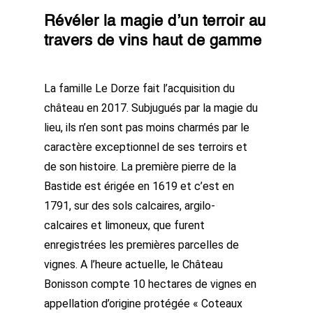
Révéler la magie d’un terroir au
travers de vins haut de gamme
La famille Le Dorze fait l’acquisition du
château en 2017. Subjugués par la magie du
lieu, ils n’en sont pas moins charmés par le
caractère exceptionnel de ses terroirs et
de son histoire. La première pierre de la
Bastide est érigée en 1619 et c’est en
1791, sur des sols calcaires, argilo-
calcaires et limoneux, que furent
enregistrées les premières parcelles de
vignes. A l’heure actuelle, le Château
Bonisson compte 10 hectares de vignes en
appellation d’origine protégée « Coteaux