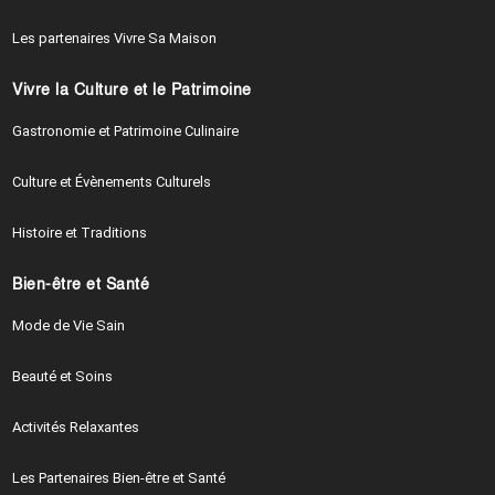
Les partenaires Vivre Sa Maison
Vivre la Culture et le Patrimoine
Gastronomie et Patrimoine Culinaire
Culture et Évènements Culturels
Histoire et Traditions
Bien-être et Santé
Mode de Vie Sain
Beauté et Soins
Activités Relaxantes
Les Partenaires Bien-être et Santé