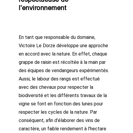
respectueuse de
l’environnement
En tant que responsable du domaine,
Victoire Le Dorze développe une approche
en accord avec la nature. En effet, chaque
grappe de raisin est récoltée à la main par
des équipes de vendangeurs expérimentés.
Aussi, le labour des rangs est effectué
avec des chevaux pour respecter la
biodiversité et les différents travaux de la
vigne se font en fonction des lunes pour
respecter les cycles de la nature. Par
conséquent, afin d’élaborer des vins de
caractère, un faible rendement à l’hectare