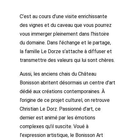
C’est au cours d’une visite enrichissante
des vignes et du caveau que vous pourrez
vous immerger pleinement dans l’histoire
du domaine. Dans l’échange et le partage,
la famille Le Dorze s’attache à diffuser et
transmettre des valeurs qui lui sont chères.
Aussi, les anciens chais du Château
Bonisson abritent désormais un centre d’art
dédié aux créations contemporaines. À
l’origine de ce projet culturel, on retrouve
Christian Le Dorz. Passionné d’art, ce
dernier est animé par les émotions
complexes qu’il suscite. Voué à
l’expression artistique, le Bonisson Art