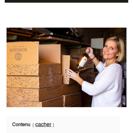
cacher
Contenu