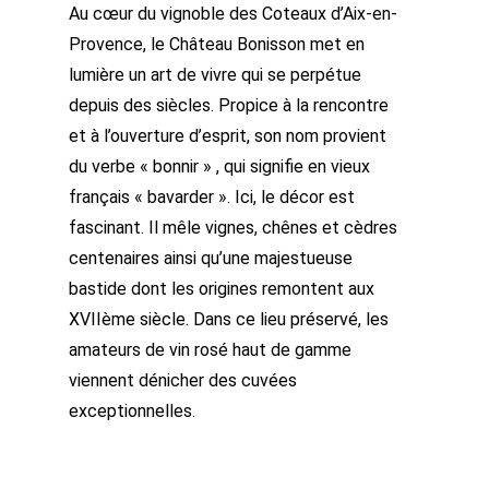
Au cœur du vignoble des Coteaux d’Aix-en-
Provence, le Château Bonisson met en
lumière un art de vivre qui se perpétue
depuis des siècles. Propice à la rencontre
et à l’ouverture d’esprit, son nom provient
du verbe « bonnir » , qui signifie en vieux
français « bavarder ». Ici, le décor est
fascinant. Il mêle vignes, chênes et cèdres
centenaires ainsi qu’une majestueuse
bastide dont les origines remontent aux
XVIIème siècle. Dans ce lieu préservé, les
amateurs de vin rosé haut de gamme
viennent dénicher des cuvées
exceptionnelles.