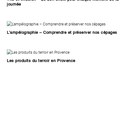
journée
L’ampélographie – Comprendre et préserver nos cépages
Les produits du terroir en Provence