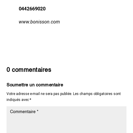
0442669020
www.bonisson.com
0 commentaires
Soumettre un commentaire
Votre adresse e-mail ne sera pas publiée.
Les champs obligatoires sont
indiqués avec
*