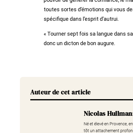
toutes sortes d’émotions qui vous de
spécifique dans l’esprit d’autrui.
« Tourner sept fois sa langue dans sa
donc un dicton de bon augure.
Auteur de cet article
Nicolas Hullma
Né et élevé en Provence, entr
tôt un attachement profond