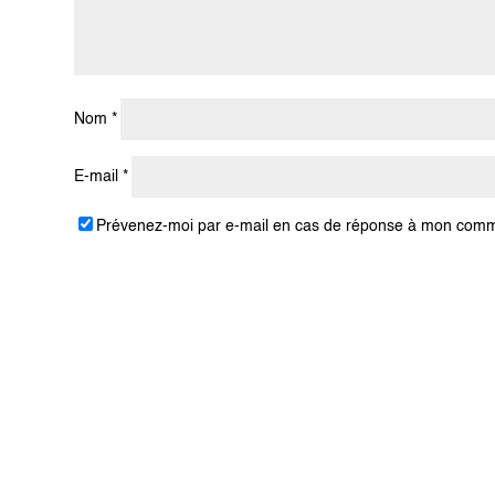
Nom
*
E-mail
*
Prévenez-moi par e-mail en cas de réponse à mon comm