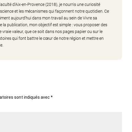
aculté d'Aix-en-Provence (2018), je nourris une curiosité
 la science et les mécanismes qui façonnent notre quotidien. Ce
iment aujourd'hui dans mon travail au sein de Vivre sa
 la publication, mon objectif est simple : vous proposer des
vraie valeur, que ce soit dans nos pages papier ou sur le
stoires qui font battre le cœur de notre région et mettre en
e.
atoires sont indiqués avec
*