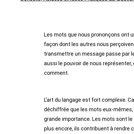
Les mots que nous prononçons ont un
façon dont les autres nous perçoivent
transmettre un message passe par le
aussi le pouvoir de nous représenter, 
comment.
L’art du langage est fort complexe. Ca
déchiffrée que les mots eux-mêmes,
grande importance. Les mots sont le
plus encore, ils contribuent à rendre 