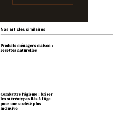
Nos articles similaires
Produits ménagers maison :
recettes naturelles
Combattre l’âgisme : briser
les stéréotypes liés à l’âge
pour une société plus
inclusive