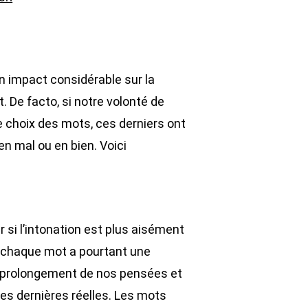
 impact considérable sur la
. De facto, si notre volonté de
 choix des mots, ces derniers ont
en mal ou en bien. Voici
r si l’intonation est plus aisément
 chaque mot a pourtant une
 prolongement de nos pensées et
ces dernières réelles. Les mots