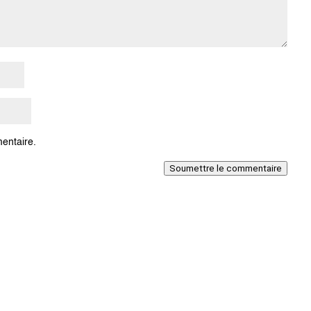
entaire.
Soumettre le commentaire