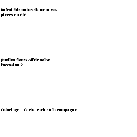
Rafraîchir naturellement vos
pièces en été
Quelles fleurs offrir selon
l’occasion ?
Coloriage – Cache cache à la campagne