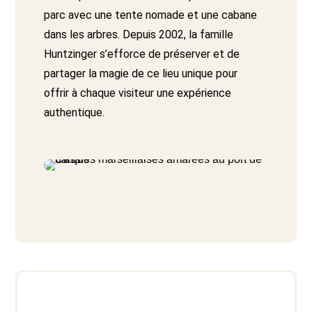
parc avec une tente nomade et une cabane
dans les arbres. Depuis 2002, la famille
Huntzinger s’efforce de préserver et de
partager la magie de ce lieu unique pour
offrir à chaque visiteur une expérience
authentique.