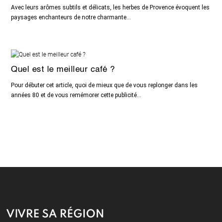
Avec leurs arômes subtils et délicats, les herbes de Provence évoquent les
paysages enchanteurs de notre charmante...
Quel est le meilleur café ?
Pour débuter cet article, quoi de mieux que de vous replonger dans les
années 80 et de vous remémorer cette publicité...