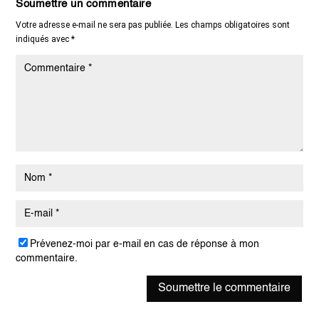
Soumettre un commentaire
Votre adresse e-mail ne sera pas publiée.
Les champs obligatoires sont
indiqués avec
*
Prévenez-moi par e-mail en cas de réponse à mon
commentaire.
Soumettre le commentaire