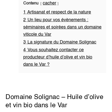
cacher
Contenu
1
Artisanat et respect de la nature
2
Un lieu pour vos évènements :
séminaires et soirées dans un domaine
viticole du Var
3
La signature du Domaine Solignac
4
Vous souhaitez contacter ce
producteur d’huile d’olive et vin bio
dans le Var ?
Domaine Solignac – Huile d’olive
et vin bio dans le Var