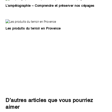
L’ampélographie – Comprendre et préserver nos cépages
Les produits du terroir en Provence
D’autres articles que vous pourriez
aimer