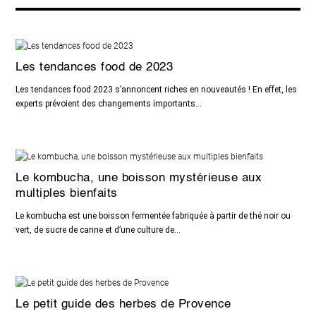
Les tendances food de 2023
Les tendances food 2023 s’annoncent riches en nouveautés ! En effet, les
experts prévoient des changements importants...
Le kombucha, une boisson mystérieuse aux
multiples bienfaits
Le kombucha est une boisson fermentée fabriquée à partir de thé noir ou
vert, de sucre de canne et d’une culture de...
Le petit guide des herbes de Provence