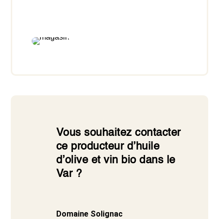
Vous souhaitez contacter
ce producteur d’huile
d’olive et vin bio dans le
Var ?
Domaine Solignac