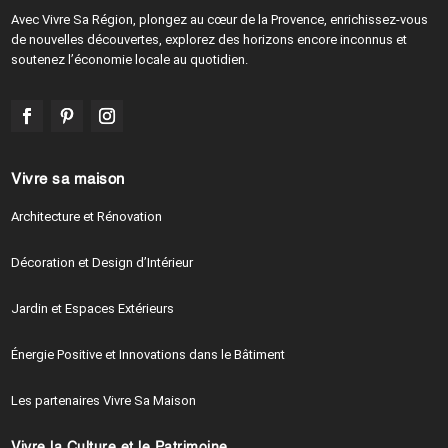
Avec Vivre Sa Région, plongez au cœur de la Provence, enrichissez-vous
de nouvelles découvertes, explorez des horizons encore inconnus et
soutenez l’économie locale au quotidien.
Vivre sa maison
Architecture et Rénovation
Décoration et Design d’Intérieur
Jardin et Espaces Extérieurs
Énergie Positive et Innovations dans le Bâtiment
Les partenaires Vivre Sa Maison