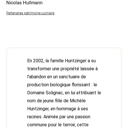
Nicolas Hullmann
Partenaires patrimoine culinaire
En 2002, la famille Huntzinger a su
transformer une propriété laissée à
l’abandon en un sanctuaire de
production biologique florissant : le
Domaine Solignac, en lui attribuant le
nom de jeune fille de Michèle
Huntzinger, en hommage à ses
racines. Animée par une passion
commune pour le terroir, cette