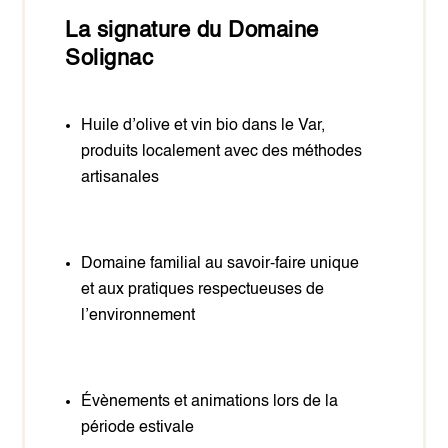
La signature du Domaine
Solignac
Huile d’olive et vin bio dans le Var,
produits localement avec des méthodes
artisanales
Domaine familial au savoir-faire unique
et aux pratiques respectueuses de
l’environnement
Évènements et animations lors de la
période estivale