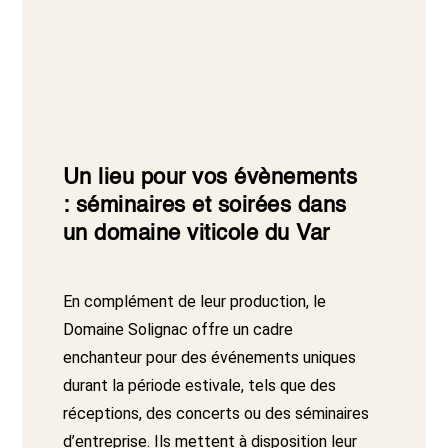
Un lieu pour vos évènements
: séminaires et soirées dans
un domaine viticole du Var
En complément de leur production, le
Domaine Solignac offre un cadre
enchanteur pour des événements uniques
durant la période estivale, tels que des
réceptions, des concerts ou des séminaires
d’entreprise. Ils mettent à disposition leur