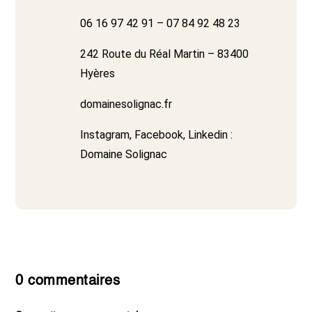
06 16 97 42 91 – 07 84 92 48 23
242 Route du Réal Martin – 83400
Hyères
domainesolignac.fr
Instagram, Facebook, Linkedin :
Domaine Solignac
0 commentaires