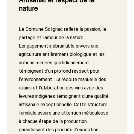
Artisanat et respect de la
nature
Le Domaine Solignac reflète la passion, le
partage et l’amour de la nature.
L’engagement inébranlable envers une
agriculture entièrement biologique et les
actions menées quotidiennement
témoignent d’un profond respect pour
l’environnement.
La récolte manuelle des
raisins et l’élaboration des vins avec des
levures indigènes témoignent d’une qualité
artisanale exceptionnelle. Cette structure
familiale assure une attention méticuleuse
à chaque étape de la production,
garantissant des produits d’exception.