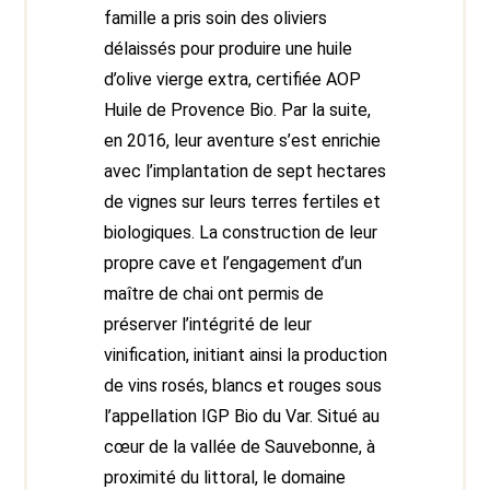
famille a pris soin des oliviers
délaissés pour produire une huile
d’olive vierge extra, certifiée AOP
Huile de Provence Bio. Par la suite,
en 2016, leur aventure s’est enrichie
avec l’implantation de sept hectares
de vignes sur leurs terres fertiles et
biologiques. La construction de leur
propre cave et l’engagement d’un
maître de chai ont permis de
préserver l’intégrité de leur
vinification, initiant ainsi la production
de vins rosés, blancs et rouges sous
l’appellation IGP Bio du Var. Situé au
cœur de la vallée de Sauvebonne, à
proximité du littoral, le domaine