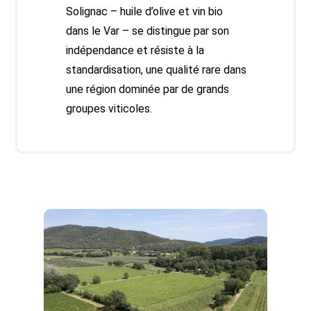
Solignac – huile d’olive et vin bio
dans le Var – se distingue par son
indépendance et résiste à la
standardisation, une qualité rare dans
une région dominée par de grands
groupes viticoles.