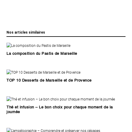
Nos articles similaires
La composition du Pastis de Marseille
TOP 10 Desserts de Marseille et de Provence
Thé et infusion – Le bon choix pour chaque moment de la
journée