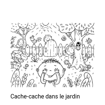
Cache-cache dans le jardin