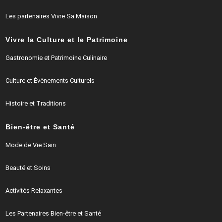
Les partenaires Vivre Sa Maison
Vivre la Culture et le Patrimoine
Gastronomie et Patrimoine Culinaire
Culture et Évènements Culturels
Histoire et Traditions
Bien-être et Santé
Mode de Vie Sain
Beauté et Soins
Activités Relaxantes
Les Partenaires Bien-être et Santé