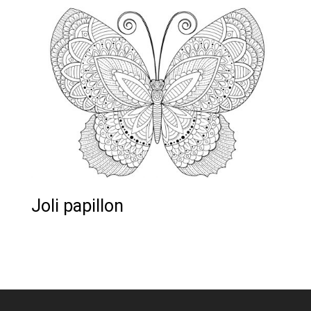
Joli papillon