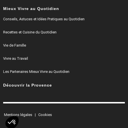
Mieux Vivre au Quotidien
Conseils, Astuces et Idées Pratiques au Quotidien
Recettes et Cuisine du Quotidien
Vie de Famille
Vivre au Travail
Les Partenaires Mieux Vivre au Quotidien
Découvrir la Provence
Mentions légales
|
Cookies