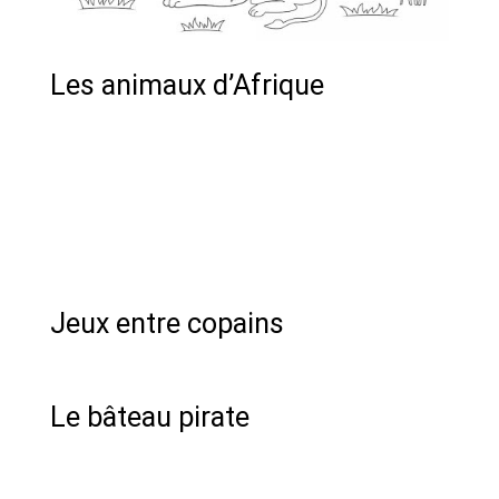
Les animaux d’Afrique
Jeux entre copains
Le bâteau pirate