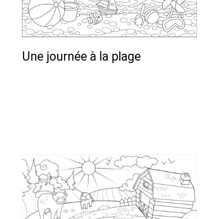
Une journée à la plage