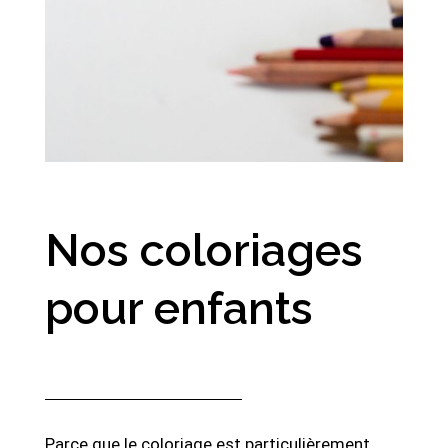
Nos coloriages
pour enfants
Parce que le coloriage est particulièrement