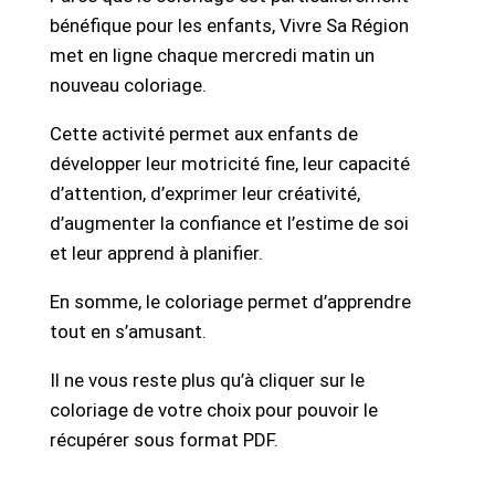
bénéfique pour les enfants, Vivre Sa Région
met en ligne chaque mercredi matin un
nouveau coloriage.
Cette activité permet aux enfants de
développer leur motricité fine, leur capacité
d’attention, d’exprimer leur créativité,
d’augmenter la confiance et l’estime de soi
et leur apprend à planifier.
En somme, le coloriage permet d’apprendre
tout en s’amusant.
Il ne vous reste plus qu’à cliquer sur le
coloriage de votre choix pour pouvoir le
récupérer sous format PDF.