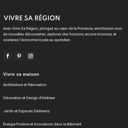
Avec Vivre Sa Région, plongez au cœur de la Provence, enrichissez-vous
de nouvelles découvertes, explorez des horizons encore inconnus et
soutenez l’économie locale au quotidien.
Vivre sa maison
Architecture et Rénovation
Décoration et Design d’Intérieur
Jardin et Espaces Extérieurs
Énergie Positive et Innovations dans le Bâtiment