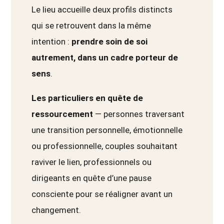
Le lieu accueille deux profils distincts
qui se retrouvent dans la même
intention :
prendre soin de soi
autrement, dans un cadre porteur de
sens
.
Les particuliers en quête de
ressourcement
— personnes traversant
une transition personnelle, émotionnelle
ou professionnelle, couples souhaitant
raviver le lien, professionnels ou
dirigeants en quête d’une pause
consciente pour se réaligner avant un
changement.