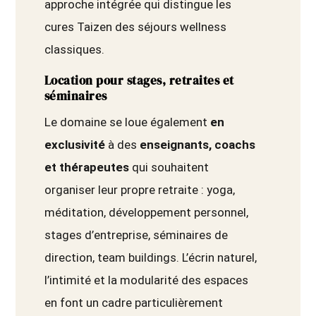
approche intégrée qui distingue les
cures Taizen des séjours wellness
classiques.
Location pour stages, retraites et
séminaires
Le domaine se loue également
en
exclusivité
à des
enseignants, coachs
et thérapeutes
qui souhaitent
organiser leur propre retraite : yoga,
méditation, développement personnel,
stages d’entreprise, séminaires de
direction, team buildings. L’écrin naturel,
l’intimité et la modularité des espaces
en font un cadre particulièrement