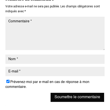
Votre adresse e-mail ne sera pas publiée.
Les champs obligatoires sont
indiqués avec
*
Prévenez-moi par e-mail en cas de réponse à mon
commentaire.
Soumettre le commentaire