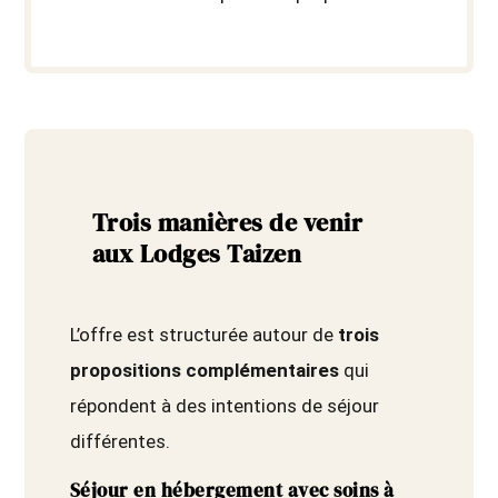
Trois manières de venir
aux Lodges Taizen
L’offre est structurée autour de
trois
propositions complémentaires
qui
répondent à des intentions de séjour
différentes.
Séjour en hébergement avec soins à