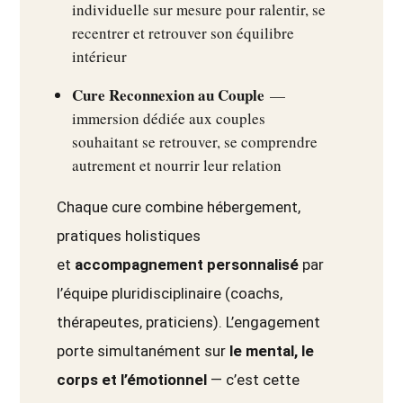
individuelle sur mesure pour ralentir, se
recentrer et retrouver son équilibre
intérieur
Cure Reconnexion au Couple
—
immersion dédiée aux couples
souhaitant se retrouver, se comprendre
autrement et nourrir leur relation
Chaque cure combine hébergement,
pratiques holistiques
et
accompagnement personnalisé
par
l’équipe pluridisciplinaire (coachs,
thérapeutes, praticiens). L’engagement
porte simultanément sur
le mental, le
corps et l’émotionnel
— c’est cette