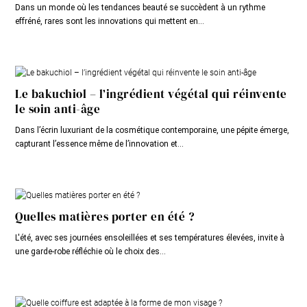
Dans un monde où les tendances beauté se succèdent à un rythme
effréné, rares sont les innovations qui mettent en...
Le bakuchiol – l’ingrédient végétal qui réinvente
le soin anti-âge
Dans l’écrin luxuriant de la cosmétique contemporaine, une pépite émerge,
capturant l’essence même de l’innovation et...
Quelles matières porter en été ?
L'été, avec ses journées ensoleillées et ses températures élevées, invite à
une garde-robe réfléchie où le choix des...