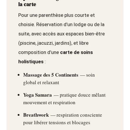
la carte
Pour une parenthèse plus courte et
choisie. Réservation d’un lodge ou de la
suite, avec accès aux espaces bien-être
(piscine, jacuzzi, jardins), et libre
composition d’une
carte de soins
holistiques
:
Massage des 5 Continents
— soin
global et relaxant
Yoga Samara
— pratique douce mêlant
mouvement et respiration
Breathwork
— respiration consciente
pour libérer tensions et blocages