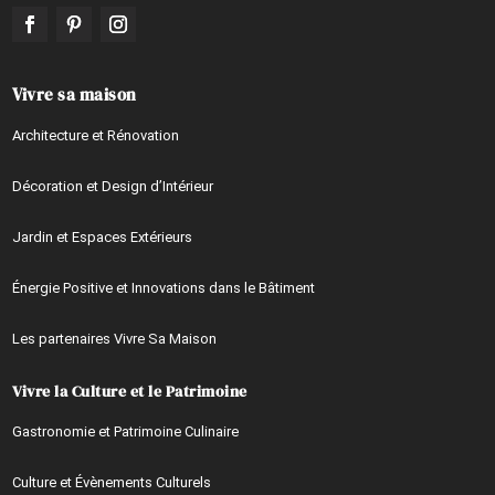
Vivre sa maison
Architecture et Rénovation
Décoration et Design d’Intérieur
Jardin et Espaces Extérieurs
Énergie Positive et Innovations dans le Bâtiment
Les partenaires Vivre Sa Maison
Vivre la Culture et le Patrimoine
Gastronomie et Patrimoine Culinaire
Culture et Évènements Culturels