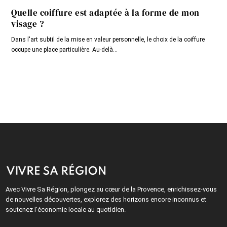
Quelle coiffure est adaptée à la forme de mon
visage ?
Dans l'art subtil de la mise en valeur personnelle, le choix de la coiffure
occupe une place particulière. Au-delà...
Avec Vivre Sa Région, plongez au cœur de la Provence, enrichissez-vous
de nouvelles découvertes, explorez des horizons encore inconnus et
soutenez l’économie locale au quotidien.