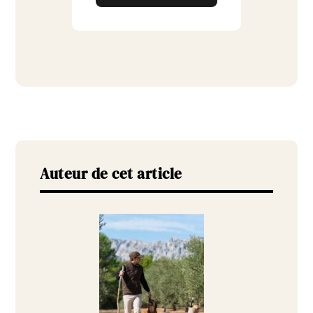
Auteur de cet article