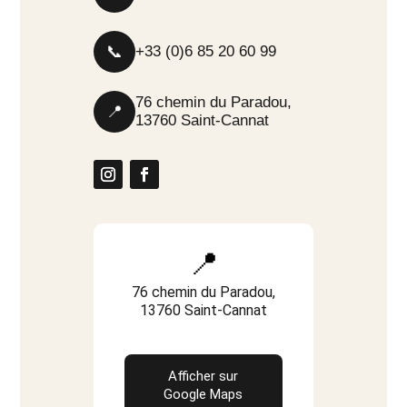
📞
+33 (0)6 85 20 60 99
76 chemin du Paradou,
📍
13760 Saint-Cannat
📍
76 chemin du Paradou,
13760 Saint-Cannat
Afficher sur
Google Maps