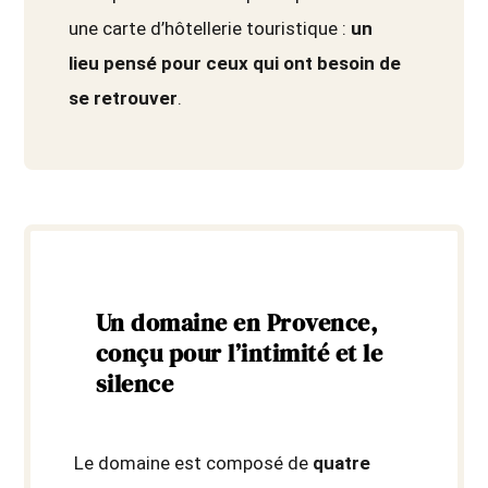
une carte d’hôtellerie touristique :
un
lieu pensé pour ceux qui ont besoin de
se retrouver
.
Un domaine en Provence,
conçu pour l’intimité et le
silence
Le domaine est composé de
quatre