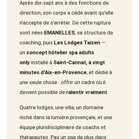
Après dix-sept ans à des fonctions de
direction, son corps a cédé avant qu’elle
n’accepte de s’arrêter. De cette rupture
sont nées
EMANELLES
, sa structure de
coaching, puis
Les Lodges Taizen
—
un
concept hôtelier spa adults
only
installé à
Saint-Cannat, à vingt
minutes d’Aix-en-Provence
, et dédié à
une seule chose : offrir un cadre où il
devient possible de
ralentir vraiment
.
Quatre lodges, une villa, un domaine
niché dans la lumière provençale, et une
équipe pluridisciplinaire de coachs et
thérapeutes. Pas un spa de plus dans