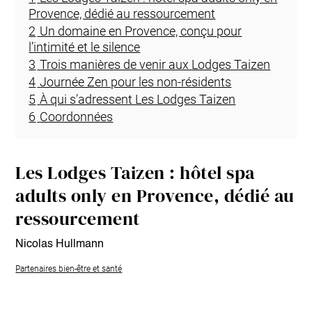
Provence, dédié au ressourcement
2
Un domaine en Provence, conçu pour
l’intimité et le silence
3
Trois manières de venir aux Lodges Taizen
4
Journée Zen pour les non-résidents
5
À qui s’adressent Les Lodges Taizen
6
Coordonnées
Les Lodges Taizen : hôtel spa
adults only en Provence, dédié au
ressourcement
Nicolas Hullmann
Partenaires bien-être et santé