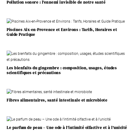
Pollution sonore : l’ennemi invisible de notre santé
Piscines Aix-en-Provence et Environs : Tarifs, Horaires et
Guide Pratique
Les bienfaits du gingembre : composition, usages, études
scientifiques et précautions
Fibres alimentaires, santé intestinale et microbiote
Le parfum de peau – Une ode à l’intimité olfactive et à l’unicité