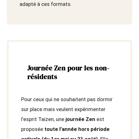
adapté à ces formats.
Journée Zen pour les non-
résidents
Pour ceux qui ne souhaitent pas dormir
sur place mais veulent expérimenter
l’esprit Taizen, une
journée Zen
est
proposée
toute l’année hors période