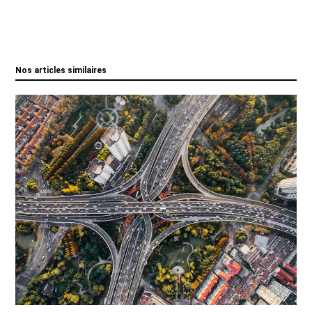
Nos articles similaires