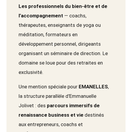
Les professionnels du bien-être et de
l’accompagnement
— coachs,
thérapeutes, enseignants de yoga ou
méditation, formateurs en
développement personnel, dirigeants
organisant un séminaire de direction. Le
domaine se loue pour des retraites en
exclusivité.
Une mention spéciale pour
EMANELLES
,
la structure parallèle d’Emmanuelle
Jolivet : des
parcours immersifs de
renaissance business et vie
destinés
aux entrepreneurs, coachs et