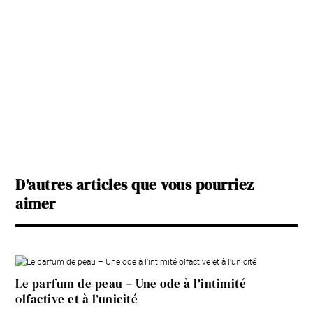
D’autres articles que vous pourriez
aimer
Le parfum de peau – Une ode à l’intimité
olfactive et à l’unicité