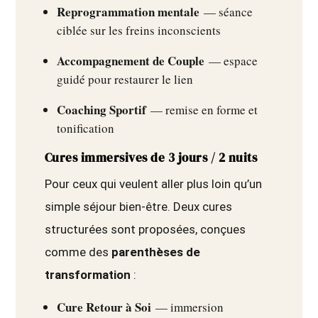
Reprogrammation mentale
— séance
ciblée sur les freins inconscients
Accompagnement de Couple
— espace
guidé pour restaurer le lien
Coaching Sportif
— remise en forme et
tonification
Cures immersives de 3 jours / 2 nuits
Pour ceux qui veulent aller plus loin qu’un
simple séjour bien-être. Deux cures
structurées sont proposées, conçues
comme des
parenthèses de
transformation
:
Cure Retour à Soi
— immersion