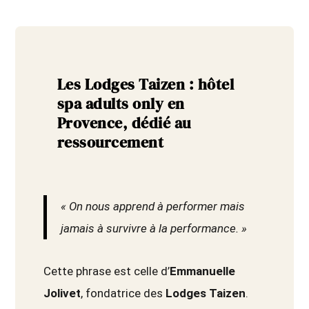
Les Lodges Taizen : hôtel
spa adults only en
Provence, dédié au
ressourcement
« On nous apprend à performer mais
jamais à survivre à la performance. »
Cette phrase est celle d’
Emmanuelle
Jolivet
, fondatrice des
Lodges Taizen
.