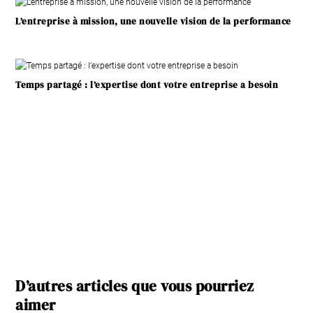
L’entreprise à mission, une nouvelle vision de la performance
Temps partagé : l’expertise dont votre entreprise a besoin
D’autres articles que vous pourriez
aimer