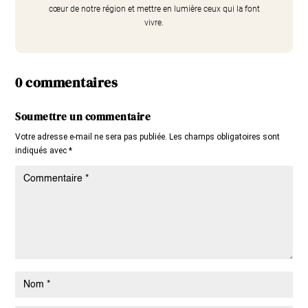
cœur de notre région et mettre en lumière ceux qui la font
vivre.
0 commentaires
Soumettre un commentaire
Votre adresse e-mail ne sera pas publiée.
Les champs obligatoires sont
indiqués avec
*