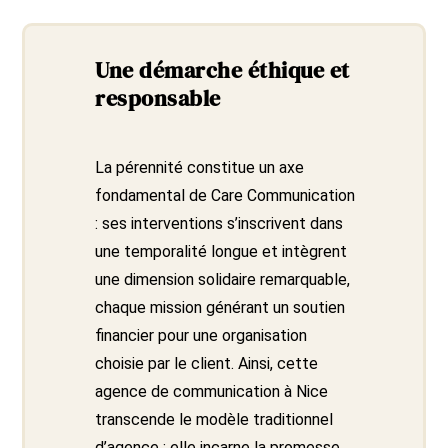
Une démarche éthique et
responsable
La pérennité constitue un axe
fondamental de Care Communication
: ses interventions s’inscrivent dans
une temporalité longue et intègrent
une dimension solidaire remarquable,
chaque mission générant un soutien
financier pour une organisation
choisie par le client. Ainsi, cette
agence de communication à Nice
transcende le modèle traditionnel
d’agence : elle incarne la promesse