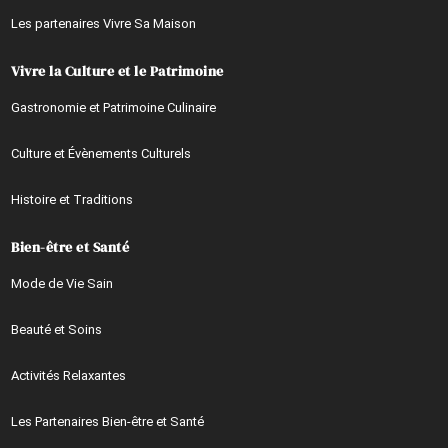
Les partenaires Vivre Sa Maison
Vivre la Culture et le Patrimoine
Gastronomie et Patrimoine Culinaire
Culture et Évènements Culturels
Histoire et Traditions
Bien-être et Santé
Mode de Vie Sain
Beauté et Soins
Activités Relaxantes
Les Partenaires Bien-être et Santé