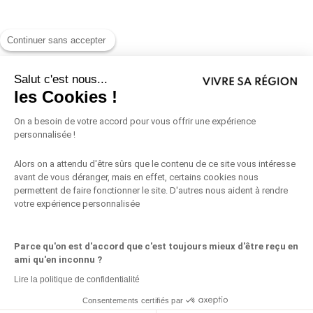
Continuer sans accepter
Salut c'est nous...
les Cookies !
On a besoin de votre accord pour vous offrir une expérience
personnalisée !
Alors on a attendu d'être sûrs que le contenu de ce site vous intéresse
avant de vous déranger, mais en effet, certains cookies nous
permettent de faire fonctionner le site. D'autres nous aident à rendre
votre expérience personnalisée
Parce qu'on est d'accord que c'est toujours mieux d'être reçu en
ami qu'en inconnu ?
Lire la politique de confidentialité
Consentements certifiés par