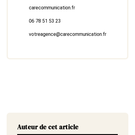
carecommunication.fr
06 78 51 53 23
votreagence@carecommunication.fr
Auteur de cet article