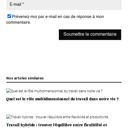
Prévenez-moi par e-mail en cas de réponse à mon
commentaire.
Soumettre le commentaire
Nos articles similaires
Quel est le rôle multidimensionnel du travail dans notre vie ?
Travail hybride : trouver l’équilibre entre flexibilité et