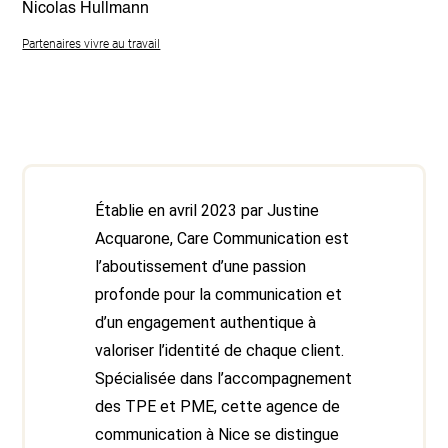
Nicolas Hullmann
Partenaires vivre au travail
Établie en avril 2023 par Justine
Acquarone, Care Communication est
l’aboutissement d’une passion
profonde pour la communication et
d’un engagement authentique à
valoriser l’identité de chaque client.
Spécialisée dans l’accompagnement
des TPE et PME, cette agence de
communication à Nice se distingue