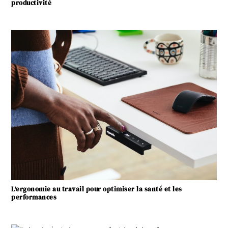
productivité
L’ergonomie au travail pour optimiser la santé et les
performances