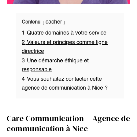
cacher
Contenu
1
Quatre domaines à votre service
2
Valeurs et principes comme ligne
directrice
3
Une démarche éthique et
responsable
4
Vous souhaitez contacter cette
agence de communication à Nice ?
Care Communication – Agence de
communication à Nice