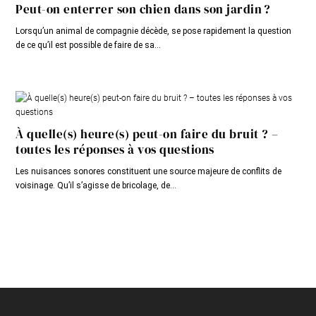
Peut-on enterrer son chien dans son jardin ?
Lorsqu’un animal de compagnie décède, se pose rapidement la question
de ce qu’il est possible de faire de sa...
À quelle(s) heure(s) peut-on faire du bruit ? –
toutes les réponses à vos questions
Les nuisances sonores constituent une source majeure de conflits de
voisinage. Qu’il s’agisse de bricolage, de...