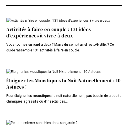
Activités à faire en couple : 131 idées
d’expériences à vivre à deux
Vous tournez en rond à deux ? Marre du sempiternel resto/Netflix ? Ce
guide rassemble 131 activités à faire en couple...
Éloigner les Moustiques la Nuit Naturellement : 10
Astuces !
Pour éloigner les moustiques la nuit naturellement, pas besoin de produits
chimiques agressifs ou d’insecticides...