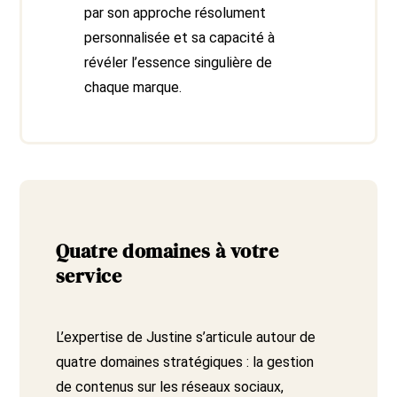
par son approche résolument
personnalisée et sa capacité à
révéler l’essence singulière de
chaque marque.
Quatre domaines à votre
service
L’expertise de Justine s’articule autour de
quatre domaines stratégiques : la gestion
de contenus sur les réseaux sociaux,