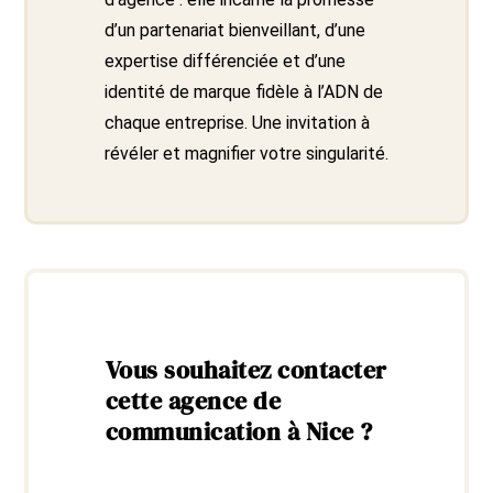
d’un partenariat bienveillant, d’une
expertise différenciée et d’une
identité de marque fidèle à l’ADN de
chaque entreprise. Une invitation à
révéler et magnifier votre singularité.
Vous souhaitez contacter
cette agence de
communication à Nice ?