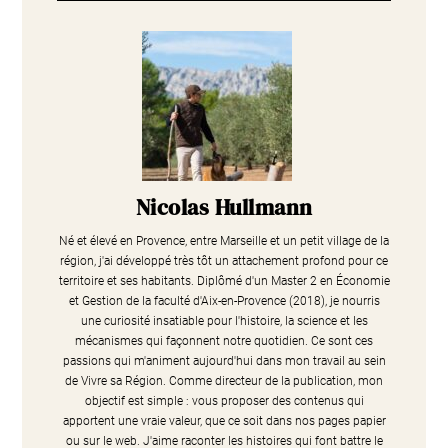
Nicolas Hullmann
Né et élevé en Provence, entre Marseille et un petit village de la
région, j'ai développé très tôt un attachement profond pour ce
territoire et ses habitants. Diplômé d'un Master 2 en Économie
et Gestion de la faculté d'Aix-en-Provence (2018), je nourris
une curiosité insatiable pour l'histoire, la science et les
mécanismes qui façonnent notre quotidien. Ce sont ces
passions qui m'animent aujourd'hui dans mon travail au sein
de Vivre sa Région. Comme directeur de la publication, mon
objectif est simple : vous proposer des contenus qui
apportent une vraie valeur, que ce soit dans nos pages papier
ou sur le web. J'aime raconter les histoires qui font battre le