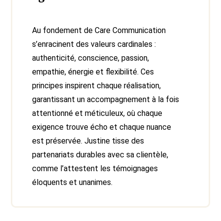
Au fondement de Care Communication
s’enracinent des valeurs cardinales :
authenticité, conscience, passion,
empathie, énergie et flexibilité. Ces
principes inspirent chaque réalisation,
garantissant un accompagnement à la fois
attentionné et méticuleux, où chaque
exigence trouve écho et chaque nuance
est préservée. Justine tisse des
partenariats durables avec sa clientèle,
comme l’attestent les témoignages
éloquents et unanimes.