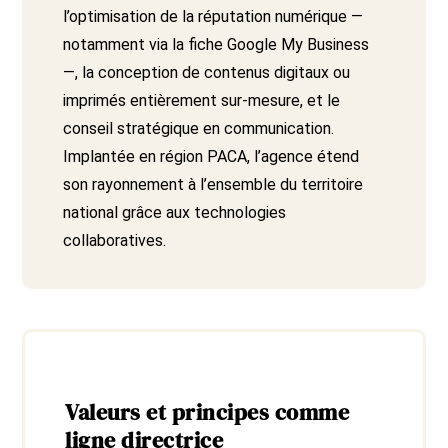
l’optimisation de la réputation numérique —
notamment via la fiche Google My Business
—, la conception de contenus digitaux ou
imprimés entièrement sur-mesure, et le
conseil stratégique en communication.
Implantée en région PACA, l’agence étend
son rayonnement à l’ensemble du territoire
national grâce aux technologies
collaboratives.
Valeurs et principes comme
ligne directrice