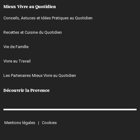
Mieux Vivre au Quotidien
Conseils, Astuces et Idées Pratiques au Quotidien
Recettes et Cuisine du Quotidien
Vie de Famille
Vivre au Travail
Les Partenaires Mieux Vivre au Quotidien
Découvrir la Provence
Mentions légales
|
Cookies