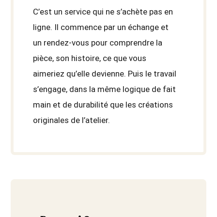
C’est un service qui ne s’achète pas en
ligne. Il commence par un échange et
un rendez-vous pour comprendre la
pièce, son histoire, ce que vous
aimeriez qu’elle devienne. Puis le travail
s’engage, dans la même logique de fait
main et de durabilité que les créations
originales de l’atelier.