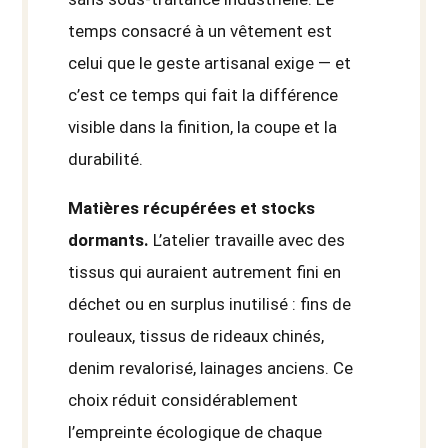
temps consacré à un vêtement est
celui que le geste artisanal exige — et
c’est ce temps qui fait la différence
visible dans la finition, la coupe et la
durabilité.
Matières récupérées et stocks
dormants.
L’atelier travaille avec des
tissus qui auraient autrement fini en
déchet ou en surplus inutilisé : fins de
rouleaux, tissus de rideaux chinés,
denim revalorisé, lainages anciens. Ce
choix réduit considérablement
l’empreinte écologique de chaque