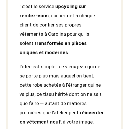
: c’est le service
upcycling sur
rendez-vous
, qui permet à chaque
client de confier ses propres
vêtements à Carolina pour qu’ils
soient
transformés en pièces
uniques et modernes
.
L’idée est simple : ce vieux jean qui ne
se porte plus mais auquel on tient,
cette robe achetée à l’étranger qui ne
va plus, ce tissu hérité dont on ne sait
que faire — autant de matières
premières que l’atelier peut
réinventer
en vêtement neuf
, à votre image.