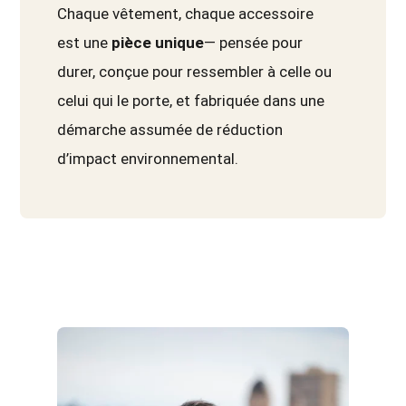
Chaque vêtement, chaque accessoire
est une
pièce unique
— pensée pour
durer, conçue pour ressembler à celle ou
celui qui le porte, et fabriquée dans une
démarche assumée de réduction
d’impact environnemental.