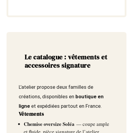
Le catalogue : vêtements et
accessoires signature
L’atelier propose deux familles de
créations, disponibles en
boutique en
ligne
et expédiées partout en France.
Vêtements
Chemise oversize Soléa
— coupe ample
et fluide, pièce signature de l’atelier