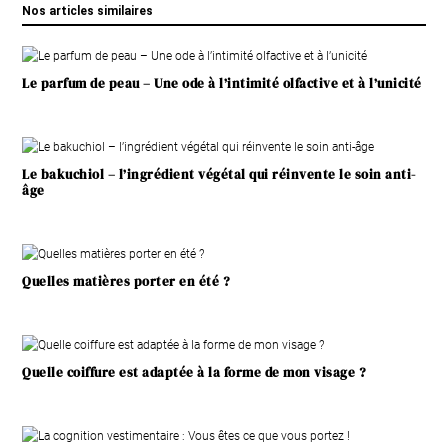
Nos articles similaires
Le parfum de peau – Une ode à l’intimité olfactive et à l’unicité
Le bakuchiol – l’ingrédient végétal qui réinvente le soin anti-
âge
Quelles matières porter en été ?
Quelle coiffure est adaptée à la forme de mon visage ?