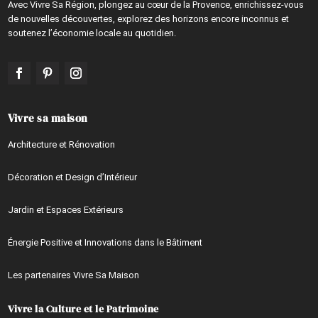
Avec Vivre Sa Région, plongez au cœur de la Provence, enrichissez-vous
de nouvelles découvertes, explorez des horizons encore inconnus et
soutenez l’économie locale au quotidien.
Vivre sa maison
Architecture et Rénovation
Décoration et Design d’Intérieur
Jardin et Espaces Extérieurs
Énergie Positive et Innovations dans le Bâtiment
Les partenaires Vivre Sa Maison
Vivre la Culture et le Patrimoine