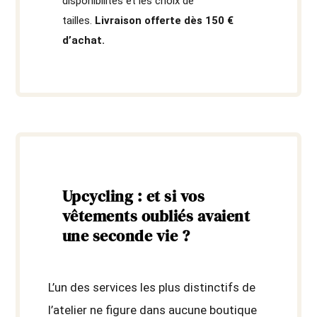
disponibilités et les choix de
tailles.
Livraison offerte dès 150 €
d’achat.
Upcycling : et si vos
vêtements oubliés avaient
une seconde vie ?
L’un des services les plus distinctifs de
l’atelier ne figure dans aucune boutique