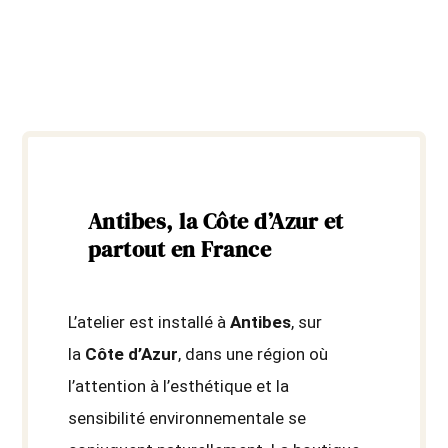
Antibes, la Côte d’Azur et
partout en France
L’atelier est installé à
Antibes
, sur
la
Côte d’Azur
, dans une région où
l’attention à l’esthétique et la
sensibilité environnementale se