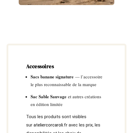
Accessoires
Sacs banane signature
— l’accessoire
le plus reconnaissable de la marque
Sac Sable Sauvage
et autres créations
en édition limitée
Tous les produits sont visibles
sur
ateliercorcaroli.fr
avec les prix, les