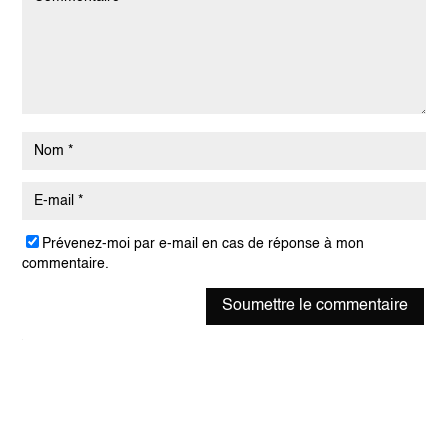
Prévenez-moi par e-mail en cas de réponse à mon
commentaire.
Soumettre le commentaire