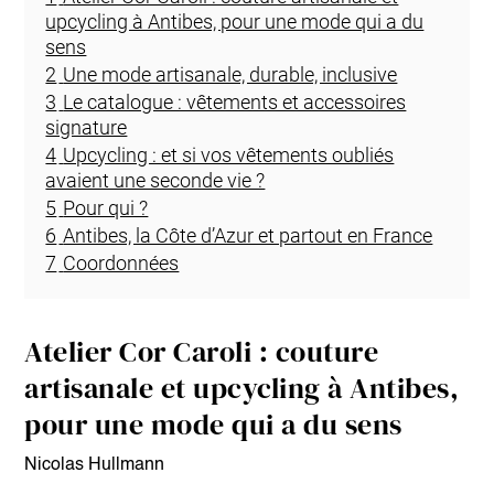
upcycling à Antibes, pour une mode qui a du
sens
2
Une mode artisanale, durable, inclusive
3
Le catalogue : vêtements et accessoires
signature
4
Upcycling : et si vos vêtements oubliés
avaient une seconde vie ?
5
Pour qui ?
6
Antibes, la Côte d’Azur et partout en France
7
Coordonnées
Atelier Cor Caroli : couture
artisanale et upcycling à Antibes,
pour une mode qui a du sens
Nicolas Hullmann