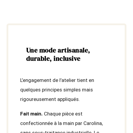
Une mode artisanale,
durable, inclusive
L’engagement de l’atelier tient en
quelques principes simples mais
rigoureusement appliqués.
Fait main.
Chaque pièce est
confectionnée à la main par Carolina,
sans sous-traitance industrielle. Le