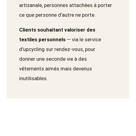
artisanale, personnes attachées à porter
ce que personne d’autre ne porte.
Clients souhaitant valoriser des
textiles personnels
— via le service
d’upcycling sur rendez-vous, pour
donner une seconde vie à des
vêtements aimés mais devenus
inutilisables.