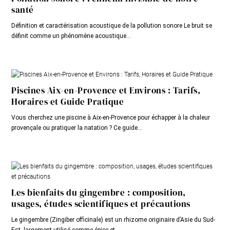
santé
Définition et caractérisation acoustique de la pollution sonore Le bruit se
définit comme un phénomène acoustique...
Piscines Aix-en-Provence et Environs : Tarifs,
Horaires et Guide Pratique
Vous cherchez une piscine à Aix-en-Provence pour échapper à la chaleur
provençale ou pratiquer la natation ? Ce guide...
Les bienfaits du gingembre : composition,
usages, études scientifiques et précautions
Le gingembre (Zingiber officinale) est un rhizome originaire d’Asie du Sud-
Est, largement utilisé comme épice et...