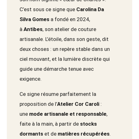
C’est sous ce signe que
Carolina Da
Silva Gomes
a fondé en 2024,
à
Antibes
, son atelier de couture
artisanale. L’étoile, dans son geste, dit
deux choses : un repère stable dans un
ciel mouvant, et la lumière discrète qui
guide une démarche tenue avec
exigence.
Ce signe résume parfaitement la
proposition de l’
Atelier Cor Caroli
:
une
mode artisanale et responsable
,
faite à la main, à partir de
stocks
dormants
et de
matières récupérées
.