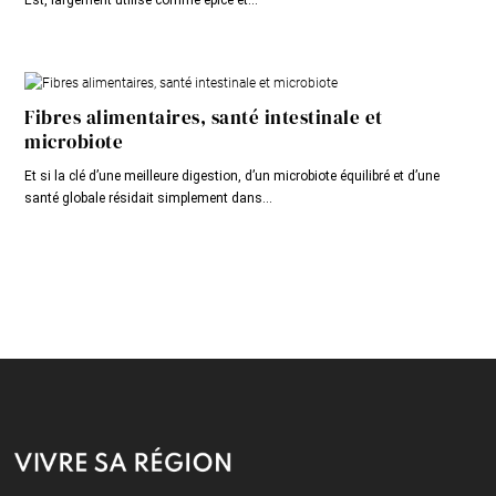
Fibres alimentaires, santé intestinale et
microbiote
Et si la clé d’une meilleure digestion, d’un microbiote équilibré et d’une
santé globale résidait simplement dans...