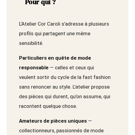
Pour qui ?
L’Atelier Cor Caroli s’adresse à plusieurs
profils qui partagent une même
sensibilité.
Particuliers en quête de mode
responsable
— celles et ceux qui
veulent sortir du cycle de la fast fashion
sans renoncer au style. L’atelier propose
des pièces qui durent, qu’on assume, qui
racontent quelque chose.
Amateurs de pièces uniques
—
collectionneurs, passionnés de mode