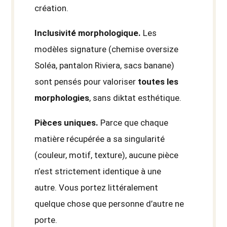
création.
Inclusivité morphologique.
Les
modèles signature (chemise oversize
Soléa, pantalon Riviera, sacs banane)
sont pensés pour valoriser
toutes les
morphologies
, sans diktat esthétique.
Pièces uniques.
Parce que chaque
matière récupérée a sa singularité
(couleur, motif, texture), aucune pièce
n’est strictement identique à une
autre. Vous portez littéralement
quelque chose que personne d’autre ne
porte.