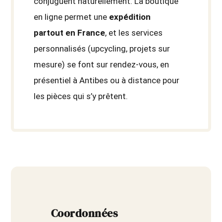
conjuguent naturellement. La boutique
en ligne permet une
expédition
partout en France
, et les services
personnalisés (upcycling, projets sur
mesure) se font sur rendez-vous, en
présentiel à Antibes ou à distance pour
les pièces qui s’y prêtent.
Coordonnées