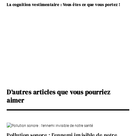
La cognition vestimentaire : Vous êtes ce que vous portez !
D’autres articles que vous pourriez
aimer
Pollution sonore : l’ennemi invisible de notre